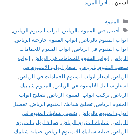
لسنين …
اقرأ المزيد
التصنيفات
المنيوم
الوسوم
أفضل فني المنيوم بالرياض
,
ابواب المنيوم الرياض
,
ابواب المنيوم بالرياض
,
ابواب المنيوم خارجية الرياض
,
ابواب المنيوم في الرياض
,
ابواب المنيوم للحمامات
الرياض
,
ابواب المنيوم للحمامات في الرياض
,
ابواب
سحب المنيوم بالرياض
,
اسعار ابواب الالمنيوم في
الرياض
,
اسعار ابواب المنيوم للحمامات في الرياض
,
اسعار شبابيك الالمنيوم في الرياض
,
المنيوم شبابيك
الرياض
,
تركيب ابواب المنيوم الرياض
,
تصليح ابواب
المنيوم الرياض
,
تصليح شبابيك المنيوم الرياض
,
تفصيل
ابواب المنيوم بالرياض
,
تفصيل شبابيك المنيوم في
الرياض
,
شبابيك المنيوم الرياض
,
صيانة ابواب المنيوم
الرياض
,
صيانة شبابيك الالمنيوم الرياض
,
صيانة شبابيك