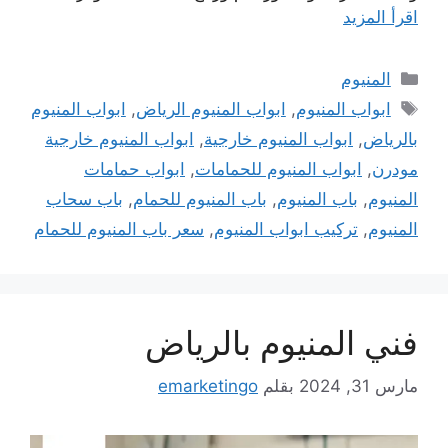
اقرأ المزيد
التصنيفات
المنيوم
الوسوم
ابواب المنيوم
,
ابواب المنيوم الرياض
,
ابواب المنيوم
بالرياض
,
ابواب المنيوم خارجية
,
ابواب المنيوم خارجية
مودرن
,
ابواب المنيوم للحمامات
,
ابواب حمامات
المنيوم
,
باب المنيوم
,
باب المنيوم للحمام
,
باب سحاب
المنيوم
,
تركيب ابواب المنيوم
,
سعر باب المنيوم للحمام
فني المنيوم بالرياض
مارس 31, 2024
بقلم
emarketingo