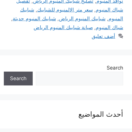
نوافذ المنيوم
,
تصليح شبابيك المنيوم الرياض
,
تفصيل
شباك المنيوم
,
سعر متر الالمنيوم للشبابيك
,
شبابيك
المنيوم
,
شبابيك المنيوم الرياض
,
شبابيك المنيوم حديثة
,
شباك المنيوم
,
صيانة شبابيك المنيوم الرياض
أضف تعليق
Search
Search
أحدث المواضيع