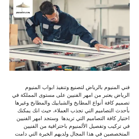
فني المنيوم بالرياض لتصنيع وتنفيذ ابواب المنيوم
الرياض يعتبر من امهر الفنيين على مستوى المملكة في
تصميم كافة أنواع المطابخ والشبابيك والمطابخ وغيرها
بأحدث التصاميم التي تجذب العملاء، حيث انك يمكنك
اختيار كافة التصاميم التي تريدها وستجد امهر الفنيين
في تركيب وتفصيل الألمنيوم باحترافية من الفنيين
المتخصصين في هذا المجال ولديهم الخبرة التي دامت