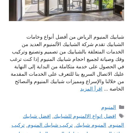
شبابيك المنيوم الرياض من أفضل أنواع وخامات
الشبابيك تقدم شركة الشبابيك الألمنيوم العديد من
الخدمات المتعلقة بالشبابيك من تصميم وتصنيع وتركيب
وفك وصيانة لجميع احجام شبابيك المنيوم إذا كنت ترغب
في الحصول على خدمة متكاملة من البداية إلى النهاية
عليك الاتصال السريع بنا للتعرف على الخدمات المقدمة
من خلالنا والإسراع ومميزات شبابيك المنيوم والنصائح
الخاصة …
اقرأ المزيد
التصنيفات
المنيوم
الوسوم
افضل انواع الالمنيوم للشبابيك
,
افضل شبابيك
المنيوم
,
المنيوم شبابيك
,
تركيب شبابيك المنيوم
,
تركيب