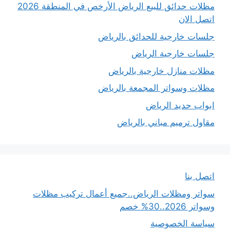
مظلات حدائق للبيع الرياض الأرخص في المنطقة 2026
اتصل الان
جلسات خارجية للحدائق بالرياض
جلسات خارجية الرياض
مظلات منازل خارجية بالرياض
مظلات وسواتر المجمعة بالرياض
ابواب حديد الرياض
مقاول ترميم مباني بالرياض
اتصل بنا
سواتر ومظلات الرياض..جميع أعمال تركيب مظلات
وسواتر 2026..30% خصم
سياسة الخصوصية