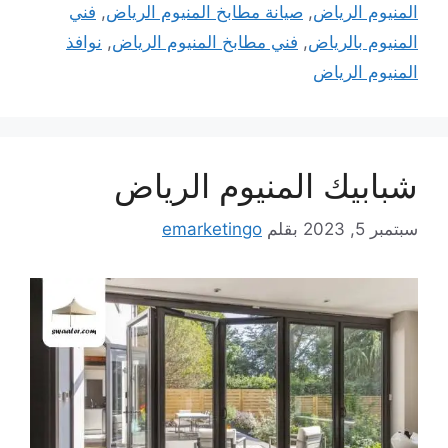
المنيوم الرياض
,
صيانة مطابخ المنيوم الرياض
,
فني
المنيوم بالرياض
,
فني مطابخ المنيوم الرياض
,
نوافذ
المنيوم الرياض
شبابيك المنيوم الرياض
سبتمبر 5, 2023
بقلم
emarketingo