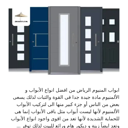
ابواب المنيوم الرياض من افضل انواع الأبواب و
الألمنيوم مادة جيدة جدا فى القوة والثبات لذلك يسعى
بعض من الناس أو جزء كبير منها الى لتركيب الأبواب
الألمنيوم لأنها ليست أبواب مثل باقى الأبواب إنما هى
للحماية الشديدة لأنها تعد من اقوى واجود انواع الأبواب
وتعد ايضاً زينة و ديكور هام ورائع للبيت لذلك توفر …