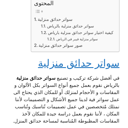
المحتوى
سواتر حدائق منزلية
سواتر حدائق منزلية بالرياض
كيفية اختيار سواتر حدائق منزلية بارياض
سواتر منزلية فيبر في الرياض
صور سواتر حدائق منزلية
سواتر حدائق منزلية
في أفضل شركة تركيب و تصنيع
سواتر حدائق
منزلية
بالرياض نقوم بعمل جميع أنواع السواتر بكل الألوان و
المقاسات و الأحجام لمنزلك أو للمكان الذي يحتاج الى
عمل سواتر فية لدينا جميع الأشكال و التصميمات لأننا
نمتلك مٌتخصصين في عمل تصميمات تُناسبك وتُناسب
المكان ، لأننا نقوم بعمل دراسة جيدة للمكان لأخذ
المقاسات المظبوطة المُناسبة لمساحة حدائق المنزل.