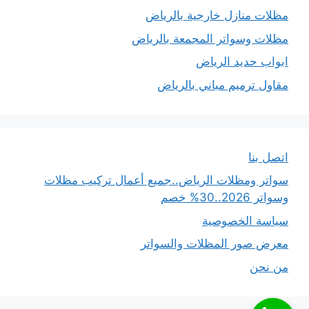
مظلات منازل خارجية بالرياض
مظلات وسواتر المجمعة بالرياض
ابواب حديد الرياض
مقاول ترميم مباني بالرياض
اتصل بنا
سواتر ومظلات الرياض..جميع أعمال تركيب مظلات
وسواتر 2026..30% خصم
سياسة الخصوصية
معرض صور المظلات والسواتر
من نحن