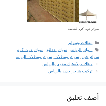
سواتر دوت كوم للحديقة
التصنيفات
مظلات وسواتر
الوسوم
سواتر الرياض
,
سواتر حدائق
,
سواتر دوت كوم
,
سواتر فيبر
,
سواتر ومظلات
,
سواتر ومظلات الرياض
مظلات بلاستيك مقوى بالرياض
تركيب هناجر حديد بالرياض
أضف تعليق