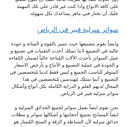
على كافة الانواع واذا كنت غير قادر على تلك المهمة
عليك أن تختار فني ماهر يساعدك بكل سهوله.
سواتر منزلية فيبر في الرياض
وايضاً نقوم بتصنيعها حيث تتميز بالقوة و المتانة و جودة
عالية في التصنيع لاننا تمتلك أحدث التقنيات في تصنيع و
عمل السواتر بأحدث الألات المُتاحة حالياً لضمان الكفاءة
و الجودة في عملية التصنيع و الأنتاج و بأرخص الاسعار
المتوفر لتُناسب الجميع و ليس فقط لدينا مُتخصصين في
التصنيع و أنما نمتلك مُهندسين مُتخصصين في هذا
المجال لديهم العلم و الدراية الكاملة بكل أنواع وأشكال
سواتر منزلية فيبر في الرياض.
نحن نقوم ايضاً بعمل سواتر لجميع الحدائق المنزلية و
ايضاً المسابح بجميع أحجامها و أشكالها سواتر و مظلات
حدائق منزلية لأن البساطة و الرقة و المنتج المُمتاز هو