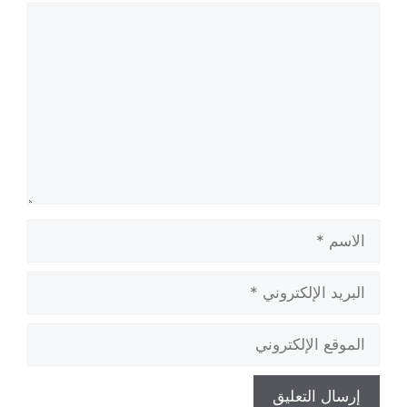
تعليق
الاسم
البريد
الإلكتروني
الموقع
الإلكتروني