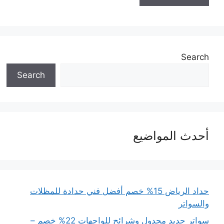
Search
Search
أحدث المواضيع
حداد الرياض 15% خصم أفضل فني حدادة للمظلات
والسواتر
سواتر حديد مجدول وشرائح للواجهات 22% خصم –