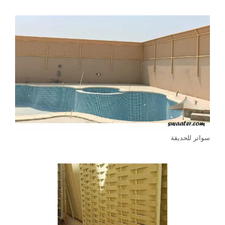
سواتر للحديقة