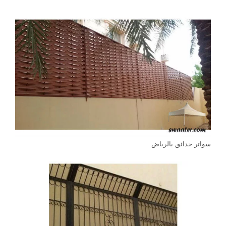
سواتر حدائق بالرياض