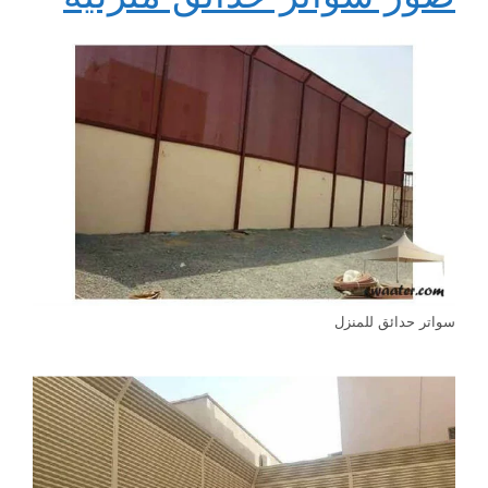
سواتر حدائق للمنزل