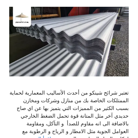
تعتبر شرائح شينكو من أحدث الأساليب المعمارية لحماية
الممتلكات الخاصة بك من منازل وشركات ومخازن
بسبب الكثير من المميزات التي يتميز بها عن اي صاج
حديدي آخر مثل المتانة قوة تحمل الضغط الخارجي
بالاضافة الى انه مقاوم للصدأ و التآكل، ومقاومة
العوامل الجوية مثل الامطار و الرياح و الرطوبة مع