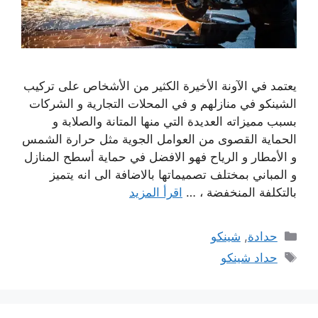
يعتمد في الآونة الأخيرة الكثير من الأشخاص على تركيب
الشينكو في منازلهم و في المحلات التجارية و الشركات
بسبب مميزاته العديدة التي منها المتانة والصلابة و
الحماية القصوى من العوامل الجوية مثل حرارة الشمس
و الأمطار و الرياح فهو الافضل في حماية أسطح المنازل
و المباني بمختلف تصميماتها بالاضافة الى انه يتميز
بالتكلفة المنخفضة ، …
اقرأ المزيد
التصنيفات
حدادة
,
شينكو
الوسوم
حداد شينكو