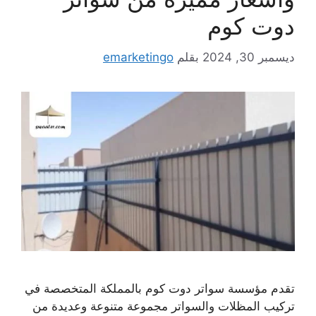
دوت كوم
ديسمبر 30, 2024
بقلم
emarketingo
تقدم مؤسسة سواتر دوت كوم بالمملكة المتخصصة في
تركيب المظلات والسواتر مجموعة متنوعة وعديدة من