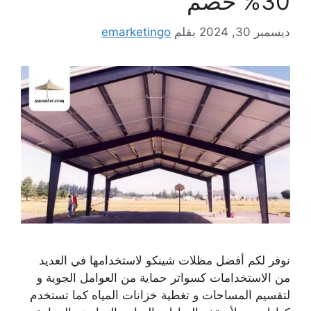
30% خصم
ديسمبر 30, 2024
بقلم
emarketingo
نوفر لكم أفضل مظلات شينكو لاستخدامها في العديد
من الاستخدامات كسواتر حماية من العوامل الجوية و
لتقسيم المساحات و تغطية خزانات المياه كما تستخدم