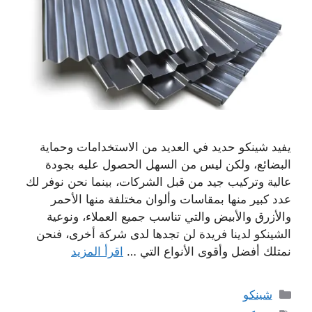
يفيد شينكو حديد في العديد من الاستخدامات وحماية
البضائع، ولكن ليس من السهل الحصول عليه بجودة
عالية وتركيب جيد من قبل الشركات، بينما نحن نوفر لك
عدد كبير منها بمقاسات وألوان مختلفة منها الأحمر
والأزرق والأبيض والتي تناسب جميع العملاء، ونوعية
الشينكو لدينا فريدة لن تجدها لدى شركة أخرى، فنحن
نمتلك أفضل وأقوى الأنواع التي …
اقرأ المزيد
التصنيفات
شينكو