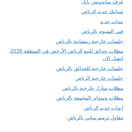
غرف ساندوتش بانل
شبابيك حديد الرياض
تندات حديد
فني المنيوم بالرياض
جلسات خارجية رمضانية بالرياض
مظلات حدائق للبيع الرياض الأرخص في المنطقة 2026
اتصل الان
جلسات خارجية للحدائق بالرياض
جلسات خارجية الرياض
مظلات منازل خارجية بالرياض
مظلات وسواتر المجمعة بالرياض
ابواب حديد الرياض
مقاول ترميم مباني بالرياض