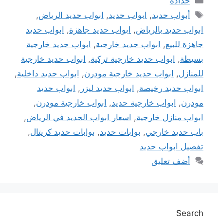
حدادة
الوسوم
أبواب حديد
,
ابواب حديد
,
ابواب حديد الرياض
,
ابواب حديد بالرياض
,
ابواب حديد جاهزة
,
ابواب حديد
جاهزة للبيع
,
ابواب حديد خارجية
,
ابواب حديد خارجية
بسيطة
,
ابواب حديد خارجية تركية
,
ابواب حديد خارجية
للمنازل
,
ابواب حديد خارجية مودرن
,
ابواب حديد داخلية
,
ابواب حديد رخيصة
,
ابواب حديد ليزر
,
ابواب حديد
مودرن
,
ابواب خارجية حديد
,
ابواب خارجية مودرن
,
ابواب منازل خارجية
,
اسعار ابواب الحديد في الرياض
,
باب حديد خارجي
,
بوابات حديد
,
بوابات حديد كريتال
,
تفصيل ابواب حديد
أضف تعليق
Search