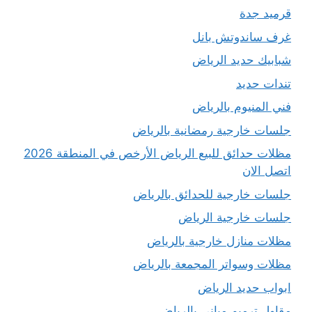
قرميد جدة
غرف ساندوتش بانل
شبابيك حديد الرياض
تندات حديد
فني المنيوم بالرياض
جلسات خارجية رمضانية بالرياض
مظلات حدائق للبيع الرياض الأرخص في المنطقة 2026
اتصل الان
جلسات خارجية للحدائق بالرياض
جلسات خارجية الرياض
مظلات منازل خارجية بالرياض
مظلات وسواتر المجمعة بالرياض
ابواب حديد الرياض
مقاول ترميم مباني بالرياض