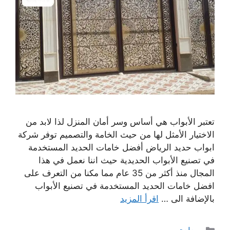
تعتبر الأبواب هي أساس وسر أمان المنزل لذا لابد من
الاختيار الأمثل لها من حيث الخامة والتصميم توفر شركة
ابواب حديد الرياض أفضل خامات الحديد المستخدمة
في تصنيع الأبواب الحديدية حيث اننا نعمل في هذا
المجال منذ أكثر من 35 عام مما مكنا من التعرف على
افضل خامات الحديد المستخدمة في تصنيع الأبواب
بالإضافة الى …
اقرأ المزيد
التصنيفات