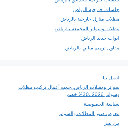
جلسات خارجية الرياض
مظلات منازل خارجية بالرياض
مظلات وسواتر المجمعة بالرياض
ابواب حديد الرياض
مقاول ترميم مباني بالرياض
اتصل بنا
سواتر ومظلات الرياض..جميع أعمال تركيب مظلات
وسواتر 2026..30% خصم
سياسة الخصوصية
معرض صور المظلات والسواتر
من نحن