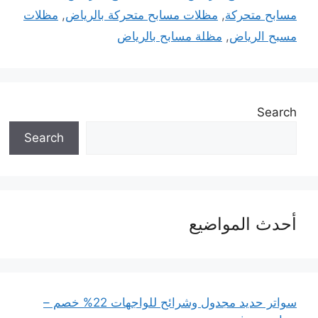
مسابح متحركة
,
مظلات مسابح متحركة بالرياض
,
مظلات
مسبح الرياض
,
مظلة مسابح بالرياض
Search
Search
أحدث المواضيع
سواتر حديد مجدول وشرائح للواجهات 22% خصم –