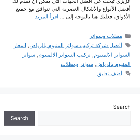
عزيزي تبحث عن أفضل الجهات التي يمكن أن تقدم لك
أفضل الأنواع والأشكال العصرية التي تتوافق مع جميع
الأذواق، فعليك هنا بالتوجه إلى …
اقرأ المزيد
التصنيفات
مظلات وسواتر
الوسوم
أفضل شركة تركيب سواتر المنيوم بالرياض
,
اسعار
السواتر الالمنيوم
,
تركيب السواتر الالمنيوم
,
سواتر
المنيوم بالرياض
,
سواتر ومظلات
أضف تعليق
Search
Search