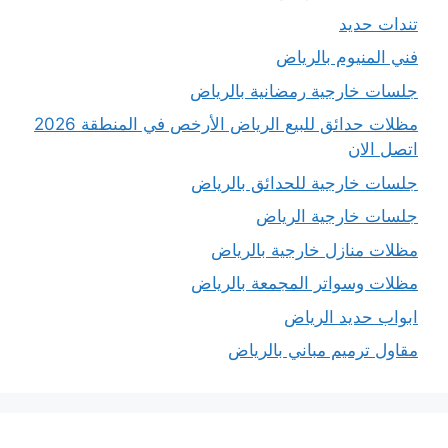
تندات حديد
فني المنيوم بالرياض
جلسات خارجية رمضانية بالرياض
مظلات حدائق للبيع الرياض الأرخص في المنطقة 2026
اتصل الان
جلسات خارجية للحدائق بالرياض
جلسات خارجية الرياض
مظلات منازل خارجية بالرياض
مظلات وسواتر المجمعة بالرياض
ابواب حديد الرياض
مقاول ترميم مباني بالرياض