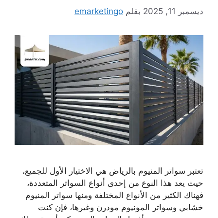
ديسمبر 11, 2025
بقلم
emarketingo
تعتبر سواتر المنيوم بالرياض هي الاختيار الأول للجميع،
حيث يعد هذا النوع من إحدى أنواع السواتر المتعددة،
فهناك الكثير من الأنواع المختلفة ومنها سواتر المنيوم
خشابي وسواتر المونيوم مودرن وغيرها، فإن كنت