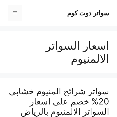
نتقل
لى
سواتر دوت كوم
القائمة
لمحتوى
اسعار السواتر
الالمنيوم
سواتر شرائح المنيوم خشابي
20% خصم على اسعار
السواتر الالمنيوم بالرياض