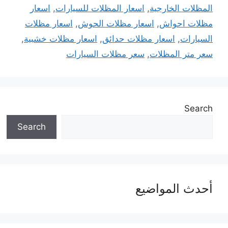
المظلات الخارجية
,
اسعار المظلات للسيارات
,
اسعار
مظلات احواش
,
اسعار مظلات الحوش
,
اسعار مظلات
السيارات
,
اسعار مظلات حدائق
,
اسعار مظلات خشبية
,
سعر متر المظلات
,
سعر مظلات السيارات
Search
Search
أحدث المواضيع