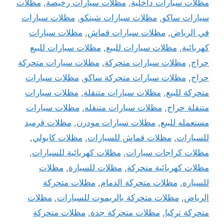
مظلات سيارات داخلية
,
مظلات سيارات رخيصة
,
مظلات
سيارات ساكو
,
مظلات سيارات شينكو
,
مظلات سيارات
في الرياض
,
مظلات سيارات قماش
,
مظلات سيارات
كهربائية
,
مظلات سيارات للبيع
,
مظلات سيارات للبيع
حراج
,
مظلات سيارات متحركة
,
مظلات سيارات متحركة
حراج
,
مظلات سيارات متحركة ساكو
,
مظلات سيارات
متحركة للبيع
,
مظلات سيارات متنقلة
,
مظلات سيارات
متنقلة حراج
,
مظلات سيارات متنقله
,
مظلات سيارات
مستعمله للبيع
,
مظلات سيارات مودرن
,
مظلات قرميد
للسيارات
,
مظلات قماش للسيارات
,
مظلات كابولي
,
مظلات كراجات سيارات
,
مظلات كهربائية للسيارات
,
مظلات كهربائية متحركة
,
مظلات للسيارة
,
مظلات
للسياره
,
مظلات متحركة الدمام
,
مظلات متحركة
الرياض
,
مظلات متحركة بالريموت للسيارات
,
مظلات
متحركة تركيا
,
مظلات متحركة جدة
,
مظلات متحركة