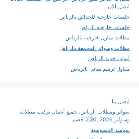
اتصل الان
جلسات خارجية للحدائق بالرياض
جلسات خارجية الرياض
مظلات منازل خارجية بالرياض
مظلات وسواتر المجمعة بالرياض
ابواب حديد الرياض
مقاول ترميم مباني بالرياض
اتصل بنا
سواتر ومظلات الرياض..جميع أعمال تركيب مظلات
وسواتر 2026..30% خصم
سياسة الخصوصية