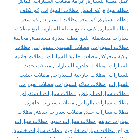
عمل مظلة للسيارة
,
غرامة مظلات السيارات
,
قماش
مظلة سيارة
,
كم اسعار مظلات السيارات
,
كم تكلف
مظلة للسيارة
,
كم سعر مظلات السيارات
,
كم سعر
مظلة السيارة
,
كيف تصنع مظلة للسيارة
,
للبيع مظلات
سيارات مستعملة
,
للبيع مظلة سيارة مستعملة
,
مخالفة
مظلات السيارات
,
مظلات السنيدي للسيارات
,
مظلات
تركية متحركة
,
مظلات جانبية للسيارات
,
مظلات جانبيه
للسيارات
,
مظلات جاهزة للسيارات
,
مظلات حديد
للسيارات
,
مظلات خارجية للسيارات
,
مظلات خشب
للسيارات
,
مظلات ساكو للسيارات
,
مظلات سيارات
,
مظلات سيارات الرياض
,
مظلات سيارات انستقرام
,
مظلات سيارات بالرياض
,
مظلات سيارات جاهزه
,
مظلات سيارات جدة
,
مظلات سيارات حديثة
,
مظلات
سيارات حديثه
,
مظلات سيارات حديد
,
مظلات سيارات
حراج
,
مظلات سيارات خارجية
,
مظلات سيارات خشبية
,