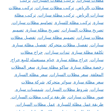
مظلات سيارات
,
تركيب مظلات السيارات
,
تركيب
مظلات بالرياض
,
تركيب مظلات سيارات
,
تركيب مظلات
سيارات الرياض
,
تركيب مظلة سيارات
,
تركيب مظلة
سيارة
,
تركيب مظلة للسيارة
,
تصاميم مظلات سيارات
,
تصريح مظلات السيارات
,
تصريح مظلة سيارة
,
تصميم
مظلات سيارات
,
تصميم مظلة سيارات
,
تفصيل مظلات
سيارات
,
تفصيل مظلات متحركة
,
تفصيل مظلة سيارة
,
تكلفة مظلة سيارة
,
تندات سيارات
,
حراج مظلات
سيارات
,
حراج مظلة سيارة
,
خيام مستعمله للبيع حراج
,
رخصة مظلة سيارة
,
ساكو مظلة سيارة
,
سعر المظلات
المعلقة
,
سعر مظلات السيارات
,
سعر مظلة السيارة
,
سعر مظلة سيارة
,
سواتر متحركة
,
شركة مظلات
سيارات
,
شروط مظلات السيارات
,
شمسيات سياره
,
صور مظلات سيارات
,
طريقة تركيب مظلات السيارات
,
طريقة عمل مظلة للسيارة
,
عمل مظلات السيارات
,