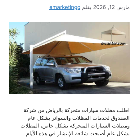
مارس 12, 2026
بقلم
emarketingo
اطلب مظلات سيارات متحركة بالرياض من شركة
الصندوق لخدمات المظلات والسواتر بشكل عام
ومظلات السيارات المتحركة بشكل خاص، المظلات
بشكل عام أصبحت شائعة الإنتشار في هذه الأيام