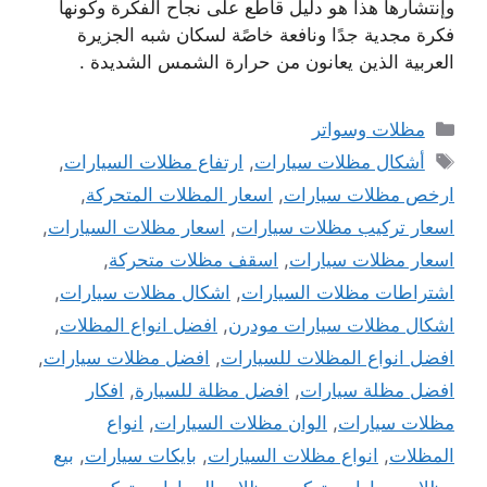
وإنتشارها هذا هو دليل قاطع على نجاح الفكرة وكونها
فكرة مجدية جدًا ونافعة خاصًة لسكان شبه الجزيرة
العربية الذين يعانون من حرارة الشمس الشديدة .
التصنيفات
مظلات وسواتر
الوسوم
أشكال مظلات سيارات
,
ارتفاع مظلات السيارات
,
ارخص مظلات سيارات
,
اسعار المظلات المتحركة
,
اسعار تركيب مظلات سيارات
,
اسعار مظلات السيارات
,
اسعار مظلات سيارات
,
اسقف مظلات متحركة
,
اشتراطات مظلات السيارات
,
اشكال مظلات سيارات
,
اشكال مظلات سيارات مودرن
,
افضل انواع المظلات
,
افضل انواع المظلات للسيارات
,
افضل مظلات سيارات
,
افضل مظلة سيارات
,
افضل مظلة للسيارة
,
افكار
مظلات سيارات
,
الوان مظلات السيارات
,
انواع
المظلات
,
انواع مظلات السيارات
,
بايكات سيارات
,
بيع