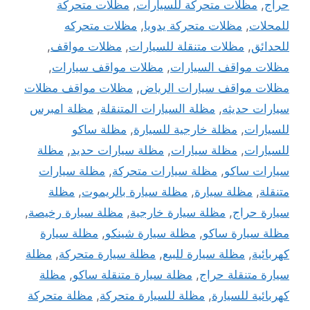
حراج
,
مظلات متحركة للسيارات
,
مظلات متحركة
للمحلات
,
مظلات متحركة يدويا
,
مظلات متحركه
للحدائق
,
مظلات متنقلة للسيارات
,
مظلات مواقف
,
مظلات مواقف السيارات
,
مظلات مواقف سيارات
,
مظلات مواقف سيارات الرياض
,
مظلات مواقف مظلات
سيارات حديثه
,
مظلة السيارات المتنقلة
,
مظلة امبرس
للسيارات
,
مظلة خارجية للسيارة
,
مظلة ساكو
للسيارات
,
مظلة سيارات
,
مظلة سيارات حديد
,
مظلة
سيارات ساكو
,
مظلة سيارات متحركة
,
مظلة سيارات
متنقلة
,
مظلة سيارة
,
مظلة سيارة بالريموت
,
مظلة
سيارة حراج
,
مظلة سيارة خارجية
,
مظلة سيارة رخيصة
,
مظلة سيارة ساكو
,
مظلة سيارة شينكو
,
مظلة سيارة
كهربائية
,
مظلة سيارة للبيع
,
مظلة سيارة متحركة
,
مظلة
سيارة متنقلة حراج
,
مظلة سيارة متنقلة ساكو
,
مظلة
كهربائية للسيارة
,
مظلة للسيارة متحركة
,
مظلة متحركة