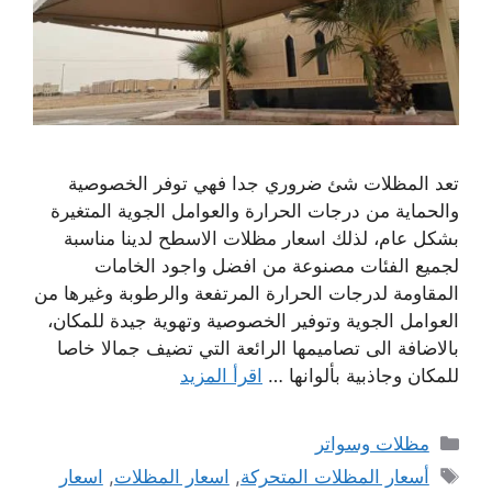
تعد المظلات شئ ضروري جدا فهي توفر الخصوصية
والحماية من درجات الحرارة والعوامل الجوية المتغيرة
بشكل عام، لذلك اسعار مظلات الاسطح لدينا مناسبة
لجميع الفئات مصنوعة من افضل واجود الخامات
المقاومة لدرجات الحرارة المرتفعة والرطوبة وغيرها من
العوامل الجوية وتوفير الخصوصية وتهوية جيدة للمكان،
بالاضافة الى تصاميمها الرائعة التي تضيف جمالا خاصا
للمكان وجاذبية بألوانها …
اقرأ المزيد
التصنيفات
مظلات وسواتر
الوسوم
أسعار المظلات المتحركة
,
اسعار المظلات
,
اسعار