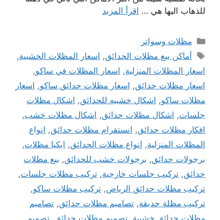
للذهاب اليها هي …
اقرأ المزيد
التصنيفات
مظلات وسواتر
الوسوم
أماكن بيع مظلات الحدائق
,
اسعار المظلات الخشبية
,
اسعار المظلات المنزلية
,
اسعار المظلات في ساكو
,
اسعار مظلات حدائق
,
اسعار مظلات حدائق ساكو
,
اسعار
مظلات ساكو
,
اشكال خشبيه للحدائق
,
اشكال مظلات
جلسات
,
اشكال مظلات حدائق
,
اشكال مظلات خشب
,
افكار مظلات حدائق
,
انستقرام مظلات حدائق
,
انواع
المظلات المنزلية
,
انواع مظلات الحدائق
,
ايكيا مظلات
,
برجولات حدائق
,
برجولات خشب للحدائق
,
بيع مظلات
حدائق
,
تركيب جلسات خارجية
,
تركيب مظلات جلسات
,
تركيب مظلات حدائق الرياض
,
تركيب مظلات ساكو
,
تركيب مظلة حديقة
,
تصاميم مظلات حدائق
,
تصاميم
مظلات حدائق خشبية
,
تصميم مظلات حدائق
,
تصميم