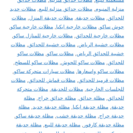
مستعمله للبيع
,
مظلات حدائق منزلية
,
مظلات حدائق
منزلية المنيوم
,
مظلات حدائق منزلية للبيع
,
مظلات حديد
للحدائق
,
مظلات حديقة
,
مظلات حديقة المنزل
,
مظلات
حوش ساكو
,
مظلات خارجية ايكيا
,
مظلات خارجية ساكو
,
مظلات خارجية للحدائق
,
مظلات خارجية للمنازل ساكو
,
مظلات خشبية الرياض
,
مظلات خشبية للحدائق
,
مظلات
خشبية للحدائق الرياض
,
مظلات ساكو
,
مظلات ساكو
للحدائق
,
مظلات ساكو للحوش
,
مظلات ساكو للسطح
,
مظلات ساكو واسعارها
,
مظلات سيارات متحركة ساكو
,
مظلات قرميد للحدائق
,
مظلات قماش للحدائق
,
مظلات
للجلسات الخارجية
,
مظلات للحديقة
,
مظلات متحركة
للحدائق
,
مظلة حدائق
,
مظلة حدائق حراج
,
مظلة
حديقة
,
مظلة حديقة ايكيا
,
مظلة حديقة حديد
,
مظلة
حديقة حراج
,
مظلة حديقة خشب
,
مظلة حديقة ساكو
,
مظلة حديقة كارفور
,
مظلة حديقة للبيع
,
مظلة حديقة