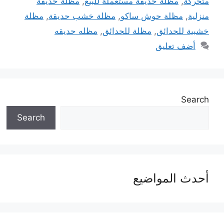
متحركة
,
مظلة حديقة مستعملة للبيع
,
مظلة حديقة
منزلية
,
مظلة حوش ساكو
,
مظلة خشب حديقة
,
مظلة
خشبية للحدائق
,
مظلة للحدائق
,
مظله حديقه
أضف تعليق
Search
Search
أحدث المواضيع