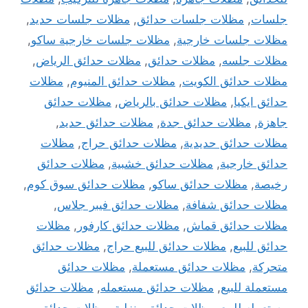
جلسات
,
مظلات جلسات حدائق
,
مظلات جلسات حديد
,
مظلات جلسات خارجية
,
مظلات جلسات خارجية ساكو
,
مظلات جلسه
,
مظلات حدائق
,
مظلات حدائق الرياض
,
مظلات حدائق الكويت
,
مظلات حدائق المنيوم
,
مظلات
حدائق ايكيا
,
مظلات حدائق بالرياض
,
مظلات حدائق
جاهزة
,
مظلات حدائق جدة
,
مظلات حدائق حديد
,
مظلات حدائق حديدية
,
مظلات حدائق حراج
,
مظلات
حدائق خارجية
,
مظلات حدائق خشبية
,
مظلات حدائق
رخيصة
,
مظلات حدائق ساكو
,
مظلات حدائق سوق كوم
,
مظلات حدائق شفافة
,
مظلات حدائق فيبر جلاس
,
مظلات حدائق قماش
,
مظلات حدائق كارفور
,
مظلات
حدائق للبيع
,
مظلات حدائق للبيع حراج
,
مظلات حدائق
متحركة
,
مظلات حدائق مستعملة
,
مظلات حدائق
مستعملة للبيع
,
مظلات حدائق مستعمله
,
مظلات حدائق