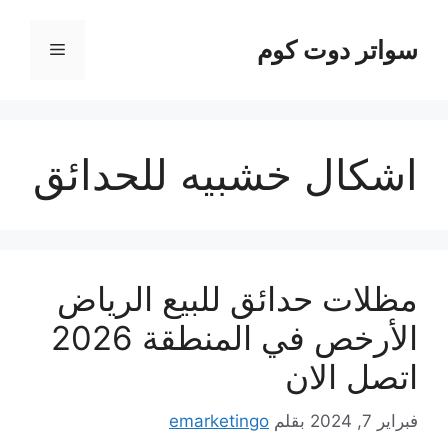
نتقل
لى
سواتر دوت كوم
القائمة
لمحتوى
اشكال خشبيه للحدائق
مظلات حدائق للبيع الرياض
الأرخص في المنطقة 2026
اتصل الان
فبراير 7, 2024
بقلم
emarketingo