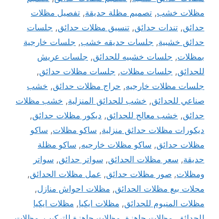
مظلات خشب
,
تصميم مظلة حديقة
,
تفصيل مظلات
حدائق
,
تندات حدائق
,
تنسيق مظلات حدائق
,
جلسات
حدائق خشبية
,
جلسات حديقه خشب
,
جلسات خارجية
بمظلات
,
جلسات خشبيه للحدائق
,
جلسات عريش
للحدائق
,
جلسات مظلات
,
جلسات مظلات حدائق
,
جلسات مظلات خارجيه
,
حراج مظلات حدائق
,
خشب
صناعي للحدائق
,
خشب للحدائق المنزلية
,
خشب مظلات
حدائق
,
خشب معالج للحدائق
,
ديكور مظلات حدائق
,
ديكورات مظلات حدائق منزلية
,
ساكو مظلات
,
ساكو
مظلات حدائق
,
ساكو مظلات خارجيه
,
ساكو مظلة
حديقة
,
سعر مظلات الحدائق
,
سواتر حدائق
,
سواتر
ومظلات
,
صور مظلات حدائق
,
عمل مظلات الحدائق
,
محلات بيع مظلات الحدائق
,
مظلات احواش منازل
,
مظلات المنيوم للحدائق
,
مظلات ايكيا
,
مظلات ايكيا
للحدائق
,
مظلات جاهزة
,
مظلات جاهزة للتركيب
,
مظلات