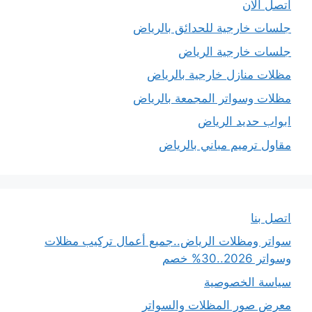
اتصل الان
جلسات خارجية للحدائق بالرياض
جلسات خارجية الرياض
مظلات منازل خارجية بالرياض
مظلات وسواتر المجمعة بالرياض
ابواب حديد الرياض
مقاول ترميم مباني بالرياض
اتصل بنا
سواتر ومظلات الرياض..جميع أعمال تركيب مظلات
وسواتر 2026..30% خصم
سياسة الخصوصية
معرض صور المظلات والسواتر