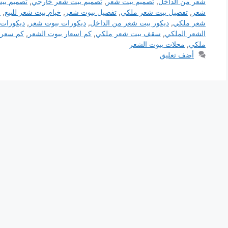
شعر من الداخل
,
تصميم بيت شعر
,
تصميم بيت شعر خارجي
,
تصميم بي
شعر
,
تفصيل بيت شعر ملكي
,
تفصيل بيوت شعر
,
خيام بيت شعر للبيع
,
خ
شعر ملكي
,
ديكور بيت شعر من الداخل
,
ديكورات بيوت شعر
,
ديكورات
الشعر الملكي
,
سقف بيت شعر ملكي
,
كم اسعار بيوت الشعر
,
كم سعر ا
ملكي
,
محلات بيوت الشعر
أضف تعليق