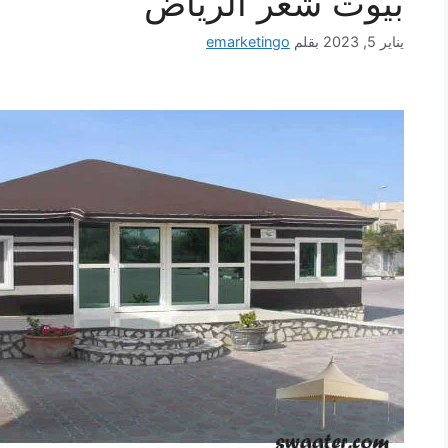
بيوت شعر الرياض
يناير 5, 2023
بقلم
emarketingo