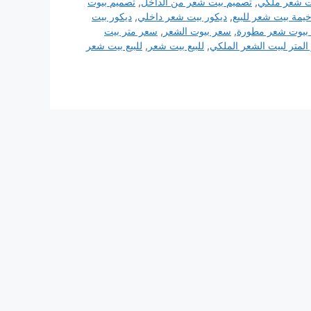
ت شعر ملكي
,
تصميم بيت شعر من الداخل
,
تصميم بيوت
يمة بيت شعر للبيع
,
ديكور بيت شعر داخلي
,
ديكور بيت
 بيوت شعر مطورة
,
سعر بيوت الشعر
,
سعر متر بيت
لمتر لبيت الشعر الملكي
,
للبيع بيت شعر
,
للبيع بيت شعر