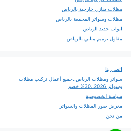
مظلات منازل خارجية بالرياض
مظلات وسواتر المجمعة بالرياض
ابواب حديد الرياض
مقاول ترميم مباني بالرياض
اتصل بنا
سواتر ومظلات الرياض..جميع أعمال تركيب مظلات
وسواتر 2026..30% خصم
سياسة الخصوصية
معرض صور المظلات والسواتر
من نحن