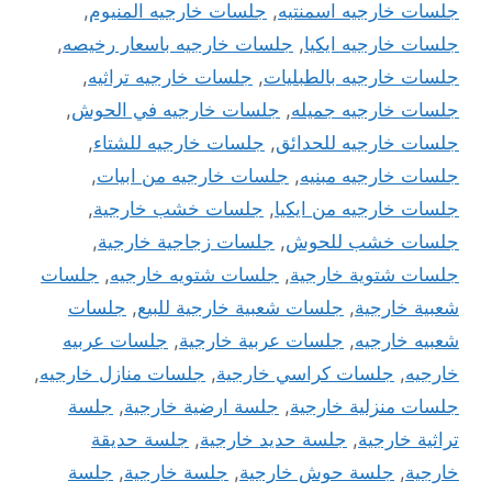
جلسات خارجيه اسمنتيه
,
جلسات خارجيه المنيوم
,
جلسات خارجيه ايكيا
,
جلسات خارجيه باسعار رخيصه
,
جلسات خارجيه بالطبليات
,
جلسات خارجيه تراثيه
,
جلسات خارجيه جميله
,
جلسات خارجيه في الحوش
,
جلسات خارجيه للحدائق
,
جلسات خارجيه للشتاء
,
جلسات خارجيه مبنيه
,
جلسات خارجيه من ابيات
,
جلسات خارجيه من ايكيا
,
جلسات خشب خارجية
,
جلسات خشب للحوش
,
جلسات زجاجية خارجية
,
جلسات شتوية خارجية
,
جلسات شتويه خارجيه
,
جلسات
شعبية خارجية
,
جلسات شعبية خارجية للبيع
,
جلسات
شعبيه خارجيه
,
جلسات عربية خارجية
,
جلسات عربيه
خارجيه
,
جلسات كراسي خارجية
,
جلسات منازل خارجيه
,
جلسات منزلية خارجية
,
جلسة ارضية خارجية
,
جلسة
تراثية خارجية
,
جلسة حديد خارجية
,
جلسة حديقة
خارجية
,
جلسة حوش خارجية
,
جلسة خارجية
,
جلسة