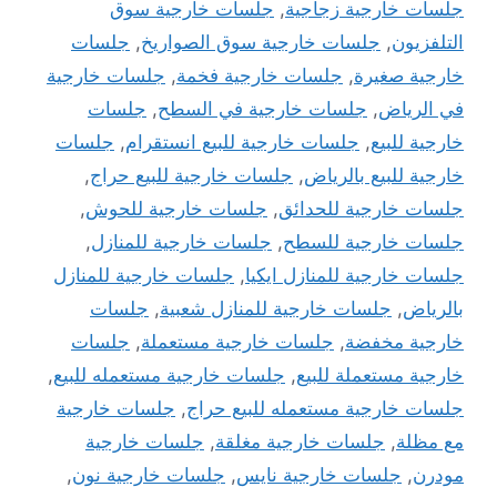
جلسات خارجية زجاجية
,
جلسات خارجية سوق
التلفزيون
,
جلسات خارجية سوق الصواريخ
,
جلسات
خارجية صغيرة
,
جلسات خارجية فخمة
,
جلسات خارجية
في الرياض
,
جلسات خارجية في السطح
,
جلسات
خارجية للبيع
,
جلسات خارجية للبيع انستقرام
,
جلسات
خارجية للبيع بالرياض
,
جلسات خارجية للبيع حراج
,
جلسات خارجية للحدائق
,
جلسات خارجية للحوش
,
جلسات خارجية للسطح
,
جلسات خارجية للمنازل
,
جلسات خارجية للمنازل ايكيا
,
جلسات خارجية للمنازل
بالرياض
,
جلسات خارجية للمنازل شعبية
,
جلسات
خارجية مخفضة
,
جلسات خارجية مستعملة
,
جلسات
خارجية مستعملة للبيع
,
جلسات خارجية مستعمله للبيع
,
جلسات خارجية مستعمله للبيع حراج
,
جلسات خارجية
مع مظلة
,
جلسات خارجية مغلقة
,
جلسات خارجية
مودرن
,
جلسات خارجية نايس
,
جلسات خارجية نون
,