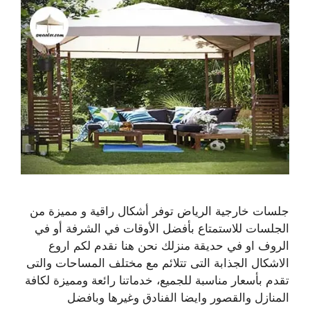
جلسات خارجية الرياض توفر أشكال راقية و مميزة من
الجلسات للاستمتاع بأفضل الأوقات في الشرفة أو في
الروف او في حديقة منزلك نحن هنا نقدم لكم اروع
الاشكال الجذابة التى تتلائم مع مختلف المساحات والتى
تقدم بأسعار مناسبة للجميع، خدماتنا رائعة ومميزة لكافة
المنازل والقصور وايضا الفنادق وغيرها وبافضل