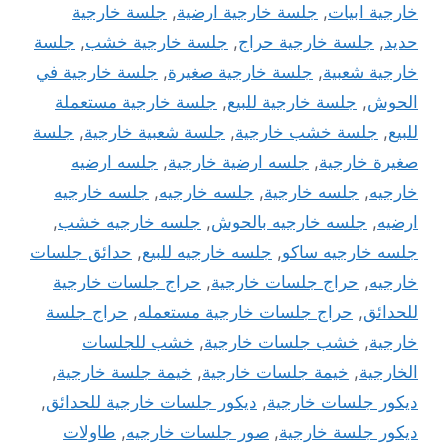
خارجية ابيات
,
جلسة خارجية ارضية
,
جلسة خارجية
حديد
,
جلسة خارجية حراج
,
جلسة خارجية خشب
,
جلسة
خارجية شعبية
,
جلسة خارجية صغيرة
,
جلسة خارجية في
الحوش
,
جلسة خارجية للبيع
,
جلسة خارجية مستعملة
للبيع
,
جلسة خشب خارجية
,
جلسة شعبية خارجية
,
جلسة
صغيرة خارجية
,
جلسه ارضية خارجية
,
جلسه ارضيه
خارجيه
,
جلسه خارجية
,
جلسه خارجيه
,
جلسه خارجيه
ارضيه
,
جلسه خارجيه بالحوش
,
جلسه خارجيه خشب
,
جلسه خارجيه ساكو
,
جلسه خارجيه للبيع
,
حدائق جلسات
خارجيه
,
حراج جلسات خارجية
,
حراج جلسات خارجية
للحدائق
,
حراج جلسات خارجية مستعمله
,
حراج جلسة
خارجية
,
خشب جلسات خارجية
,
خشب للجلسات
الخارجية
,
خيمة جلسات خارجية
,
خيمة جلسة خارجية
,
ديكور جلسات خارجية
,
ديكور جلسات خارجية للحدائق
,
ديكور جلسة خارجية
,
صور جلسات خارجيه
,
طاولات