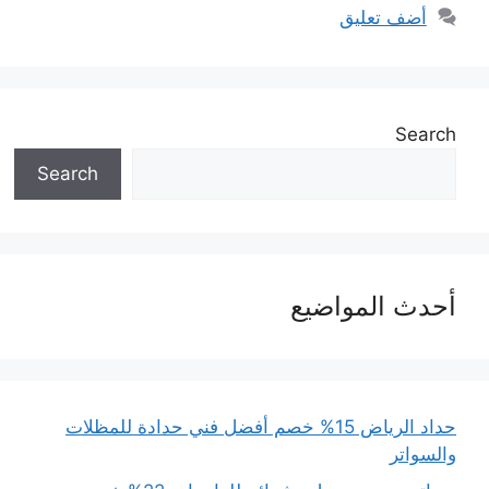
أضف تعليق
Search
Search
أحدث المواضيع
حداد الرياض 15% خصم أفضل فني حدادة للمظلات
والسواتر