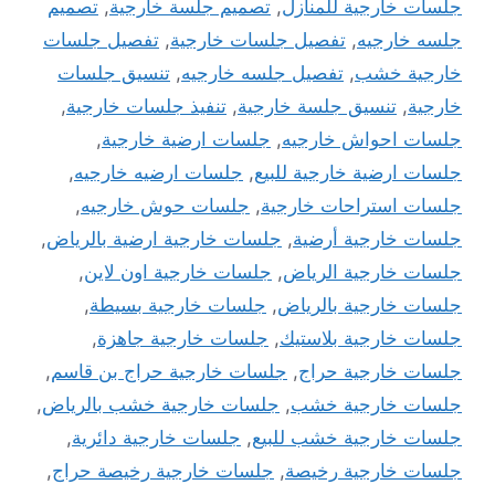
جلسات خارجية للمنازل
,
تصميم جلسة خارجية
,
تصميم
جلسه خارجيه
,
تفصيل جلسات خارجية
,
تفصيل جلسات
خارجية خشب
,
تفصيل جلسه خارجيه
,
تنسيق جلسات
خارجية
,
تنسيق جلسة خارجية
,
تنفيذ جلسات خارجية
,
جلسات احواش خارجيه
,
جلسات ارضية خارجية
,
جلسات ارضية خارجية للبيع
,
جلسات ارضيه خارجيه
,
جلسات استراحات خارجية
,
جلسات حوش خارجيه
,
جلسات خارجية أرضية
,
جلسات خارجية ارضية بالرياض
,
جلسات خارجية الرياض
,
جلسات خارجية اون لاين
,
جلسات خارجية بالرياض
,
جلسات خارجية بسيطة
,
جلسات خارجية بلاستيك
,
جلسات خارجية جاهزة
,
جلسات خارجية حراج
,
جلسات خارجية حراج بن قاسم
,
جلسات خارجية خشب
,
جلسات خارجية خشب بالرياض
,
جلسات خارجية خشب للبيع
,
جلسات خارجية دائرية
,
جلسات خارجية رخيصة
,
جلسات خارجية رخيصة حراج
,