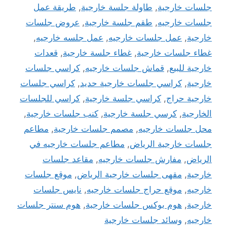
جلسات خارجية
,
طاولة جلسة خارجية
,
طريقة عمل
جلسات خارجيه
,
طقم جلسة خارجية
,
عروض جلسات
خارجية
,
عمل جلسات خارجيه
,
عمل جلسه خارجيه
,
غطاء جلسات خارجية
,
غطاء جلسة خارجية
,
قعدات
خارجية للبيع
,
قماش جلسات خارجيه
,
كراسي جلسات
خارجية
,
كراسي جلسات خارجية حديد
,
كراسي جلسات
خارجية حراج
,
كراسي جلسة خارجية
,
كراسي للجلسات
الخارجية
,
كرسي جلسة خارجية
,
كنب جلسات خارجية
,
محل جلسات خارجيه
,
مصمم جلسات خارجية
,
مطاعم
جلسات خارجية الرياض
,
مطاعم جلسات خارجيه في
الرياض
,
مفارش جلسات خارجيه
,
مقاعد جلسات
خارجية
,
مقهى جلسات خارجية الرياض
,
موقع جلسات
خارجيه
,
موقع حراج جلسات خارجيه
,
نايس جلسات
خارجية
,
هوم بوكس جلسات خارجية
,
هوم سنتر جلسات
خارجيه
,
وسائد جلسات خارجية