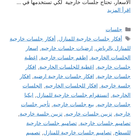
الاسعار، تحتاج جلسات خارجية لكي تستخدمها في …
اقرأ المزيد
التصنيفات
جلسات
الوسوم
أفكار جلسات خارجية للمنازل
,
أفكار جلسات خارجية
للمنازل بالرياض
,
ارضيات جلسات خارجيه
,
اسعار
الجلسات الخارجية
,
اطقم جلسات خارجية
,
اغطية
جلسات خارجية
,
اغطية للجلسات الخارجية
,
افكار
جلسات خارجية
,
افكار جلسات خارجية ارضيه
,
افكار
جلسة خارجية
,
افكار للجلسات الخارجيه
,
الجلسات
الخارجية
,
انستقرام جلسات خارجية للمنازل
,
ايكيا
جلسات خارجيه
,
بيع جلسات خارجيه
,
تأجير جلسات
خارجية
,
تزيين جلسات خارجيه
,
تزيين جلسة خارجية
,
تصاميم جلسات خارجية
,
تصاميم جلسات خارجية
للسطح
,
تصاميم جلسات خارجية للمنازل
,
تصميم