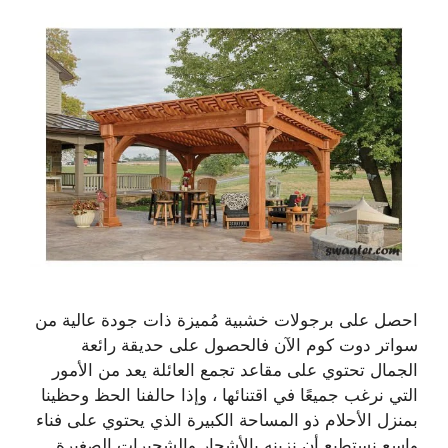
احصل على برجولات خشبية مُميزة ذات جودة عالية من
سواتر دوت كوم الآن فالحصول على حديقة رائعة
الجمال تحتوي على مقاعد تجمع العائلة يعد من الأمور
التي نرغب جميعًا في اقتنائها ، وإذا حالفنا الحظ وحظينا
بمنزل الأحلام ذو المساحة الكبيرة الذي يحتوي على فناء
واسع نستطيع أن نزينه بالأشجار والشجيرات الصغيرة