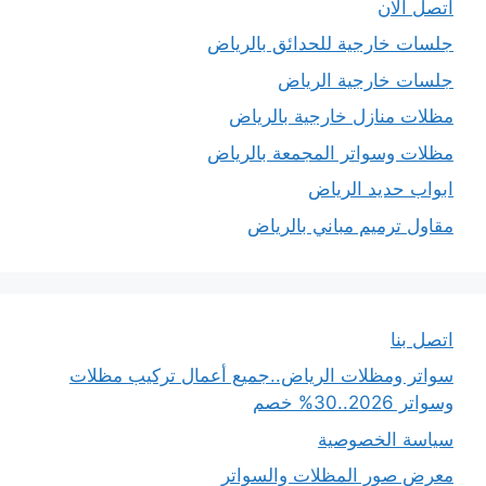
اتصل الان
جلسات خارجية للحدائق بالرياض
جلسات خارجية الرياض
مظلات منازل خارجية بالرياض
مظلات وسواتر المجمعة بالرياض
ابواب حديد الرياض
مقاول ترميم مباني بالرياض
اتصل بنا
سواتر ومظلات الرياض..جميع أعمال تركيب مظلات
وسواتر 2026..30% خصم
سياسة الخصوصية
معرض صور المظلات والسواتر