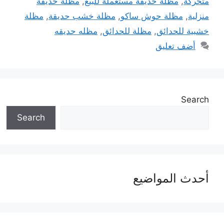
متحركة
,
مظلة حديقة مستعملة للبيع
,
مظلة حديقة
منزلية
,
مظلة حوش ساكو
,
مظلة خشب حديقة
,
مظلة
خشبية للحدائق
,
مظلة للحدائق
,
مظله حديقه
أضف تعليق
Search
Search
أحدث المواضيع