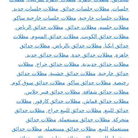
جلسات
,
مظلات جلسات حدائق
,
مظلات جلسات حديد
,
مظلات جلسات خارجية
,
مظلات جلسات خارجية ساكو
,
مظلات جلسه
,
مظلات حدائق
,
مظلات حدائق الرياض
,
مظلات حدائق الكويت
,
مظلات حدائق المنيوم
,
مظلات
حدائق ايكيا
,
مظلات حدائق بالرياض
,
مظلات حدائق
جاهزة
,
مظلات حدائق جدة
,
مظلات حدائق حديد
,
مظلات حدائق حديدية
,
مظلات حدائق حراج
,
مظلات
حدائق خارجية
,
مظلات حدائق خشبية
,
مظلات حدائق
رخيصة
,
مظلات حدائق ساكو
,
مظلات حدائق سوق كوم
,
مظلات حدائق شفافة
,
مظلات حدائق فيبر جلاس
,
مظلات حدائق قماش
,
مظلات حدائق كارفور
,
مظلات
حدائق للبيع
,
مظلات حدائق للبيع حراج
,
مظلات حدائق
متحركة
,
مظلات حدائق مستعملة
,
مظلات حدائق
مستعملة للبيع
,
مظلات حدائق مستعمله
,
مظلات حدائق