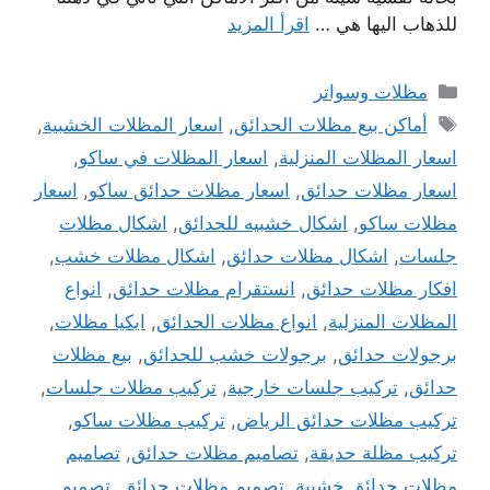
للذهاب اليها هي …
اقرأ المزيد
التصنيفات
مظلات وسواتر
الوسوم
أماكن بيع مظلات الحدائق
,
اسعار المظلات الخشبية
,
اسعار المظلات المنزلية
,
اسعار المظلات في ساكو
,
اسعار مظلات حدائق
,
اسعار مظلات حدائق ساكو
,
اسعار
مظلات ساكو
,
اشكال خشبيه للحدائق
,
اشكال مظلات
جلسات
,
اشكال مظلات حدائق
,
اشكال مظلات خشب
,
افكار مظلات حدائق
,
انستقرام مظلات حدائق
,
انواع
المظلات المنزلية
,
انواع مظلات الحدائق
,
ايكيا مظلات
,
برجولات حدائق
,
برجولات خشب للحدائق
,
بيع مظلات
حدائق
,
تركيب جلسات خارجية
,
تركيب مظلات جلسات
,
تركيب مظلات حدائق الرياض
,
تركيب مظلات ساكو
,
تركيب مظلة حديقة
,
تصاميم مظلات حدائق
,
تصاميم
مظلات حدائق خشبية
,
تصميم مظلات حدائق
,
تصميم