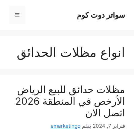
نتقل
لى
سواتر دوت كوم
القائمة
لمحتوى
انواع مظلات الحدائق
مظلات حدائق للبيع الرياض
الأرخص في المنطقة 2026
اتصل الان
فبراير 7, 2024
بقلم
emarketingo