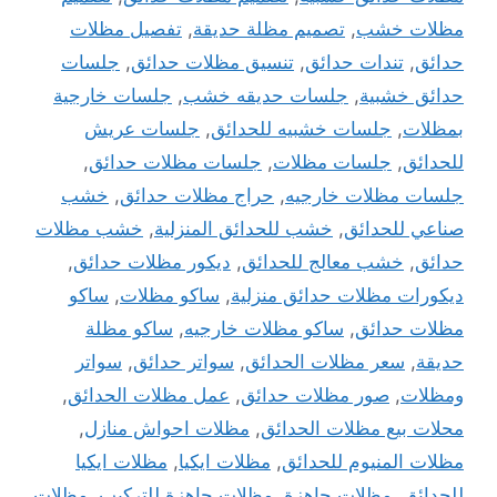
مظلات خشب
,
تصميم مظلة حديقة
,
تفصيل مظلات
حدائق
,
تندات حدائق
,
تنسيق مظلات حدائق
,
جلسات
حدائق خشبية
,
جلسات حديقه خشب
,
جلسات خارجية
بمظلات
,
جلسات خشبيه للحدائق
,
جلسات عريش
للحدائق
,
جلسات مظلات
,
جلسات مظلات حدائق
,
جلسات مظلات خارجيه
,
حراج مظلات حدائق
,
خشب
صناعي للحدائق
,
خشب للحدائق المنزلية
,
خشب مظلات
حدائق
,
خشب معالج للحدائق
,
ديكور مظلات حدائق
,
ديكورات مظلات حدائق منزلية
,
ساكو مظلات
,
ساكو
مظلات حدائق
,
ساكو مظلات خارجيه
,
ساكو مظلة
حديقة
,
سعر مظلات الحدائق
,
سواتر حدائق
,
سواتر
ومظلات
,
صور مظلات حدائق
,
عمل مظلات الحدائق
,
محلات بيع مظلات الحدائق
,
مظلات احواش منازل
,
مظلات المنيوم للحدائق
,
مظلات ايكيا
,
مظلات ايكيا
للحدائق
,
مظلات جاهزة
,
مظلات جاهزة للتركيب
,
مظلات