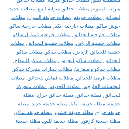
مستعمله للبيع
,
مظلات حدائق منزلية
,
مظلات حدائق
منزلية المنيوم
,
مظلات حدائق منزلية للبيع
,
مظلات حديد
للحدائق
,
مظلات حديقة
,
مظلات حديقة المنزل
,
مظلات
حوش ساكو
,
مظلات خارجية ايكيا
,
مظلات خارجية ساكو
,
مظلات خارجية للحدائق
,
مظلات خارجية للمنازل ساكو
,
مظلات خشبية الرياض
,
مظلات خشبية للحدائق
,
مظلات
خشبية للحدائق الرياض
,
مظلات ساكو
,
مظلات ساكو
للحدائق
,
مظلات ساكو للحوش
,
مظلات ساكو للسطح
,
مظلات ساكو واسعارها
,
مظلات سيارات متحركة ساكو
,
مظلات قرميد للحدائق
,
مظلات قماش للحدائق
,
مظلات
للجلسات الخارجية
,
مظلات للحديقة
,
مظلات متحركة
للحدائق
,
مظلة حدائق
,
مظلة حدائق حراج
,
مظلة
حديقة
,
مظلة حديقة ايكيا
,
مظلة حديقة حديد
,
مظلة
حديقة حراج
,
مظلة حديقة خشب
,
مظلة حديقة ساكو
,
مظلة حديقة كارفور
,
مظلة حديقة للبيع
,
مظلة حديقة