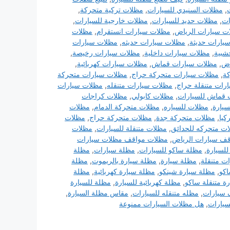
,
مظلات السنيدي للسيارات
,
مظلات تركية متحركة
,
ات
,
مظلات حديد للسيارات
,
مظلات خارجية للسيارات
,
ت سيارات الرياض
,
مظلات سيارات انستقرام
,
مظلات
يارات حديثة
,
مظلات سيارات حديثه
,
مظلات سيارات
شبية
,
مظلات سيارات داخلية
,
مظلات سيارات رخيصة
,
اض
,
مظلات سيارات قماش
,
مظلات سيارات كهربائية
,
ة
,
مظلات سيارات متحركة حراج
,
مظلات سيارات متحركة
رات متنقلة حراج
,
مظلات سيارات متنقله
,
مظلات سيارات
 قماش للسيارات
,
مظلات كابولي
,
مظلات كراجات
سيارة
,
مظلات للسياره
,
مظلات متحركة الدمام
,
مظلات
كيا
,
مظلات متحركة جدة
,
مظلات متحركة حراج
,
مظلات
ت متحركه للحدائق
,
مظلات متنقلة للسيارات
,
مظلات
ف سيارات الرياض
,
مظلات مواقف مظلات سيارات
للسيارة
,
مظلة ساكو للسيارات
,
مظلة سيارات
,
مظلة
ت متنقلة
,
مظلة سيارة
,
مظلة سيارة بالريموت
,
مظلة
اكو
,
مظلة سيارة شينكو
,
مظلة سيارة كهربائية
,
مظلة
ة متنقلة ساكو
,
مظلة كهربائية للسيارة
,
مظلة للسيارة
 سيارات
,
مظله متنقله للسيارات
,
مقاس مظلة السيارة
,
سيارات
,
هل مظلات السيارات ممنوعة