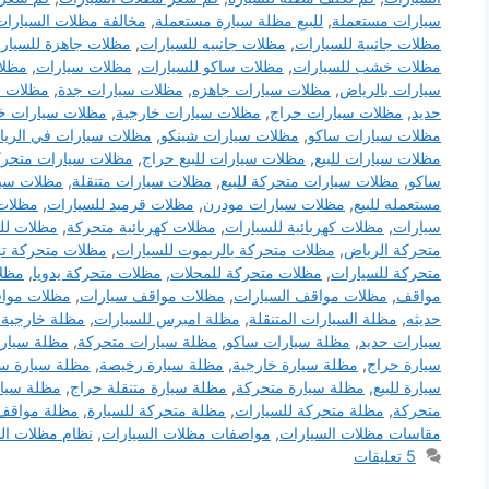
سيارات مستعملة
,
للبيع مظلة سيارة مستعملة
,
مخالفة مظلات السيارات
مظلات جانبية للسيارات
,
مظلات جانبيه للسيارات
,
مظلات جاهزة للسيار
مظلات خشب للسيارات
,
مظلات ساكو للسيارات
,
مظلات سيارات
,
مظلا
سيارات بالرياض
,
مظلات سيارات جاهزه
,
مظلات سيارات جدة
,
مظلات س
حديد
,
مظلات سيارات حراج
,
مظلات سيارات خارجية
,
مظلات سيارات خ
مظلات سيارات ساكو
,
مظلات سيارات شينكو
,
مظلات سيارات في الري
مظلات سيارات للبيع
,
مظلات سيارات للبيع حراج
,
مظلات سيارات متحرك
ساكو
,
مظلات سيارات متحركة للبيع
,
مظلات سيارات متنقلة
,
مظلات سيا
مستعمله للبيع
,
مظلات سيارات مودرن
,
مظلات قرميد للسيارات
,
مظلات
سيارات
,
مظلات كهربائية للسيارات
,
مظلات كهربائية متحركة
,
مظلات لل
متحركة الرياض
,
مظلات متحركة بالريموت للسيارات
,
مظلات متحركة تر
متحركة للسيارات
,
مظلات متحركة للمحلات
,
مظلات متحركة يدويا
,
مظلا
مواقف
,
مظلات مواقف السيارات
,
مظلات مواقف سيارات
,
مظلات مواق
حديثه
,
مظلة السيارات المتنقلة
,
مظلة امبرس للسيارات
,
مظلة خارجية 
سيارات حديد
,
مظلة سيارات ساكو
,
مظلة سيارات متحركة
,
مظلة سيارا
سيارة حراج
,
مظلة سيارة خارجية
,
مظلة سيارة رخيصة
,
مظلة سيارة س
سيارة للبيع
,
مظلة سيارة متحركة
,
مظلة سيارة متنقلة حراج
,
مظلة سيار
متحركة
,
مظلة متحركة للسيارات
,
مظلة متحركة للسيارة
,
مظلة مواقف
مقاسات مظلات السيارات
,
مواصفات مظلات السيارات
,
نظام مظلات ال
5 تعليقات