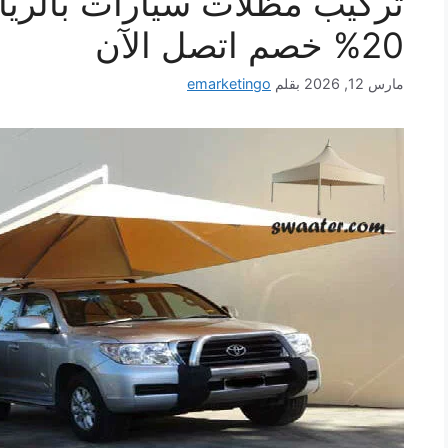
تركيب مظلات سيارات بالريا
20% خصم اتصل الآن
مارس 12, 2026
بقلم
emarketingo