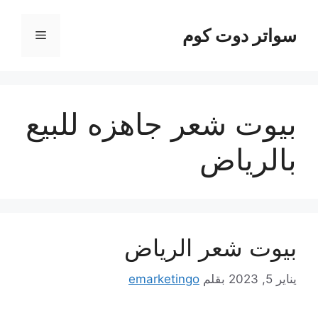
نتقل
لى
سواتر دوت كوم
القائمة
لمحتوى
بيوت شعر جاهزه للبيع
بالرياض
بيوت شعر الرياض
يناير 5, 2023
بقلم
emarketingo