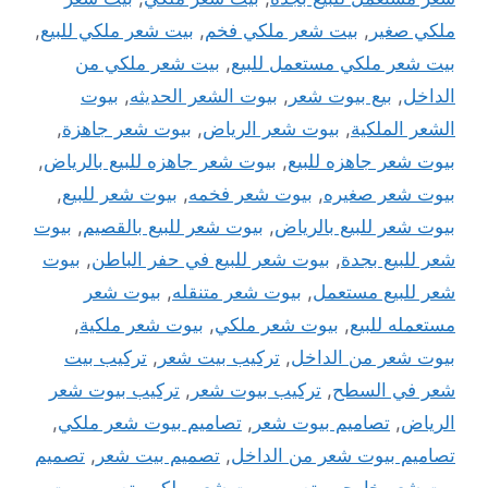
ملكي صغير
,
بيت شعر ملكي فخم
,
بيت شعر ملكي للبيع
,
بيت شعر ملكي مستعمل للبيع
,
بيت شعر ملكي من
الداخل
,
بيع بيوت شعر
,
بيوت الشعر الحديثه
,
بيوت
الشعر الملكية
,
بيوت شعر الرياض
,
بيوت شعر جاهزة
,
بيوت شعر جاهزه للبيع
,
بيوت شعر جاهزه للبيع بالرياض
,
بيوت شعر صغيره
,
بيوت شعر فخمه
,
بيوت شعر للبيع
,
بيوت شعر للبيع بالرياض
,
بيوت شعر للبيع بالقصيم
,
بيوت
شعر للبيع بجدة
,
بيوت شعر للبيع في حفر الباطن
,
بيوت
شعر للبيع مستعمل
,
بيوت شعر متنقله
,
بيوت شعر
مستعمله للبيع
,
بيوت شعر ملكي
,
بيوت شعر ملكية
,
بيوت شعر من الداخل
,
تركيب بيت شعر
,
تركيب بيت
شعر في السطح
,
تركيب بيوت شعر
,
تركيب بيوت شعر
الرياض
,
تصاميم بيوت شعر
,
تصاميم بيوت شعر ملكي
,
تصاميم بيوت شعر من الداخل
,
تصميم بيت شعر
,
تصميم