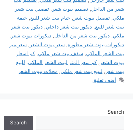
بيت شعر خارجي
,
تصميم بيت شعر ملكي
,
تصميم بيت
شعر من الداخل
,
تصميم بيوت شعر
,
تفصيل بيت شعر
ملكي
,
تفصيل بيوت شعر
,
خيام بيت شعر للبيع
,
خيمة
بيت شعر للبيع
,
ديكور بيت شعر داخلي
,
ديكور بيت شعر
ملكي
,
ديكور بيت شعر من الداخل
,
ديكورات بيوت شعر
,
ديكورات بيوت شعر مطورة
,
سعر بيوت الشعر
,
سعر متر
بيت الشعر الملكي
,
سقف بيت شعر ملكي
,
كم اسعار
بيوت الشعر
,
كم سعر المتر لبيت الشعر الملكي
,
للبيع
بيت شعر
,
للبيع بيت شعر ملكي
,
محلات بيوت الشعر
أضف تعليق
Search
Search