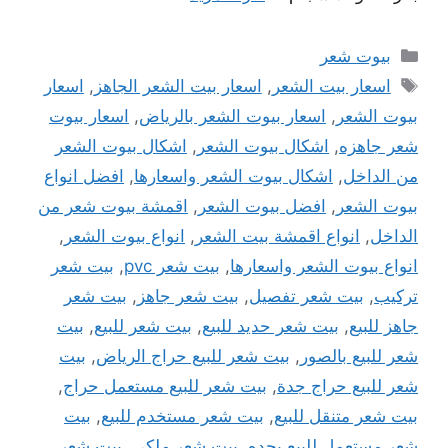
التصنيفات
بيوت شعر
الوسوم
اسعار بيت الشعر
,
اسعار بيت الشعر الجاهز
,
اسعار
بيوت الشعر
,
اسعار بيوت الشعر بالرياض
,
اسعار بيوت
شعر جاهزه
,
اشكال بيوت الشعر
,
اشكال بيوت الشعر
من الداخل
,
اشكال بيوت الشعر واسعارها
,
افضل انواع
بيوت الشعر
,
افضل بيوت الشعر
,
اقمشة بيوت شعر من
الداخل
,
انواع اقمشة بيت الشعر
,
انواع بيوت الشعر
,
انواع بيوت الشعر واسعارها
,
بيت شعر pvc
,
بيت شعر
تركيب
,
بيت شعر تفصيل
,
بيت شعر جاهز
,
بيت شعر
جاهز للبيع
,
بيت شعر حديد للبيع
,
بيت شعر للبيع
,
بيت
شعر للبيع بالصور
,
بيت شعر للبيع حراج الرياض
,
بيت
شعر للبيع حراج جدة
,
بيت شعر للبيع مستعمل حراج
,
بيت شعر متنقل للبيع
,
بيت شعر مستخدم للبيع
,
بيت
شعر مستعمل للبيع بجده
,
بيت شعر ملكي
,
بيت شعر