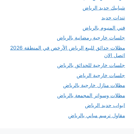
شبابيك حديد الرياض
تندات حديد
فني المنيوم بالرياض
جلسات خارجية رمضانية بالرياض
مظلات حدائق للبيع الرياض الأرخص في المنطقة 2026
اتصل الان
جلسات خارجية للحدائق بالرياض
جلسات خارجية الرياض
مظلات منازل خارجية بالرياض
مظلات وسواتر المجمعة بالرياض
ابواب حديد الرياض
مقاول ترميم مباني بالرياض