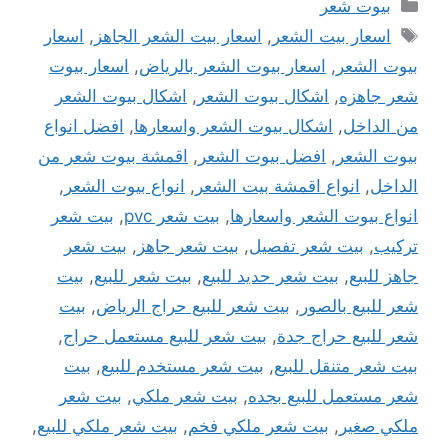
التصنيفات
بيوت شعر
الوسوم
اسعار بيت الشعر
,
اسعار بيت الشعر الجاهز
,
اسعار
بيوت الشعر
,
اسعار بيوت الشعر بالرياض
,
اسعار بيوت
شعر جاهزه
,
اشكال بيوت الشعر
,
اشكال بيوت الشعر
من الداخل
,
اشكال بيوت الشعر واسعارها
,
افضل انواع
بيوت الشعر
,
افضل بيوت الشعر
,
اقمشة بيوت شعر من
الداخل
,
انواع اقمشة بيت الشعر
,
انواع بيوت الشعر
,
انواع بيوت الشعر واسعارها
,
بيت شعر pvc
,
بيت شعر
تركيب
,
بيت شعر تفصيل
,
بيت شعر جاهز
,
بيت شعر
جاهز للبيع
,
بيت شعر حديد للبيع
,
بيت شعر للبيع
,
بيت
شعر للبيع بالصور
,
بيت شعر للبيع حراج الرياض
,
بيت
شعر للبيع حراج جدة
,
بيت شعر للبيع مستعمل حراج
,
بيت شعر متنقل للبيع
,
بيت شعر مستخدم للبيع
,
بيت
شعر مستعمل للبيع بجده
,
بيت شعر ملكي
,
بيت شعر
ملكي صغير
,
بيت شعر ملكي فخم
,
بيت شعر ملكي للبيع
,