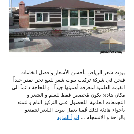
بيوت شعر الرياض بأحسن الأسعار وافضل الخامات
فنحن في شركة تركيب بيوت شعر للبيع نحن نقدر جيداً
القيمة العلمية لمعرفة أهميتها جيداً ، و للحاجة دائماً الى
مكان هادئ يكون مُخصص فقط للعلم و الشعر و
التجمعات العلمية للحصول على التركيز التام و لتمتع
بأجواء هادئة لذلك قُمنا بعمل بيوت الشعر لتتمتعو
بالراحة و الانسجام …
اقرأ المزيد