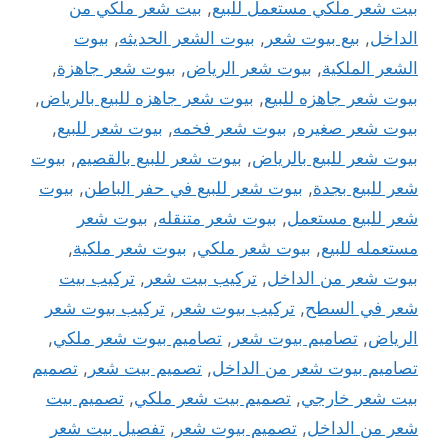
بيت شعر ملكي مستعمل للبيع
,
بيت شعر ملكي من
الداخل
,
بيع بيوت شعر
,
بيوت الشعر الحديثه
,
بيوت
الشعر الملكية
,
بيوت شعر الرياض
,
بيوت شعر جاهزة
,
بيوت شعر جاهزه للبيع
,
بيوت شعر جاهزه للبيع بالرياض
,
بيوت شعر صغيره
,
بيوت شعر فخمه
,
بيوت شعر للبيع
,
بيوت شعر للبيع بالرياض
,
بيوت شعر للبيع بالقصيم
,
بيوت
شعر للبيع بجدة
,
بيوت شعر للبيع في حفر الباطن
,
بيوت
شعر للبيع مستعمل
,
بيوت شعر متنقله
,
بيوت شعر
مستعمله للبيع
,
بيوت شعر ملكي
,
بيوت شعر ملكية
,
بيوت شعر من الداخل
,
تركيب بيت شعر
,
تركيب بيت
شعر في السطح
,
تركيب بيوت شعر
,
تركيب بيوت شعر
الرياض
,
تصاميم بيوت شعر
,
تصاميم بيوت شعر ملكي
,
تصاميم بيوت شعر من الداخل
,
تصميم بيت شعر
,
تصميم
بيت شعر خارجي
,
تصميم بيت شعر ملكي
,
تصميم بيت
شعر من الداخل
,
تصميم بيوت شعر
,
تفصيل بيت شعر