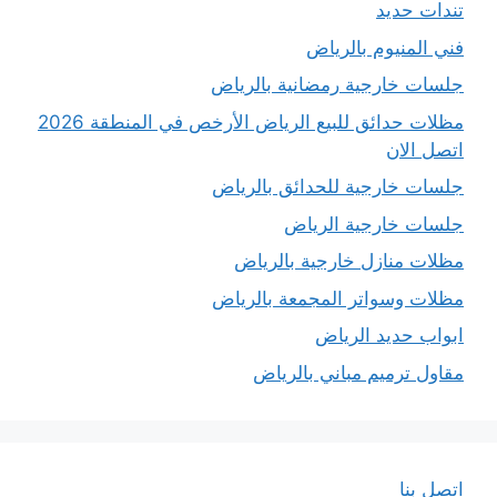
تندات حديد
فني المنيوم بالرياض
جلسات خارجية رمضانية بالرياض
مظلات حدائق للبيع الرياض الأرخص في المنطقة 2026
اتصل الان
جلسات خارجية للحدائق بالرياض
جلسات خارجية الرياض
مظلات منازل خارجية بالرياض
مظلات وسواتر المجمعة بالرياض
ابواب حديد الرياض
مقاول ترميم مباني بالرياض
اتصل بنا