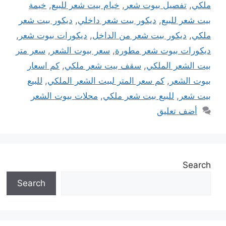
ملكي
,
تفصيل بيوت شعر
,
خيام بيت شعر للبيع
,
خيمة
بيت شعر للبيع
,
ديكور بيت شعر داخلي
,
ديكور بيت شعر
ملكي
,
ديكور بيت شعر من الداخل
,
ديكورات بيوت شعر
,
ديكورات بيوت شعر مطورة
,
سعر بيوت الشعر
,
سعر متر
بيت الشعر الملكي
,
سقف بيت شعر ملكي
,
كم اسعار
بيوت الشعر
,
كم سعر المتر لبيت الشعر الملكي
,
للبيع
بيت شعر
,
للبيع بيت شعر ملكي
,
محلات بيوت الشعر
أضف تعليق
Search
Search