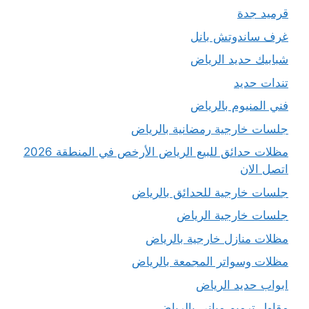
قرميد جدة
غرف ساندوتش بانل
شبابيك حديد الرياض
تندات حديد
فني المنيوم بالرياض
جلسات خارجية رمضانية بالرياض
مظلات حدائق للبيع الرياض الأرخص في المنطقة 2026
اتصل الان
جلسات خارجية للحدائق بالرياض
جلسات خارجية الرياض
مظلات منازل خارجية بالرياض
مظلات وسواتر المجمعة بالرياض
ابواب حديد الرياض
مقاول ترميم مباني بالرياض