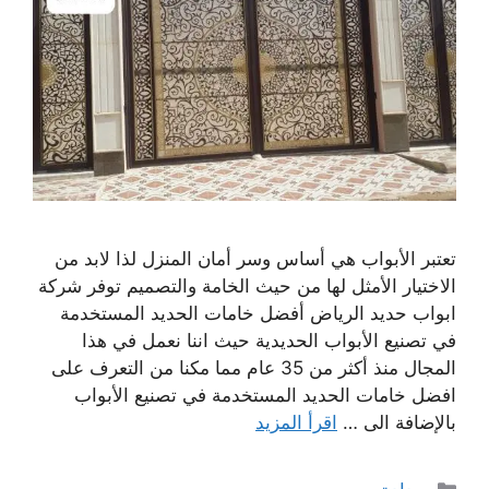
تعتبر الأبواب هي أساس وسر أمان المنزل لذا لابد من
الاختيار الأمثل لها من حيث الخامة والتصميم توفر شركة
ابواب حديد الرياض أفضل خامات الحديد المستخدمة
في تصنيع الأبواب الحديدية حيث اننا نعمل في هذا
المجال منذ أكثر من 35 عام مما مكنا من التعرف على
افضل خامات الحديد المستخدمة في تصنيع الأبواب
بالإضافة الى …
اقرأ المزيد
التصنيفات