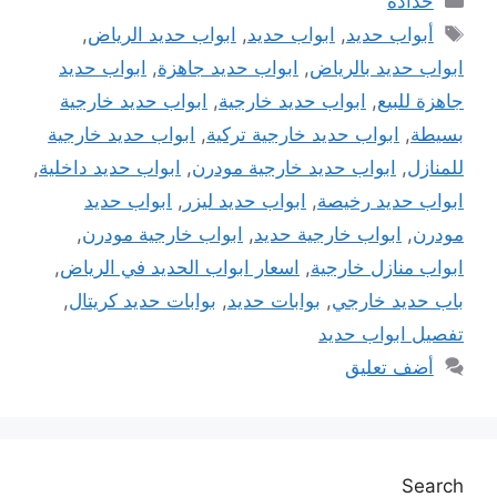
حدادة
الوسوم
أبواب حديد
,
ابواب حديد
,
ابواب حديد الرياض
,
ابواب حديد بالرياض
,
ابواب حديد جاهزة
,
ابواب حديد
جاهزة للبيع
,
ابواب حديد خارجية
,
ابواب حديد خارجية
بسيطة
,
ابواب حديد خارجية تركية
,
ابواب حديد خارجية
للمنازل
,
ابواب حديد خارجية مودرن
,
ابواب حديد داخلية
,
ابواب حديد رخيصة
,
ابواب حديد ليزر
,
ابواب حديد
مودرن
,
ابواب خارجية حديد
,
ابواب خارجية مودرن
,
ابواب منازل خارجية
,
اسعار ابواب الحديد في الرياض
,
باب حديد خارجي
,
بوابات حديد
,
بوابات حديد كريتال
,
تفصيل ابواب حديد
أضف تعليق
Search