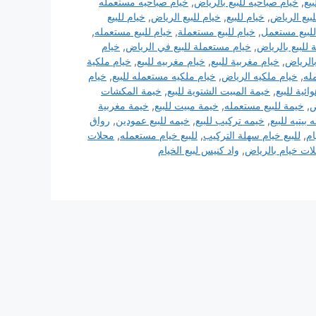
يع
,
خيام صباحيه للبيع بالرياض
,
خيام صباحيه مستعمله
لبيع الرياض
,
خيام للبيع
,
خيام للبيع الرياض
,
خيام للبيع
للبيع مستعمل
,
خيام للبيع مستعملة
,
خيام للبيع مستعمله
,
للبيع بالرياض
,
خيام مستعملة للبيع في الرياض
,
خيام
بالرياض
,
خيام مغربية للبيع
,
خيام مغربيه للبيع
,
خيام ملكية
له
,
خيام ملكيه الرياض
,
خيام ملكيه مستعمله للبيع
,
خيام
ائية للبيع
,
خيمة المبيت الشتوية للبيع
,
خيمة المكشات
ض
,
خيمة للبيع مستعمله
,
خيمة مبيت للبيع
,
خيمة مغربية
 بيتيه للبيع
,
خيمه تركيب للبيع
,
خيمه للبيع عمودين
,
رواق
ام
,
للبيع خيام سهلة التركيب
,
للبيع خيام مستعمله
,
محلات
ات خيام بالرياض
,
واد كنيس لبيع الخيام