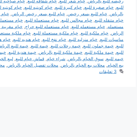
رخيصه للبيع بالرياض
,
خيام شعر للبيع
,
خيام شفافه للبيع
,
خيام صباحيه للب
للبيع
,
خيام صغيرة للبيع
,
خيام كبيرة للبيع
,
خيام كويتيه للبيع
,
خيام كويتيه ل
بالرياض
,
خيام للبيع بسعر رخيص
,
خيام للبيع بسعر رخيص الرياض
,
خيام 
خيام متنقله للبيع
,
خيام مجالس للبيع
,
خيام مستعملة للبيع
,
خيام مستعملة 
مستعمله
,
خيام مستعمله للبيع
,
خيام مستعمله للبيع حراج
,
خيام مغربية 
الرياض
,
خيام ملكية للبيع
,
خيام ملكية مستعملة للبيع
,
خيام ملكية مستعم
مناسبات للبيع
,
خيام منزليه للبيع
,
خيام نفخ للبيع
,
خيام هنديه للبيع
,
خيام هو
للبيع
,
خيمة جملون للبيع
,
خيمة رحلات للبيع
,
خيمة للبيع
,
خيمة للبيع الريا
للبيع
,
خيمة ملكية للبيع
,
خيمة ملكية للبيع بالرياض
,
خيمة هندية للبيع
,
خيمه
خيمه للبيع
,
سوق الخيام بالرياض
,
شراء خيام
,
قماش خيام للبيع
,
لبيع الخي
بيع الخيام
,
محلات بيع الخيام بالرياض
,
محلات تفصيل الخيام بالرياض
,
محل
3 تعليقات