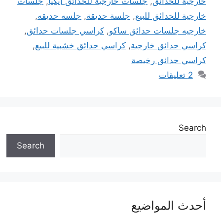
خارجية للحدائق
,
جلسات خارجية للحدائق ايكيا
,
جلسات
خارجية للحدائق للبيع
,
جلسة حديقة
,
جلسه حديقه
,
خارجيه جلسات حدائق ساكو
,
كراسي جلسات حدائق
,
كراسي حدائق خارجية
,
كراسي حدائق خشبية للبيع
,
كراسي حدائق رخيصة
2 تعليقات
Search
Search
أحدث المواضيع