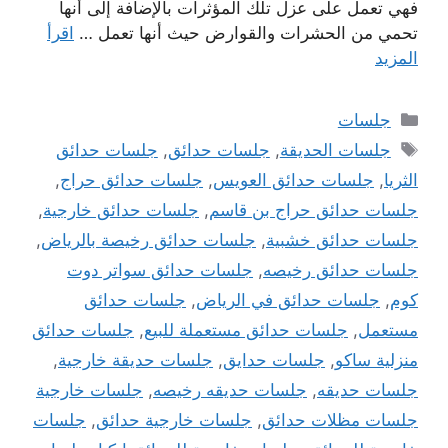
فهي تعمل على عزل تلك المؤثرات بالإضافة إلى أنها
تحمي من الحشرات والقوارض حيث أنها تعمل …
اقرأ
المزيد
التصنيفات
جلسات
الوسوم
جلسات الحديقة
,
جلسات حدائق
,
جلسات حدائق
الثريا
,
جلسات حدائق العويس
,
جلسات حدائق حراج
,
جلسات حدائق حراج بن قاسم
,
جلسات حدائق خارجية
,
جلسات حدائق خشبية
,
جلسات حدائق رخيصة بالرياض
,
جلسات حدائق رخيصه
,
جلسات حدائق سواتر دوت
كوم
,
جلسات حدائق في الرياض
,
جلسات حدائق
مستعمل
,
جلسات حدائق مستعملة للبيع
,
جلسات حدائق
منزلية ساكو
,
جلسات حدايق
,
جلسات حديقة خارجية
,
جلسات حديقه
,
جلسات حديقه رخيصه
,
جلسات خارجية
جلسات مظلات حدائق
,
جلسات خارجية حدائق
,
جلسات