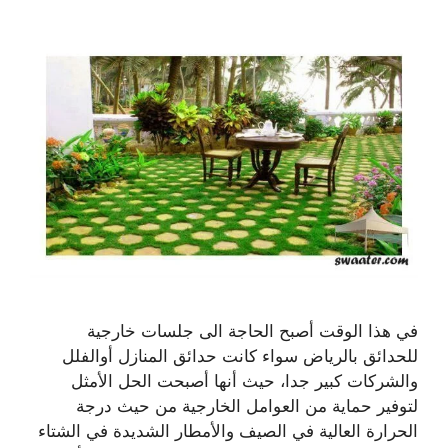
في هذا الوقت أصبح الحاجة الى جلسات خارجية
للحدائق بالرياض سواء كانت حدائق المنازل أوالفلل
والشركات كبير جدا، حيث أنها أصبحت الحل الأمثل
لتوفير حماية من العوامل الخارجية من حيث درجة
الحرارة العالية في الصيف والأمطار الشديدة في الشتاء