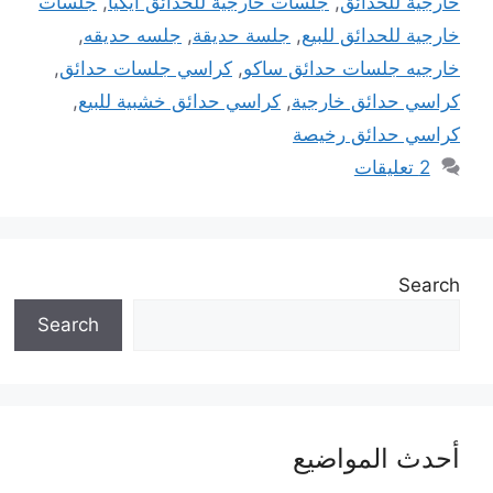
خارجية للحدائق
,
جلسات خارجية للحدائق ايكيا
,
جلسات
خارجية للحدائق للبيع
,
جلسة حديقة
,
جلسه حديقه
,
خارجيه جلسات حدائق ساكو
,
كراسي جلسات حدائق
,
كراسي حدائق خارجية
,
كراسي حدائق خشبية للبيع
,
كراسي حدائق رخيصة
2 تعليقات
Search
Search
أحدث المواضيع