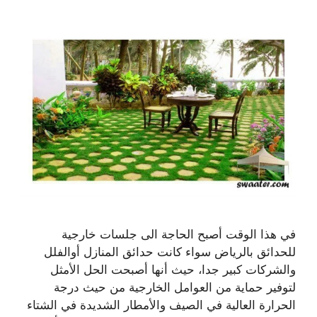
في هذا الوقت أصبح الحاجة الى جلسات خارجية
للحدائق بالرياض سواء كانت حدائق المنازل أوالفلل
والشركات كبير جدا، حيث أنها أصبحت الحل الأمثل
لتوفير حماية من العوامل الخارجية من حيث درجة
الحرارة العالية في الصيف والأمطار الشديدة في الشتاء