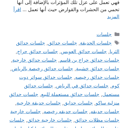
فهي تعمل على عزل تلك المؤثرات بالإضافة إلى أنها
تحمي من الحشرات والقوارض حيث أنها تعمل …
اقرأ
المزيد
التصنيفات
جلسات
الوسوم
جلسات الحديقة
,
جلسات حدائق
,
جلسات حدائق
الثريا
,
جلسات حدائق العويس
,
جلسات حدائق حراج
,
جلسات حدائق حراج بن قاسم
,
جلسات حدائق خارجية
,
جلسات حدائق خشبية
,
جلسات حدائق رخيصة بالرياض
,
جلسات حدائق رخيصه
,
جلسات حدائق سواتر دوت
كوم
,
جلسات حدائق في الرياض
,
جلسات حدائق
مستعمل
,
جلسات حدائق مستعملة للبيع
,
جلسات حدائق
منزلية ساكو
,
جلسات حدايق
,
جلسات حديقة خارجية
,
جلسات حديقه
,
جلسات حديقه رخيصه
,
جلسات خارجية
جلسات مظلات حدائق
,
جلسات خارجية حدائق
,
جلسات