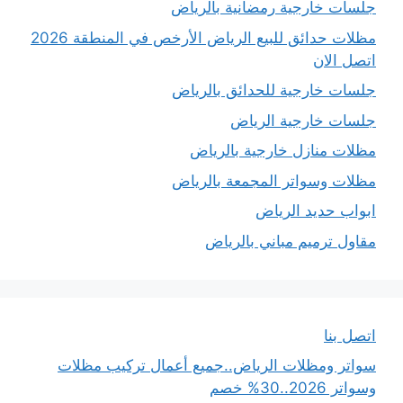
جلسات خارجية رمضانية بالرياض
مظلات حدائق للبيع الرياض الأرخص في المنطقة 2026
اتصل الان
جلسات خارجية للحدائق بالرياض
جلسات خارجية الرياض
مظلات منازل خارجية بالرياض
مظلات وسواتر المجمعة بالرياض
ابواب حديد الرياض
مقاول ترميم مباني بالرياض
اتصل بنا
سواتر ومظلات الرياض..جميع أعمال تركيب مظلات
وسواتر 2026..30% خصم