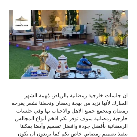
ان جلسات خارجية رمضانية بالرياض مُهمة الشهر
المبارك لأنها تزيد من بهجة رمضان وتجعلنا نشعر يفرحه
رمضان ويتجمع جميع الاهل والاحباب بها وفي جلسات
خارجية رمضانية سوف توفر لكم افخم أنواع المجالس
الرمضانية بأفضل جودة وافضل تصميم وأيضا يمكننا
تنفيذ تصميم رمضاني خاص بكم كما تريدون ان يكون