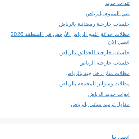
تندات حديد
فني المنيوم بالرياض
جلسات خارجية رمضانية بالرياض
مظلات حدائق للبيع الرياض الأرخص في المنطقة 2026
اتصل الان
جلسات خارجية للحدائق بالرياض
جلسات خارجية الرياض
مظلات منازل خارجية بالرياض
مظلات وسواتر المجمعة بالرياض
ابواب حديد الرياض
مقاول ترميم مباني بالرياض
اتصل بنا