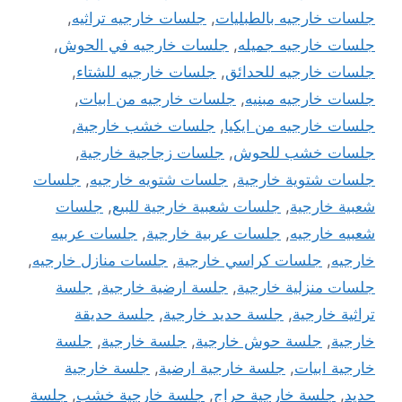
جلسات خارجيه بالطبليات
,
جلسات خارجيه تراثيه
,
جلسات خارجيه جميله
,
جلسات خارجيه في الحوش
,
جلسات خارجيه للحدائق
,
جلسات خارجيه للشتاء
,
جلسات خارجيه مبنيه
,
جلسات خارجيه من ابيات
,
جلسات خارجيه من ايكيا
,
جلسات خشب خارجية
,
جلسات خشب للحوش
,
جلسات زجاجية خارجية
,
جلسات شتوية خارجية
,
جلسات شتويه خارجيه
,
جلسات
شعبية خارجية
,
جلسات شعبية خارجية للبيع
,
جلسات
شعبيه خارجيه
,
جلسات عربية خارجية
,
جلسات عربيه
خارجيه
,
جلسات كراسي خارجية
,
جلسات منازل خارجيه
,
جلسات منزلية خارجية
,
جلسة ارضية خارجية
,
جلسة
تراثية خارجية
,
جلسة حديد خارجية
,
جلسة حديقة
خارجية
,
جلسة حوش خارجية
,
جلسة خارجية
,
جلسة
خارجية ابيات
,
جلسة خارجية ارضية
,
جلسة خارجية
حديد
,
جلسة خارجية حراج
,
جلسة خارجية خشب
,
جلسة