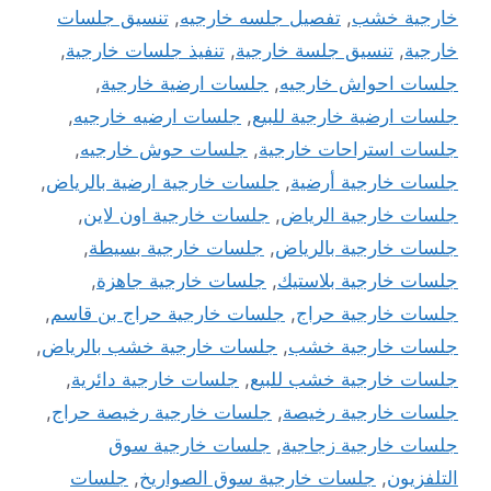
خارجية خشب
,
تفصيل جلسه خارجيه
,
تنسيق جلسات
خارجية
,
تنسيق جلسة خارجية
,
تنفيذ جلسات خارجية
,
جلسات احواش خارجيه
,
جلسات ارضية خارجية
,
جلسات ارضية خارجية للبيع
,
جلسات ارضيه خارجيه
,
جلسات استراحات خارجية
,
جلسات حوش خارجيه
,
جلسات خارجية أرضية
,
جلسات خارجية ارضية بالرياض
,
جلسات خارجية الرياض
,
جلسات خارجية اون لاين
,
جلسات خارجية بالرياض
,
جلسات خارجية بسيطة
,
جلسات خارجية بلاستيك
,
جلسات خارجية جاهزة
,
جلسات خارجية حراج
,
جلسات خارجية حراج بن قاسم
,
جلسات خارجية خشب
,
جلسات خارجية خشب بالرياض
,
جلسات خارجية خشب للبيع
,
جلسات خارجية دائرية
,
جلسات خارجية رخيصة
,
جلسات خارجية رخيصة حراج
,
جلسات خارجية زجاجية
,
جلسات خارجية سوق
التلفزيون
,
جلسات خارجية سوق الصواريخ
,
جلسات