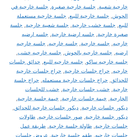
خارجية شعبية
,
جلسة خارجية صغيرة
,
جلسة خارجية في
الحوش
,
جلسة خارجية للبيع
,
جلسة خارجية مستعملة
للبيع
,
جلسة خشب خارجية
,
جلسة شعبية خارجية
,
جلسة
صغيرة خارجية
,
جلسه ارضية خارجية
,
جلسه ارضيه
خارجيه
,
جلسه خارجية
,
جلسه خارجيه
,
جلسه خارجيه
ارضيه
,
جلسه خارجيه بالحوش
,
جلسه خارجيه خشب
,
جلسه خارجيه ساكو
,
جلسه خارجيه للبيع
,
حدائق جلسات
خارجيه
,
حراج جلسات خارجية
,
حراج جلسات خارجية
للحدائق
,
حراج جلسات خارجية مستعمله
,
حراج جلسة
خارجية
,
خشب جلسات خارجية
,
خشب للجلسات
الخارجية
,
خيمة جلسات خارجية
,
خيمة جلسة خارجية
,
ديكور جلسات خارجية
,
ديكور جلسات خارجية للحدائق
,
ديكور جلسة خارجية
,
صور جلسات خارجيه
,
طاولات
جلسات خارجية
,
طاولة جلسة خارجية
,
طريقة عمل
جلسات خارجيه
,
طقم جلسة خارجية
,
عروض جلسات