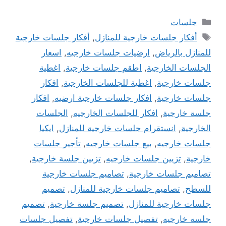
التصنيفات
جلسات
الوسوم
أفكار جلسات خارجية للمنازل
,
أفكار جلسات خارجية
للمنازل بالرياض
,
ارضيات جلسات خارجيه
,
اسعار
الجلسات الخارجية
,
اطقم جلسات خارجية
,
اغطية
جلسات خارجية
,
اغطية للجلسات الخارجية
,
افكار
جلسات خارجية
,
افكار جلسات خارجية ارضيه
,
افكار
جلسة خارجية
,
افكار للجلسات الخارجيه
,
الجلسات
الخارجية
,
انستقرام جلسات خارجية للمنازل
,
ايكيا
جلسات خارجيه
,
بيع جلسات خارجيه
,
تأجير جلسات
خارجية
,
تزيين جلسات خارجيه
,
تزيين جلسة خارجية
,
تصاميم جلسات خارجية
,
تصاميم جلسات خارجية
للسطح
,
تصاميم جلسات خارجية للمنازل
,
تصميم
جلسات خارجية للمنازل
,
تصميم جلسة خارجية
,
تصميم
جلسه خارجيه
,
تفصيل جلسات خارجية
,
تفصيل جلسات