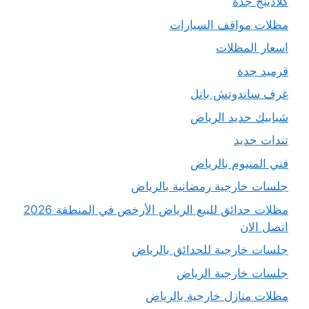
كلادينج جدة
مظلات مواقف السيارات
اسعار المظلات
قرميد جدة
غرف ساندوتش بانل
شبابيك حديد الرياض
تندات حديد
فني المنيوم بالرياض
جلسات خارجية رمضانية بالرياض
مظلات حدائق للبيع الرياض الأرخص في المنطقة 2026
اتصل الان
جلسات خارجية للحدائق بالرياض
جلسات خارجية الرياض
مظلات منازل خارجية بالرياض