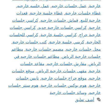
خارجية
,
عمل جلسات خارجيه
,
عمل جلسه خارجيه
,
غطاء جلسات خارجية
,
غطاء جلسة خارجية
,
قعدات
خارجية للبيع
,
قماش جلسات خارجيه
,
كراسي جلسات
خارجية
,
كراسي جلسات خارجية حديد
,
كراسي جلسات
خارجية حراج
,
كراسي جلسة خارجية
,
كراسي للجلسات
الخارجية
,
كرسي جلسة خارجية
,
كنب جلسات خارجية
,
محل جلسات خارجيه
,
مصمم جلسات خارجية
,
مطاعم
جلسات خارجية الرياض
,
مطاعم جلسات خارجيه في
الرياض
,
مفارش جلسات خارجيه
,
مقاعد جلسات
خارجية
,
مقهى جلسات خارجية الرياض
,
موقع جلسات
خارجيه
,
موقع حراج جلسات خارجيه
,
نايس جلسات
خارجية
,
هوم بوكس جلسات خارجية
,
هوم سنتر جلسات
خارجيه
,
وسائد جلسات خارجية
أضف تعليق