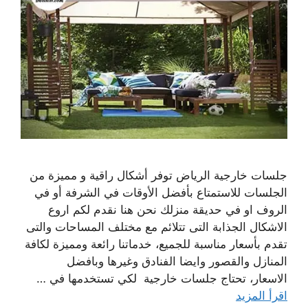
جلسات خارجية الرياض توفر أشكال راقية و مميزة من
الجلسات للاستمتاع بأفضل الأوقات في الشرفة أو في
الروف او في حديقة منزلك نحن هنا نقدم لكم اروع
الاشكال الجذابة التى تتلائم مع مختلف المساحات والتى
تقدم بأسعار مناسبة للجميع، خدماتنا رائعة ومميزة لكافة
المنازل والقصور وايضا الفنادق وغيرها وبافضل
الاسعار، تحتاج جلسات خارجية لكي تستخدمها في …
اقرأ المزيد