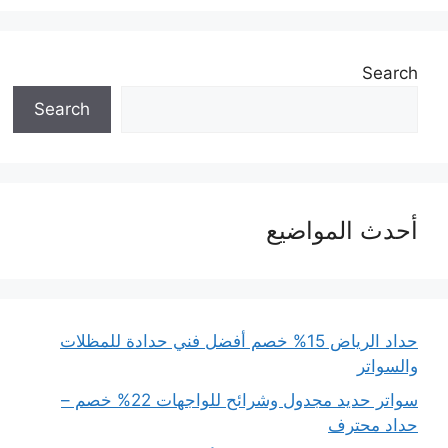
Search
Search
أحدث المواضيع
حداد الرياض 15% خصم أفضل فني حدادة للمظلات
والسواتر
سواتر حديد مجدول وشرائح للواجهات 22% خصم –
حداد محترف