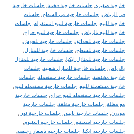
خارجية صغيرة
,
جلسات خارجية فخمة
,
جلسات خارجية
في الرياض
,
جلسات خارجية في السطح
,
جلسات
خارجية للبيع
,
جلسات خارجية للبيع انستقرام
,
جلسات
خارجية للبيع بالرياض
,
جلسات خارجية للبيع حراج
,
جلسات خارجية للحدائق
,
جلسات خارجية للحوش
,
جلسات خارجية للسطح
,
جلسات خارجية للمنازل
,
جلسات خارجية للمنازل ايكيا
,
جلسات خارجية للمنازل
بالرياض
,
جلسات خارجية للمنازل شعبية
,
جلسات
خارجية مخفضة
,
جلسات خارجية مستعملة
,
جلسات
خارجية مستعملة للبيع
,
جلسات خارجية مستعمله للبيع
,
جلسات خارجية مستعمله للبيع حراج
,
جلسات خارجية
مع مظلة
,
جلسات خارجية مغلقة
,
جلسات خارجية
مودرن
,
جلسات خارجية نايس
,
جلسات خارجية نون
,
جلسات خارجيه اسمنتيه
,
جلسات خارجيه المنيوم
,
جلسات خارجيه ايكيا
,
جلسات خارجيه باسعار رخيصه
,