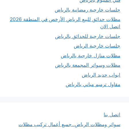
فني المنيوم بالرياض
جلسات خارجية رمضانية بالرياض
مظلات حدائق للبيع الرياض الأرخص في المنطقة 2026
اتصل الان
جلسات خارجية للحدائق بالرياض
جلسات خارجية الرياض
مظلات منازل خارجية بالرياض
مظلات وسواتر المجمعة بالرياض
ابواب حديد الرياض
مقاول ترميم مباني بالرياض
اتصل بنا
سواتر ومظلات الرياض..جميع أعمال تركيب مظلات