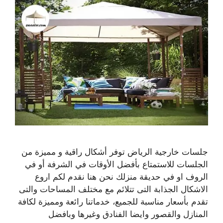
جلسات خارجية الرياض توفر أشكال راقية و مميزة من
الجلسات للاستمتاع بأفضل الأوقات في الشرفة أو في
الروف او في حديقة منزلك نحن هنا نقدم لكم اروع
الاشكال الجذابة التى تتلائم مع مختلف المساحات والتى
تقدم بأسعار مناسبة للجميع، خدماتنا رائعة ومميزة لكافة
المنازل والقصور وايضا الفنادق وغيرها وبافضل