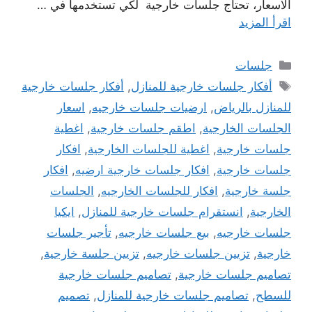
الاسعار، تحتاج جلسات خارجية لكي تستخدمها في …
اقرأ المزيد
التصنيفات
جلسات
الوسوم
أفكار جلسات خارجية للمنازل
,
أفكار جلسات خارجية
للمنازل بالرياض
,
ارضيات جلسات خارجيه
,
اسعار
الجلسات الخارجية
,
اطقم جلسات خارجية
,
اغطية
جلسات خارجية
,
اغطية للجلسات الخارجية
,
افكار
جلسات خارجية
,
افكار جلسات خارجية ارضيه
,
افكار
جلسة خارجية
,
افكار للجلسات الخارجيه
,
الجلسات
الخارجية
,
انستقرام جلسات خارجية للمنازل
,
ايكيا
جلسات خارجيه
,
بيع جلسات خارجيه
,
تأجير جلسات
خارجية
,
تزيين جلسات خارجيه
,
تزيين جلسة خارجية
,
تصاميم جلسات خارجية
,
تصاميم جلسات خارجية
للسطح
,
تصاميم جلسات خارجية للمنازل
,
تصميم