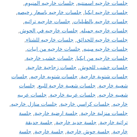
جلسات خارجيه اسمنتيه
,
جلسات خارجيه المنيوم
,
جلسات خارجيه ايكيا
,
جلسات خارجيه باسعار رخيصه
,
جلسات خارجيه بالطبليات
,
جلسات خارجيه تراثيه
,
جلسات خارجيه جميله
,
جلسات خارجيه في الحوش
,
جلسات خارجيه للحدائق
,
جلسات خارجيه للشتاء
,
جلسات خارجيه مبنيه
,
جلسات خارجيه من ابيات
,
جلسات خارجيه من ايكيا
,
جلسات خشب خارجية
,
جلسات خشب للحوش
,
جلسات زجاجية خارجية
,
جلسات شتوية خارجية
,
جلسات شتويه خارجيه
,
جلسات
شعبية خارجية
,
جلسات شعبية خارجية للبيع
,
جلسات
شعبيه خارجيه
,
جلسات عربية خارجية
,
جلسات عربيه
خارجيه
,
جلسات كراسي خارجية
,
جلسات منازل خارجيه
,
جلسات منزلية خارجية
,
جلسة ارضية خارجية
,
جلسة
تراثية خارجية
,
جلسة حديد خارجية
,
جلسة حديقة
خارجية
,
جلسة حوش خارجية
,
جلسة خارجية
,
جلسة