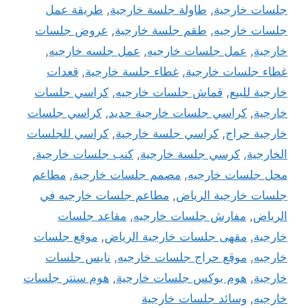
جلسات خارجية
,
طاولة جلسة خارجية
,
طريقة عمل
جلسات خارجيه
,
طقم جلسة خارجية
,
عروض جلسات
خارجية
,
عمل جلسات خارجيه
,
عمل جلسه خارجيه
,
غطاء جلسات خارجية
,
غطاء جلسة خارجية
,
قعدات
خارجية للبيع
,
قماش جلسات خارجيه
,
كراسي جلسات
خارجية
,
كراسي جلسات خارجية حديد
,
كراسي جلسات
خارجية حراج
,
كراسي جلسة خارجية
,
كراسي للجلسات
الخارجية
,
كرسي جلسة خارجية
,
كنب جلسات خارجية
,
محل جلسات خارجيه
,
مصمم جلسات خارجية
,
مطاعم
جلسات خارجية الرياض
,
مطاعم جلسات خارجيه في
الرياض
,
مفارش جلسات خارجيه
,
مقاعد جلسات
خارجية
,
مقهى جلسات خارجية الرياض
,
موقع جلسات
خارجيه
,
موقع حراج جلسات خارجيه
,
نايس جلسات
خارجية
,
هوم بوكس جلسات خارجية
,
هوم سنتر جلسات
خارجيه
,
وسائد جلسات خارجية