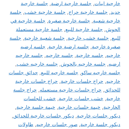
خارجية ابيات
,
جلسة خارجية ارضية
,
جلسة خارجية
حديد
,
جلسة خارجية حراج
,
جلسة خارجية خشب
,
جلسة
خارجية شعبية
,
جلسة خارجية صغيرة
,
جلسة خارجية في
الحوش
,
جلسة خارجية للبيع
,
جلسة خارجية مستعملة
للبيع
,
جلسة خشب خارجية
,
جلسة شعبية خارجية
,
جلسة
صغيرة خارجية
,
جلسه ارضية خارجية
,
جلسه ارضيه
خارجيه
,
جلسه خارجية
,
جلسه خارجيه
,
جلسه خارجيه
ارضيه
,
جلسه خارجيه بالحوش
,
جلسه خارجيه خشب
,
جلسه خارجيه ساكو
,
جلسه خارجيه للبيع
,
حدائق جلسات
خارجيه
,
حراج جلسات خارجية
,
حراج جلسات خارجية
للحدائق
,
حراج جلسات خارجية مستعمله
,
حراج جلسة
خارجية
,
خشب جلسات خارجية
,
خشب للجلسات
الخارجية
,
خيمة جلسات خارجية
,
خيمة جلسة خارجية
,
ديكور جلسات خارجية
,
ديكور جلسات خارجية للحدائق
,
ديكور جلسة خارجية
,
صور جلسات خارجيه
,
طاولات