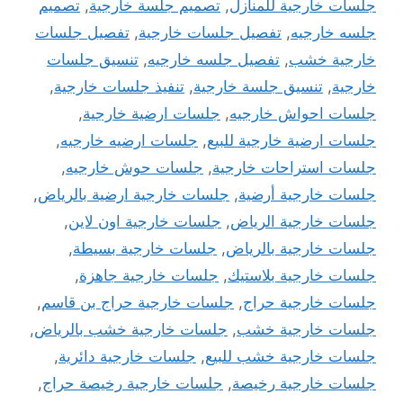
جلسات خارجية للمنازل
,
تصميم جلسة خارجية
,
تصميم
جلسه خارجيه
,
تفصيل جلسات خارجية
,
تفصيل جلسات
خارجية خشب
,
تفصيل جلسه خارجيه
,
تنسيق جلسات
خارجية
,
تنسيق جلسة خارجية
,
تنفيذ جلسات خارجية
,
جلسات احواش خارجيه
,
جلسات ارضية خارجية
,
جلسات ارضية خارجية للبيع
,
جلسات ارضيه خارجيه
,
جلسات استراحات خارجية
,
جلسات حوش خارجيه
,
جلسات خارجية أرضية
,
جلسات خارجية ارضية بالرياض
,
جلسات خارجية الرياض
,
جلسات خارجية اون لاين
,
جلسات خارجية بالرياض
,
جلسات خارجية بسيطة
,
جلسات خارجية بلاستيك
,
جلسات خارجية جاهزة
,
جلسات خارجية حراج
,
جلسات خارجية حراج بن قاسم
,
جلسات خارجية خشب
,
جلسات خارجية خشب بالرياض
,
جلسات خارجية خشب للبيع
,
جلسات خارجية دائرية
,
جلسات خارجية رخيصة
,
جلسات خارجية رخيصة حراج
,