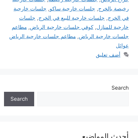
رخيصة بالخرج
,
جلسات خارجية ساكو
,
جلسات خارجية
في الخرج
,
جلسات خارجية للبيع في الخرج
,
جلسات
خارجية للمنازل
,
كوفي جلسات خارجية الرياض
,
مطاعم
جلسات خارجية الرياض
,
مطاعم جلسات خارجية الرياض
عوائل
أضف تعليق
Search
Search
أحدث المواضيع