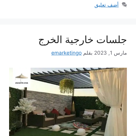
أضف تعليق
جلسات خارجية الخرج
مارس 1, 2023
بقلم
emarketingo