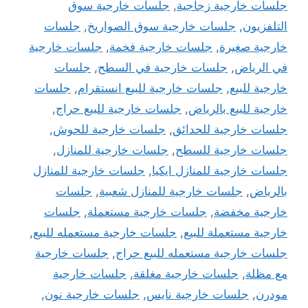
جلسات خارجية زجاجية
,
جلسات خارجية سوق
التلفزيون
,
جلسات خارجية سوق الصواريخ
,
جلسات
خارجية صغيرة
,
جلسات خارجية فخمة
,
جلسات خارجية
في الرياض
,
جلسات خارجية في السطح
,
جلسات
خارجية للبيع
,
جلسات خارجية للبيع انستقرام
,
جلسات
خارجية للبيع بالرياض
,
جلسات خارجية للبيع حراج
,
جلسات خارجية للحدائق
,
جلسات خارجية للحوش
,
جلسات خارجية للسطح
,
جلسات خارجية للمنازل
,
جلسات خارجية للمنازل ايكيا
,
جلسات خارجية للمنازل
بالرياض
,
جلسات خارجية للمنازل شعبية
,
جلسات
خارجية مخفضة
,
جلسات خارجية مستعملة
,
جلسات
خارجية مستعملة للبيع
,
جلسات خارجية مستعمله للبيع
,
جلسات خارجية مستعمله للبيع حراج
,
جلسات خارجية
مع مظلة
,
جلسات خارجية مغلقة
,
جلسات خارجية
مودرن
,
جلسات خارجية نايس
,
جلسات خارجية نون
,