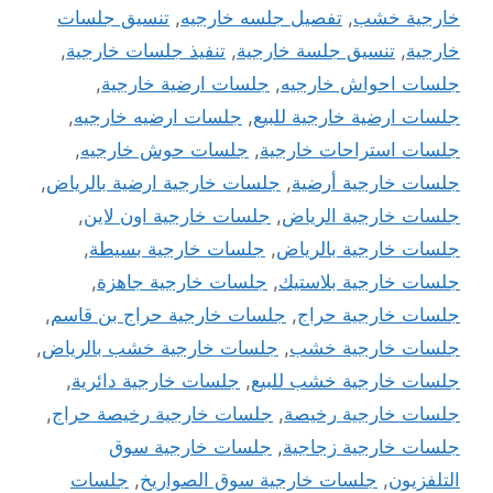
خارجية خشب
,
تفصيل جلسه خارجيه
,
تنسيق جلسات
خارجية
,
تنسيق جلسة خارجية
,
تنفيذ جلسات خارجية
,
جلسات احواش خارجيه
,
جلسات ارضية خارجية
,
جلسات ارضية خارجية للبيع
,
جلسات ارضيه خارجيه
,
جلسات استراحات خارجية
,
جلسات حوش خارجيه
,
جلسات خارجية أرضية
,
جلسات خارجية ارضية بالرياض
,
جلسات خارجية الرياض
,
جلسات خارجية اون لاين
,
جلسات خارجية بالرياض
,
جلسات خارجية بسيطة
,
جلسات خارجية بلاستيك
,
جلسات خارجية جاهزة
,
جلسات خارجية حراج
,
جلسات خارجية حراج بن قاسم
,
جلسات خارجية خشب
,
جلسات خارجية خشب بالرياض
,
جلسات خارجية خشب للبيع
,
جلسات خارجية دائرية
,
جلسات خارجية رخيصة
,
جلسات خارجية رخيصة حراج
,
جلسات خارجية زجاجية
,
جلسات خارجية سوق
التلفزيون
,
جلسات خارجية سوق الصواريخ
,
جلسات