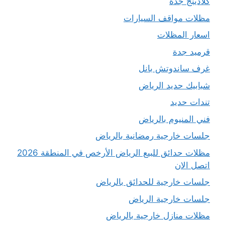
كلادينج جدة
مظلات مواقف السيارات
اسعار المظلات
قرميد جدة
غرف ساندوتش بانل
شبابيك حديد الرياض
تندات حديد
فني المنيوم بالرياض
جلسات خارجية رمضانية بالرياض
مظلات حدائق للبيع الرياض الأرخص في المنطقة 2026
اتصل الان
جلسات خارجية للحدائق بالرياض
جلسات خارجية الرياض
مظلات منازل خارجية بالرياض