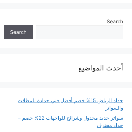
Search
Search
أحدث المواضيع
حداد الرياض 15% خصم أفضل فني حدادة للمظلات
والسواتر
سواتر حديد مجدول وشرائح للواجهات 22% خصم –
حداد محترف