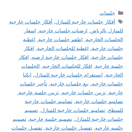
التصنيفات
جلسات
الوسوم
أفكار جلسات خارجية للمنازل
,
أفكار جلسات خارجية
للمنازل بالرياض
,
ارضيات جلسات خارجيه
,
اسعار
الجلسات الخارجية
,
اطقم جلسات خارجية
,
اغطية
جلسات خارجية
,
اغطية للجلسات الخارجية
,
افكار
جلسات خارجية
,
افكار جلسات خارجية ارضيه
,
افكار
جلسة خارجية
,
افكار للجلسات الخارجيه
,
الجلسات
الخارجية
,
انستقرام جلسات خارجية للمنازل
,
ايكيا
جلسات خارجيه
,
بيع جلسات خارجيه
,
تأجير جلسات
خارجية
,
تزيين جلسات خارجيه
,
تزيين جلسة خارجية
,
تصاميم جلسات خارجية
,
تصاميم جلسات خارجية
للسطح
,
تصاميم جلسات خارجية للمنازل
,
تصميم
جلسات خارجية للمنازل
,
تصميم جلسة خارجية
,
تصميم
جلسه خارجيه
,
تفصيل جلسات خارجية
,
تفصيل جلسات