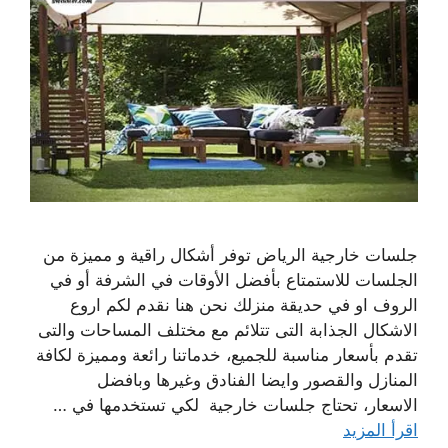
جلسات خارجية الرياض توفر أشكال راقية و مميزة من
الجلسات للاستمتاع بأفضل الأوقات في الشرفة أو في
الروف او في حديقة منزلك نحن هنا نقدم لكم اروع
الاشكال الجذابة التى تتلائم مع مختلف المساحات والتى
تقدم بأسعار مناسبة للجميع، خدماتنا رائعة ومميزة لكافة
المنازل والقصور وايضا الفنادق وغيرها وبافضل
الاسعار، تحتاج جلسات خارجية لكي تستخدمها في …
اقرأ المزيد