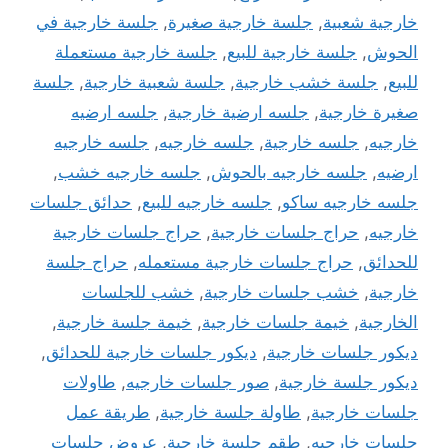
خارجية شعبية
,
جلسة خارجية صغيرة
,
جلسة خارجية في
الحوش
,
جلسة خارجية للبيع
,
جلسة خارجية مستعملة
للبيع
,
جلسة خشب خارجية
,
جلسة شعبية خارجية
,
جلسة
صغيرة خارجية
,
جلسه ارضية خارجية
,
جلسه ارضيه
خارجيه
,
جلسه خارجية
,
جلسه خارجيه
,
جلسه خارجيه
ارضيه
,
جلسه خارجيه بالحوش
,
جلسه خارجيه خشب
,
جلسه خارجيه ساكو
,
جلسه خارجيه للبيع
,
حدائق جلسات
خارجيه
,
حراج جلسات خارجية
,
حراج جلسات خارجية
للحدائق
,
حراج جلسات خارجية مستعمله
,
حراج جلسة
خارجية
,
خشب جلسات خارجية
,
خشب للجلسات
الخارجية
,
خيمة جلسات خارجية
,
خيمة جلسة خارجية
,
ديكور جلسات خارجية
,
ديكور جلسات خارجية للحدائق
,
ديكور جلسة خارجية
,
صور جلسات خارجيه
,
طاولات
جلسات خارجية
,
طاولة جلسة خارجية
,
طريقة عمل
جلسات خارجيه
,
طقم جلسة خارجية
,
عروض جلسات