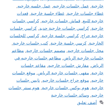
خارجية
,
عمل جلسات خارجيه
,
عمل جلسه خارجيه
,
غطاء جلسات خارجية
,
غطاء جلسة خارجية
,
قعدات
خارجية للبيع
,
قماش جلسات خارجيه
,
كراسي جلسات
خارجية
,
كراسي جلسات خارجية حديد
,
كراسي جلسات
خارجية حراج
,
كراسي جلسة خارجية
,
كراسي للجلسات
الخارجية
,
كرسي جلسة خارجية
,
كنب جلسات خارجية
,
محل جلسات خارجيه
,
مصمم جلسات خارجية
,
مطاعم
جلسات خارجية الرياض
,
مطاعم جلسات خارجيه في
الرياض
,
مفارش جلسات خارجيه
,
مقاعد جلسات
خارجية
,
مقهى جلسات خارجية الرياض
,
موقع جلسات
خارجيه
,
موقع حراج جلسات خارجيه
,
نايس جلسات
خارجية
,
هوم بوكس جلسات خارجية
,
هوم سنتر جلسات
خارجيه
,
وسائد جلسات خارجية
أضف تعليق