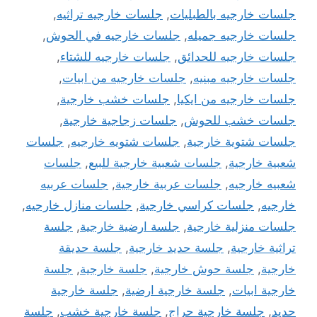
جلسات خارجيه بالطبليات
,
جلسات خارجيه تراثيه
,
جلسات خارجيه جميله
,
جلسات خارجيه في الحوش
,
جلسات خارجيه للحدائق
,
جلسات خارجيه للشتاء
,
جلسات خارجيه مبنيه
,
جلسات خارجيه من ابيات
,
جلسات خارجيه من ايكيا
,
جلسات خشب خارجية
,
جلسات خشب للحوش
,
جلسات زجاجية خارجية
,
جلسات شتوية خارجية
,
جلسات شتويه خارجيه
,
جلسات
شعبية خارجية
,
جلسات شعبية خارجية للبيع
,
جلسات
شعبيه خارجيه
,
جلسات عربية خارجية
,
جلسات عربيه
خارجيه
,
جلسات كراسي خارجية
,
جلسات منازل خارجيه
,
جلسات منزلية خارجية
,
جلسة ارضية خارجية
,
جلسة
تراثية خارجية
,
جلسة حديد خارجية
,
جلسة حديقة
خارجية
,
جلسة حوش خارجية
,
جلسة خارجية
,
جلسة
خارجية ابيات
,
جلسة خارجية ارضية
,
جلسة خارجية
حديد
,
جلسة خارجية حراج
,
جلسة خارجية خشب
,
جلسة