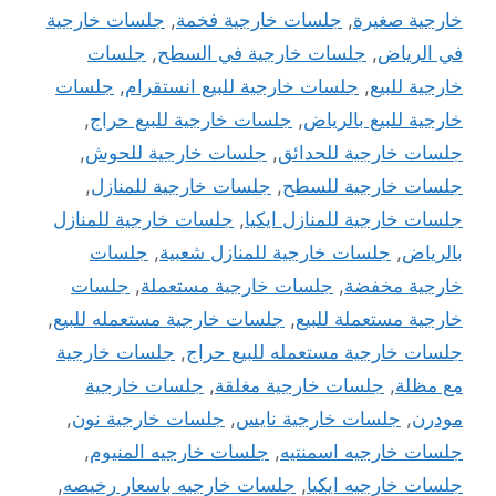
خارجية صغيرة
,
جلسات خارجية فخمة
,
جلسات خارجية
في الرياض
,
جلسات خارجية في السطح
,
جلسات
خارجية للبيع
,
جلسات خارجية للبيع انستقرام
,
جلسات
خارجية للبيع بالرياض
,
جلسات خارجية للبيع حراج
,
جلسات خارجية للحدائق
,
جلسات خارجية للحوش
,
جلسات خارجية للسطح
,
جلسات خارجية للمنازل
,
جلسات خارجية للمنازل ايكيا
,
جلسات خارجية للمنازل
بالرياض
,
جلسات خارجية للمنازل شعبية
,
جلسات
خارجية مخفضة
,
جلسات خارجية مستعملة
,
جلسات
خارجية مستعملة للبيع
,
جلسات خارجية مستعمله للبيع
,
جلسات خارجية مستعمله للبيع حراج
,
جلسات خارجية
مع مظلة
,
جلسات خارجية مغلقة
,
جلسات خارجية
مودرن
,
جلسات خارجية نايس
,
جلسات خارجية نون
,
جلسات خارجيه اسمنتيه
,
جلسات خارجيه المنيوم
,
جلسات خارجيه ايكيا
,
جلسات خارجيه باسعار رخيصه
,