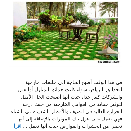
في هذا الوقت أصبح الحاجة الى جلسات خارجية
للحدائق بالرياض سواء كانت حدائق المنازل أوالفلل
والشركات كبير جدا، حيث أنها أصبحت الحل الأمثل
لتوفير حماية من العوامل الخارجية من حيث درجة
الحرارة العالية في الصيف والأمطار الشديدة في الشتاء
فهي تعمل على عزل تلك المؤثرات بالإضافة إلى أنها
تحمي من الحشرات والقوارض حيث أنها تعمل …
اقرأ