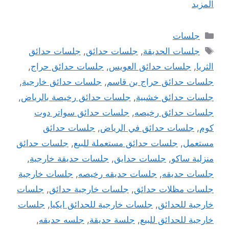
المزيد
التصنيفات
جلسات
الوسوم
جلسات الحديقة
,
جلسات حدائق
,
جلسات حدائق
الثريا
,
جلسات حدائق العويس
,
جلسات حدائق حراج
,
جلسات حدائق حراج بن قاسم
,
جلسات حدائق خارجية
,
جلسات حدائق خشبية
,
جلسات حدائق رخيصة بالرياض
,
جلسات حدائق رخيصه
,
جلسات حدائق سواتر دوت
كوم
,
جلسات حدائق في الرياض
,
جلسات حدائق
مستعمل
,
جلسات حدائق مستعملة للبيع
,
جلسات حدائق
منزلية ساكو
,
جلسات حدايق
,
جلسات حديقة خارجية
,
جلسات حديقه
,
جلسات حديقه رخيصه
,
جلسات خارجية
جلسات مظلات حدائق
,
جلسات خارجية حدائق
,
جلسات
خارجية للحدائق
,
جلسات خارجية للحدائق ايكيا
,
جلسات
خارجية للحدائق للبيع
,
جلسة حديقة
,
جلسه حديقه
,