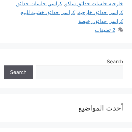
خارجيه جلسات حدائق ساكو
,
كراسي جلسات حدائق
,
كراسي حدائق خارجية
,
كراسي حدائق خشبية للبيع
,
كراسي حدائق رخيصة
2 تعليقات
Search
Search
أحدث المواضيع