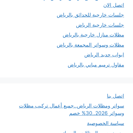
اتصل الان
جلسات خارجية للحدائق بالرياض
جلسات خارجية الرياض
مظلات منازل خارجية بالرياض
مظلات وسواتر المجمعة بالرياض
ابواب حديد الرياض
مقاول ترميم مباني بالرياض
اتصل بنا
سواتر ومظلات الرياض..جميع أعمال تركيب مظلات
وسواتر 2026..30% خصم
سياسة الخصوصية