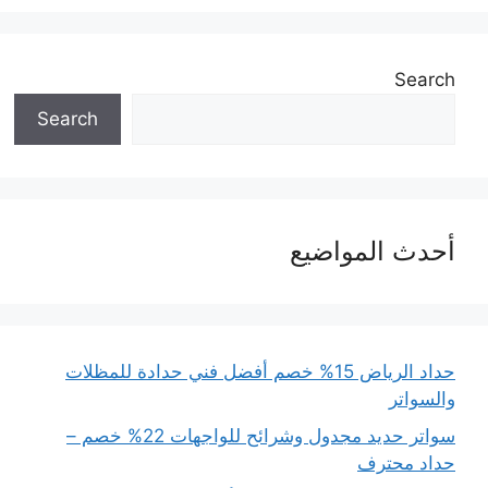
Search
Search
أحدث المواضيع
حداد الرياض 15% خصم أفضل فني حدادة للمظلات
والسواتر
سواتر حديد مجدول وشرائح للواجهات 22% خصم –
حداد محترف