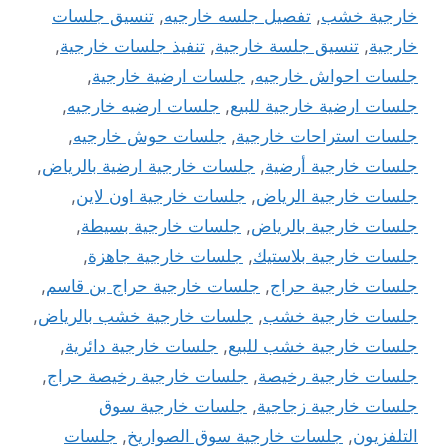
خارجية خشب
,
تفصيل جلسه خارجيه
,
تنسيق جلسات
خارجية
,
تنسيق جلسة خارجية
,
تنفيذ جلسات خارجية
,
جلسات احواش خارجيه
,
جلسات ارضية خارجية
,
جلسات ارضية خارجية للبيع
,
جلسات ارضيه خارجيه
,
جلسات استراحات خارجية
,
جلسات حوش خارجيه
,
جلسات خارجية أرضية
,
جلسات خارجية ارضية بالرياض
,
جلسات خارجية الرياض
,
جلسات خارجية اون لاين
,
جلسات خارجية بالرياض
,
جلسات خارجية بسيطة
,
جلسات خارجية بلاستيك
,
جلسات خارجية جاهزة
,
جلسات خارجية حراج
,
جلسات خارجية حراج بن قاسم
,
جلسات خارجية خشب
,
جلسات خارجية خشب بالرياض
,
جلسات خارجية خشب للبيع
,
جلسات خارجية دائرية
,
جلسات خارجية رخيصة
,
جلسات خارجية رخيصة حراج
,
جلسات خارجية زجاجية
,
جلسات خارجية سوق
التلفزيون
,
جلسات خارجية سوق الصواريخ
,
جلسات