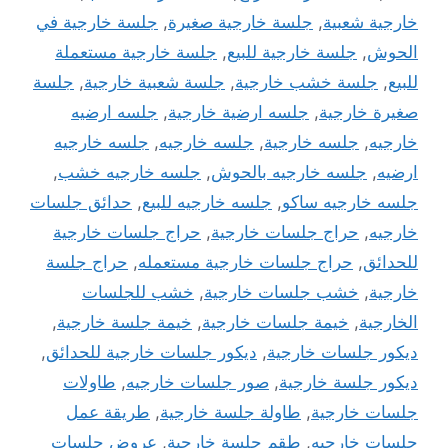
خارجية شعبية
,
جلسة خارجية صغيرة
,
جلسة خارجية في
الحوش
,
جلسة خارجية للبيع
,
جلسة خارجية مستعملة
للبيع
,
جلسة خشب خارجية
,
جلسة شعبية خارجية
,
جلسة
صغيرة خارجية
,
جلسه ارضية خارجية
,
جلسه ارضيه
خارجيه
,
جلسه خارجية
,
جلسه خارجيه
,
جلسه خارجيه
ارضيه
,
جلسه خارجيه بالحوش
,
جلسه خارجيه خشب
,
جلسه خارجيه ساكو
,
جلسه خارجيه للبيع
,
حدائق جلسات
خارجيه
,
حراج جلسات خارجية
,
حراج جلسات خارجية
للحدائق
,
حراج جلسات خارجية مستعمله
,
حراج جلسة
خارجية
,
خشب جلسات خارجية
,
خشب للجلسات
الخارجية
,
خيمة جلسات خارجية
,
خيمة جلسة خارجية
,
ديكور جلسات خارجية
,
ديكور جلسات خارجية للحدائق
,
ديكور جلسة خارجية
,
صور جلسات خارجيه
,
طاولات
جلسات خارجية
,
طاولة جلسة خارجية
,
طريقة عمل
جلسات خارجيه
,
طقم جلسة خارجية
,
عروض جلسات