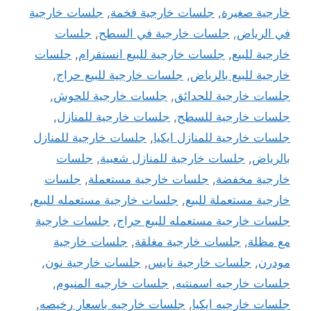
خارجية صغيرة
,
جلسات خارجية فخمة
,
جلسات خارجية
في الرياض
,
جلسات خارجية في السطح
,
جلسات
خارجية للبيع
,
جلسات خارجية للبيع انستقرام
,
جلسات
خارجية للبيع بالرياض
,
جلسات خارجية للبيع حراج
,
جلسات خارجية للحدائق
,
جلسات خارجية للحوش
,
جلسات خارجية للسطح
,
جلسات خارجية للمنازل
,
جلسات خارجية للمنازل ايكيا
,
جلسات خارجية للمنازل
بالرياض
,
جلسات خارجية للمنازل شعبية
,
جلسات
خارجية مخفضة
,
جلسات خارجية مستعملة
,
جلسات
خارجية مستعملة للبيع
,
جلسات خارجية مستعمله للبيع
,
جلسات خارجية مستعمله للبيع حراج
,
جلسات خارجية
مع مظلة
,
جلسات خارجية مغلقة
,
جلسات خارجية
مودرن
,
جلسات خارجية نايس
,
جلسات خارجية نون
,
جلسات خارجيه اسمنتيه
,
جلسات خارجيه المنيوم
,
جلسات خارجيه ايكيا
,
جلسات خارجيه باسعار رخيصه
,