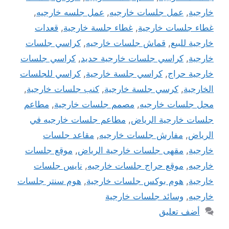
خارجية
,
عمل جلسات خارجيه
,
عمل جلسه خارجيه
,
غطاء جلسات خارجية
,
غطاء جلسة خارجية
,
قعدات
خارجية للبيع
,
قماش جلسات خارجيه
,
كراسي جلسات
خارجية
,
كراسي جلسات خارجية حديد
,
كراسي جلسات
خارجية حراج
,
كراسي جلسة خارجية
,
كراسي للجلسات
الخارجية
,
كرسي جلسة خارجية
,
كنب جلسات خارجية
,
محل جلسات خارجيه
,
مصمم جلسات خارجية
,
مطاعم
جلسات خارجية الرياض
,
مطاعم جلسات خارجيه في
الرياض
,
مفارش جلسات خارجيه
,
مقاعد جلسات
خارجية
,
مقهى جلسات خارجية الرياض
,
موقع جلسات
خارجيه
,
موقع حراج جلسات خارجيه
,
نايس جلسات
خارجية
,
هوم بوكس جلسات خارجية
,
هوم سنتر جلسات
خارجيه
,
وسائد جلسات خارجية
أضف تعليق