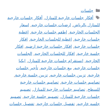
التصنيفات
جلسات
الوسوم
أفكار جلسات خارجية للمنازل
,
أفكار جلسات خارجية
للمنازل بالرياض
,
ارضيات جلسات خارجيه
,
اسعار
الجلسات الخارجية
,
اطقم جلسات خارجية
,
اغطية
جلسات خارجية
,
اغطية للجلسات الخارجية
,
افكار
جلسات خارجية
,
افكار جلسات خارجية ارضيه
,
افكار
جلسة خارجية
,
افكار للجلسات الخارجيه
,
الجلسات
الخارجية
,
انستقرام جلسات خارجية للمنازل
,
ايكيا
جلسات خارجيه
,
بيع جلسات خارجيه
,
تأجير جلسات
خارجية
,
تزيين جلسات خارجيه
,
تزيين جلسة خارجية
,
تصاميم جلسات خارجية
,
تصاميم جلسات خارجية
للسطح
,
تصاميم جلسات خارجية للمنازل
,
تصميم
جلسات خارجية للمنازل
,
تصميم جلسة خارجية
,
تصميم
جلسه خارجيه
,
تفصيل جلسات خارجية
,
تفصيل جلسات