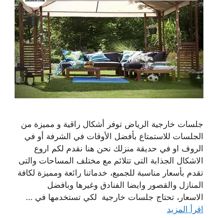
جلسات خارجية الرياض توفر أشكال راقية و مميزة من
الجلسات للاستمتاع بأفضل الأوقات في الشرفة أو في
الروف او في حديقة منزلك نحن هنا نقدم لكم اروع
الاشكال الجذابة التى تتلائم مع مختلف المساحات والتى
تقدم بأسعار مناسبة للجميع، خدماتنا رائعة ومميزة لكافة
المنازل والقصور وايضا الفنادق وغيرها وبافضل
الاسعار، تحتاج جلسات خارجية لكي تستخدمها في …
اقرأ المزيد