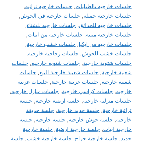
جلسات خارجيه بالطبليات
,
جلسات خارجيه تراثيه
,
جلسات خارجيه جميله
,
جلسات خارجيه في الحوش
,
جلسات خارجيه للحدائق
,
جلسات خارجيه للشتاء
,
جلسات خارجيه مبنيه
,
جلسات خارجيه من ابيات
,
جلسات خارجيه من ايكيا
,
جلسات خشب خارجية
,
جلسات خشب للحوش
,
جلسات زجاجية خارجية
,
جلسات شتوية خارجية
,
جلسات شتويه خارجيه
,
جلسات
شعبية خارجية
,
جلسات شعبية خارجية للبيع
,
جلسات
شعبيه خارجيه
,
جلسات عربية خارجية
,
جلسات عربيه
خارجيه
,
جلسات كراسي خارجية
,
جلسات منازل خارجيه
,
جلسات منزلية خارجية
,
جلسة ارضية خارجية
,
جلسة
تراثية خارجية
,
جلسة حديد خارجية
,
جلسة حديقة
خارجية
,
جلسة حوش خارجية
,
جلسة خارجية
,
جلسة
خارجية ابيات
,
جلسة خارجية ارضية
,
جلسة خارجية
حديد
,
جلسة خارجية حراج
,
جلسة خارجية خشب
,
جلسة