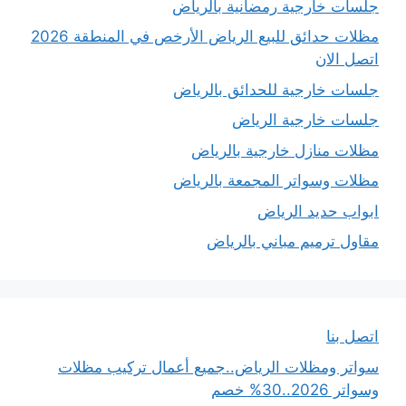
جلسات خارجية رمضانية بالرياض
مظلات حدائق للبيع الرياض الأرخص في المنطقة 2026
اتصل الان
جلسات خارجية للحدائق بالرياض
جلسات خارجية الرياض
مظلات منازل خارجية بالرياض
مظلات وسواتر المجمعة بالرياض
ابواب حديد الرياض
مقاول ترميم مباني بالرياض
اتصل بنا
سواتر ومظلات الرياض..جميع أعمال تركيب مظلات
وسواتر 2026..30% خصم