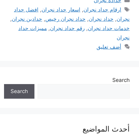
حدادة نجران
الوسوم
ارقام حداد نجران
,
اسعار حداد نجران
,
افضل حداد
نجران
,
حداد نجران
,
حداد نجران رخيص
,
حدادين نجران
,
خدمات حداد نجران
,
رقم حداد نجران
,
مميزات حداد
نجران
أضف تعليق
Search
Search
أحدث المواضيع