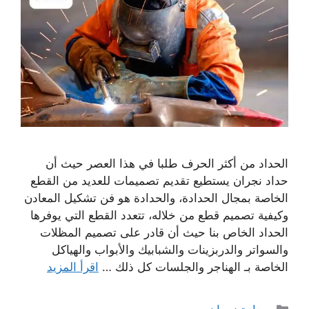
الحداد من أكثر الحرف طلبا في هذا العصر حيث أن
حداد نجران يستطيع تقديم تصميمات للعديد من القطع
الخاصة بمجال الحدادة، والحدادة هو فن تشكيل المعادن
وكيفية تصميم قطع من خلاله، تتعدد القطع التي يوفرها
الحداد الخاص بنا حيث أن قادر على تصميم المظلات
والسواتر والدربزينات والشبابيك والأبواب والهياكل
الخاصة بـ الهناجر والجلسات كل ذلك …
اقرأ المزيد
التصنيفات