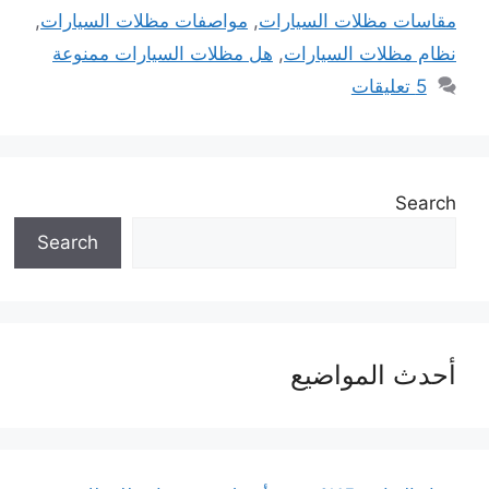
مقاسات مظلات السيارات
,
مواصفات مظلات السيارات
,
نظام مظلات السيارات
,
هل مظلات السيارات ممنوعة
5 تعليقات
Search
Search
أحدث المواضيع