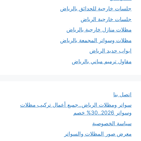
جلسات خارجية للحدائق بالرياض
جلسات خارجية الرياض
مظلات منازل خارجية بالرياض
مظلات وسواتر المجمعة بالرياض
ابواب حديد الرياض
مقاول ترميم مباني بالرياض
اتصل بنا
سواتر ومظلات الرياض..جميع أعمال تركيب مظلات
وسواتر 2026..30% خصم
سياسة الخصوصية
معرض صور المظلات والسواتر