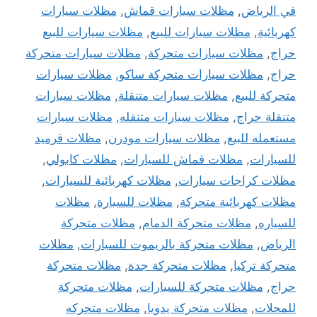
في الرياض
,
مظلات سيارات قماش
,
مظلات سيارات
كهربائية
,
مظلات سيارات للبيع
,
مظلات سيارات للبيع
حراج
,
مظلات سيارات متحركة
,
مظلات سيارات متحركة
حراج
,
مظلات سيارات متحركة ساكو
,
مظلات سيارات
متحركة للبيع
,
مظلات سيارات متنقلة
,
مظلات سيارات
متنقلة حراج
,
مظلات سيارات متنقله
,
مظلات سيارات
مستعمله للبيع
,
مظلات سيارات مودرن
,
مظلات قرميد
للسيارات
,
مظلات قماش للسيارات
,
مظلات كابولي
,
مظلات كراجات سيارات
,
مظلات كهربائية للسيارات
,
مظلات كهربائية متحركة
,
مظلات للسيارة
,
مظلات
للسياره
,
مظلات متحركة الدمام
,
مظلات متحركة
الرياض
,
مظلات متحركة بالريموت للسيارات
,
مظلات
متحركة تركيا
,
مظلات متحركة جدة
,
مظلات متحركة
حراج
,
مظلات متحركة للسيارات
,
مظلات متحركة
للمحلات
,
مظلات متحركة يدويا
,
مظلات متحركه