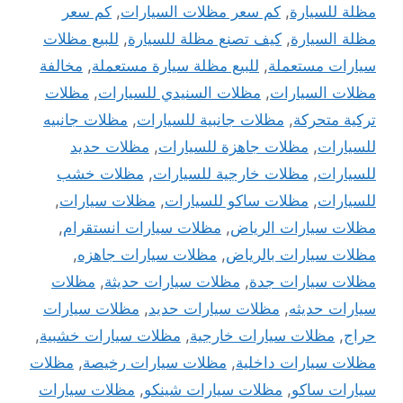
مظلة للسيارة
,
كم سعر مظلات السيارات
,
كم سعر
مظلة السيارة
,
كيف تصنع مظلة للسيارة
,
للبيع مظلات
سيارات مستعملة
,
للبيع مظلة سيارة مستعملة
,
مخالفة
مظلات السيارات
,
مظلات السنيدي للسيارات
,
مظلات
تركية متحركة
,
مظلات جانبية للسيارات
,
مظلات جانبيه
للسيارات
,
مظلات جاهزة للسيارات
,
مظلات حديد
للسيارات
,
مظلات خارجية للسيارات
,
مظلات خشب
للسيارات
,
مظلات ساكو للسيارات
,
مظلات سيارات
,
مظلات سيارات الرياض
,
مظلات سيارات انستقرام
,
مظلات سيارات بالرياض
,
مظلات سيارات جاهزه
,
مظلات سيارات جدة
,
مظلات سيارات حديثة
,
مظلات
سيارات حديثه
,
مظلات سيارات حديد
,
مظلات سيارات
حراج
,
مظلات سيارات خارجية
,
مظلات سيارات خشبية
,
مظلات سيارات داخلية
,
مظلات سيارات رخيصة
,
مظلات
سيارات ساكو
,
مظلات سيارات شينكو
,
مظلات سيارات