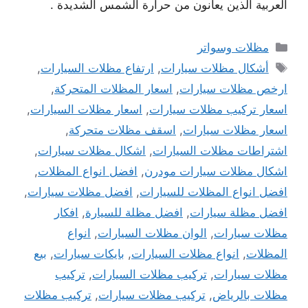
العربية الذين يعانون من حرارة الشمس الشديدة .
التصنيفات
مظلات وسواتر
الوسوم
أشكال مظلات سيارات
,
ارتفاع مظلات السيارات
,
ارخص مظلات سيارات
,
اسعار المظلات المتحركة
,
اسعار تركيب مظلات سيارات
,
اسعار مظلات السيارات
,
اسعار مظلات سيارات
,
اسقف مظلات متحركة
,
اشتراطات مظلات السيارات
,
اشكال مظلات سيارات
,
اشكال مظلات سيارات مودرن
,
افضل انواع المظلات
,
افضل انواع المظلات للسيارات
,
افضل مظلات سيارات
,
افضل مظلة سيارات
,
افضل مظلة للسيارة
,
افكار
مظلات سيارات
,
الوان مظلات السيارات
,
انواع
المظلات
,
انواع مظلات السيارات
,
بايكات سيارات
,
بيع
مظلات سيارات
,
تركيب مظلات السيارات
,
تركيب
مظلات بالرياض
,
تركيب مظلات سيارات
,
تركيب مظلات