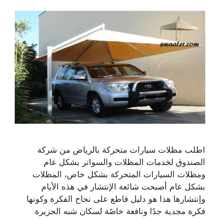
اطلب مظلات سيارات متحركة بالرياض من شركة
الصندوق لخدمات المظلات والسواتر بشكل عام
ومظلات السيارات المتحركة بشكل خاص، المظلات
بشكل عام أصبحت شائعة الإنتشار في هذه الأيام
وإنتشارها هذا هو دليل قاطع على نجاح الفكرة وكونها
فكرة مجدية جدًا ونافعة خاصًة لسكان شبه الجزيرة