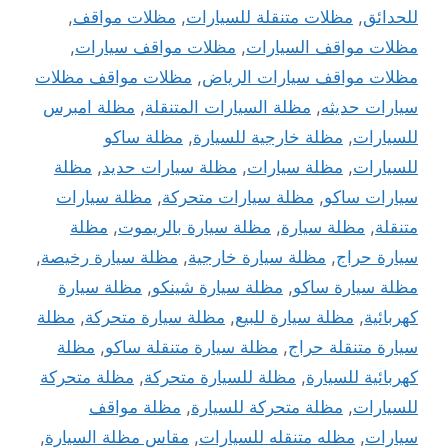
للحدائق
,
مظلات متنقلة للسيارات
,
مظلات مواقف
,
مظلات مواقف السيارات
,
مظلات مواقف سيارات
,
مظلات مواقف سيارات الرياض
,
مظلات مواقف مظلات
سيارات حديثه
,
مظلة السيارات المتنقلة
,
مظلة امبرس
للسيارات
,
مظلة خارجية للسيارة
,
مظلة ساكو
للسيارات
,
مظلة سيارات
,
مظلة سيارات حديد
,
مظلة
سيارات ساكو
,
مظلة سيارات متحركة
,
مظلة سيارات
متنقلة
,
مظلة سيارة
,
مظلة سيارة بالريموت
,
مظلة
سيارة حراج
,
مظلة سيارة خارجية
,
مظلة سيارة رخيصة
,
مظلة سيارة ساكو
,
مظلة سيارة شينكو
,
مظلة سيارة
كهربائية
,
مظلة سيارة للبيع
,
مظلة سيارة متحركة
,
مظلة
سيارة متنقلة حراج
,
مظلة سيارة متنقلة ساكو
,
مظلة
كهربائية للسيارة
,
مظلة للسيارة متحركة
,
مظلة متحركة
للسيارات
,
مظلة متحركة للسيارة
,
مظلة مواقف
سيارات
,
مظله متنقله للسيارات
,
مقاس مظلة السيارة
,