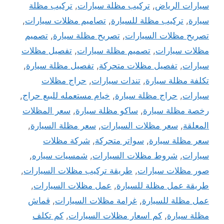
سيارات الرياض
,
تركيب مظلة سيارات
,
تركيب مظلة
سيارة
,
تركيب مظلة للسيارة
,
تصاميم مظلات سيارات
,
تصريح مظلات السيارات
,
تصريح مظلة سيارة
,
تصميم
مظلات سيارات
,
تصميم مظلة سيارات
,
تفصيل مظلات
سيارات
,
تفصيل مظلات متحركة
,
تفصيل مظلة سيارة
,
تكلفة مظلة سيارة
,
تندات سيارات
,
حراج مظلات
سيارات
,
حراج مظلة سيارة
,
خيام مستعمله للبيع حراج
,
رخصة مظلة سيارة
,
ساكو مظلة سيارة
,
سعر المظلات
المعلقة
,
سعر مظلات السيارات
,
سعر مظلة السيارة
,
سعر مظلة سيارة
,
سواتر متحركة
,
شركة مظلات
سيارات
,
شروط مظلات السيارات
,
شمسيات سياره
,
صور مظلات سيارات
,
طريقة تركيب مظلات السيارات
,
طريقة عمل مظلة للسيارة
,
عمل مظلات السيارات
,
عمل مظلة للسيارة
,
غرامة مظلات السيارات
,
قماش
مظلة سيارة
,
كم اسعار مظلات السيارات
,
كم تكلف