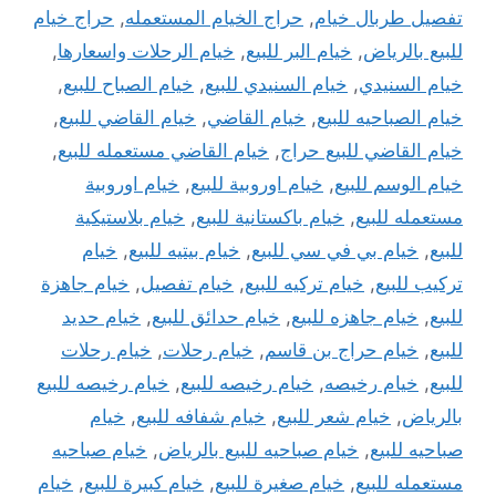
تفصيل طربال خيام
,
حراج الخيام المستعمله
,
حراج خيام
للبيع بالرياض
,
خيام البر للبيع
,
خيام الرحلات واسعارها
,
خيام السنيدي
,
خيام السنيدي للبيع
,
خيام الصباح للبيع
,
خيام الصباحيه للبيع
,
خيام القاضي
,
خيام القاضي للبيع
,
خيام القاضي للبيع حراج
,
خيام القاضي مستعمله للبيع
,
خيام الوسم للبيع
,
خيام اوروبية للبيع
,
خيام اوروبية
مستعمله للبيع
,
خيام باكستانية للبيع
,
خيام بلاستيكية
للبيع
,
خيام بي في سي للبيع
,
خيام بيتيه للبيع
,
خيام
تركيب للبيع
,
خيام تركيه للبيع
,
خيام تفصيل
,
خيام جاهزة
للبيع
,
خيام جاهزه للبيع
,
خيام حدائق للبيع
,
خيام حديد
للبيع
,
خيام حراج بن قاسم
,
خيام رحلات
,
خيام رحلات
للبيع
,
خيام رخيصه
,
خيام رخيصه للبيع
,
خيام رخيصه للبيع
بالرياض
,
خيام شعر للبيع
,
خيام شفافه للبيع
,
خيام
صباحيه للبيع
,
خيام صباحيه للبيع بالرياض
,
خيام صباحيه
مستعمله للبيع
,
خيام صغيرة للبيع
,
خيام كبيرة للبيع
,
خيام