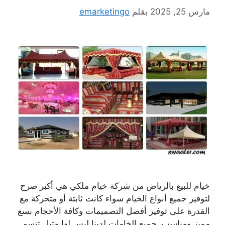
مارس 25, 2025
بقلم
emarketingo
خيام للبيع بالرياض من شركة خيام ملكي هي أكبر صرح
لتوفير جميع أنواع الخيام سواء كانت ثابتة أو متحركة مع
القدرة على توفير أفضل التصميمات وكافة الأحجام بسع
مميز ومناسب، جميع الخامات لدينا ليس لها مثيل تتسم