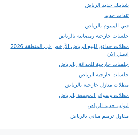
شبابيك حديد الرياض
تندات حديد
فني المنيوم بالرياض
جلسات خارجية رمضانية بالرياض
مظلات حدائق للبيع الرياض الأرخص في المنطقة 2026
اتصل الان
جلسات خارجية للحدائق بالرياض
جلسات خارجية الرياض
مظلات منازل خارجية بالرياض
مظلات وسواتر المجمعة بالرياض
ابواب حديد الرياض
مقاول ترميم مباني بالرياض