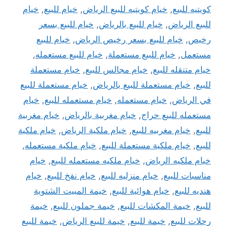
كويتيه للبيع
,
خيام كويتيه للبيع الرياض
,
خيام للبيع
,
خيام
للبيع الرياض
,
خيام للبيع بالرياض
,
خيام للبيع بسعر
رخيص
,
خيام للبيع بسعر رخيص الرياض
,
خيام للبيع
مستعمل
,
خيام للبيع مستعملة
,
خيام للبيع مستعمله
,
خيام متنقله للبيع
,
خيام مجالس للبيع
,
خيام مستعملة
للبيع
,
خيام مستعملة للبيع بالرياض
,
خيام مستعملة للبيع
في الرياض
,
خيام مستعمله
,
خيام مستعمله للبيع
,
خيام
مستعمله للبيع حراج
,
خيام مغربية بالرياض
,
خيام مغربية
للبيع
,
خيام مغربيه للبيع
,
خيام ملكية الرياض
,
خيام ملكية
للبيع
,
خيام ملكية مستعملة للبيع
,
خيام ملكية مستعمله
,
خيام ملكيه الرياض
,
خيام ملكيه مستعمله للبيع
,
خيام
مناسبات للبيع
,
خيام منزليه للبيع
,
خيام نفخ للبيع
,
خيام
هنديه للبيع
,
خيام هوائية للبيع
,
خيمة المبيت الشتوية
للبيع
,
خيمة المكشات للبيع
,
خيمة جملون للبيع
,
خيمة
رحلات للبيع
,
خيمة للبيع
,
خيمة للبيع الرياض
,
خيمة للبيع