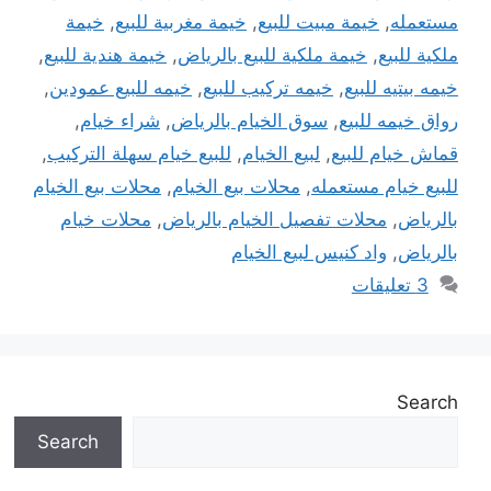
مستعمله
,
خيمة مبيت للبيع
,
خيمة مغربية للبيع
,
خيمة
ملكية للبيع
,
خيمة ملكية للبيع بالرياض
,
خيمة هندية للبيع
,
خيمه بيتيه للبيع
,
خيمه تركيب للبيع
,
خيمه للبيع عمودين
,
رواق خيمه للبيع
,
سوق الخيام بالرياض
,
شراء خيام
,
قماش خيام للبيع
,
لبيع الخيام
,
للبيع خيام سهلة التركيب
,
للبيع خيام مستعمله
,
محلات بيع الخيام
,
محلات بيع الخيام
بالرياض
,
محلات تفصيل الخيام بالرياض
,
محلات خيام
بالرياض
,
واد كنيس لبيع الخيام
3 تعليقات
Search
Search