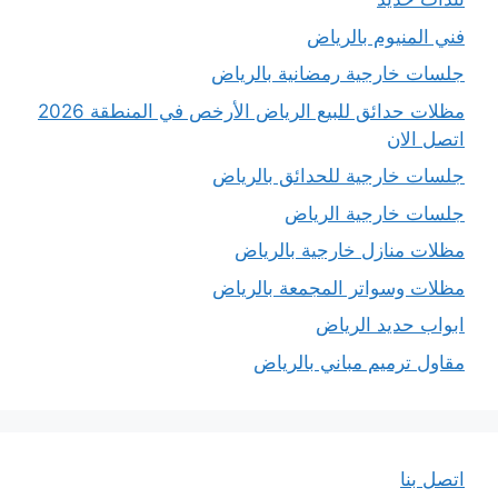
فني المنيوم بالرياض
جلسات خارجية رمضانية بالرياض
مظلات حدائق للبيع الرياض الأرخص في المنطقة 2026
اتصل الان
جلسات خارجية للحدائق بالرياض
جلسات خارجية الرياض
مظلات منازل خارجية بالرياض
مظلات وسواتر المجمعة بالرياض
ابواب حديد الرياض
مقاول ترميم مباني بالرياض
اتصل بنا