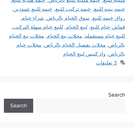
ملكية للبيع
,
خيمة ملكية للبيع بالرياض
,
خيمة هندية للبيع
,
خيمه بيتيه للبيع
,
خيمه تركيب للبيع
,
خيمه للبيع عمودين
,
رواق خيمه للبيع
,
سوق الخيام بالرياض
,
شراء خيام
,
قماش خيام للبيع
,
لبيع الخيام
,
للبيع خيام سهلة التركيب
,
للبيع خيام مستعمله
,
محلات بيع الخيام
,
محلات بيع الخيام
بالرياض
,
محلات تفصيل الخيام بالرياض
,
محلات خيام
بالرياض
,
واد كنيس لبيع الخيام
3 تعليقات
Search
Search