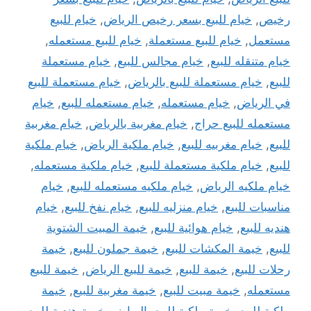
رخيص
,
خيام للبيع بسعر رخيص الرياض
,
خيام للبيع
مستعمل
,
خيام للبيع مستعملة
,
خيام للبيع مستعمله
,
خيام متنقله للبيع
,
خيام مجالس للبيع
,
خيام مستعملة
للبيع
,
خيام مستعملة للبيع بالرياض
,
خيام مستعملة للبيع
في الرياض
,
خيام مستعمله
,
خيام مستعمله للبيع
,
خيام
مستعمله للبيع حراج
,
خيام مغربية بالرياض
,
خيام مغربية
للبيع
,
خيام مغربيه للبيع
,
خيام ملكية الرياض
,
خيام ملكية
للبيع
,
خيام ملكية مستعملة للبيع
,
خيام ملكية مستعمله
,
خيام ملكيه الرياض
,
خيام ملكيه مستعمله للبيع
,
خيام
مناسبات للبيع
,
خيام منزليه للبيع
,
خيام نفخ للبيع
,
خيام
هنديه للبيع
,
خيام هوائية للبيع
,
خيمة المبيت الشتوية
للبيع
,
خيمة المكشات للبيع
,
خيمة جملون للبيع
,
خيمة
رحلات للبيع
,
خيمة للبيع
,
خيمة للبيع الرياض
,
خيمة للبيع
مستعمله
,
خيمة مبيت للبيع
,
خيمة مغربية للبيع
,
خيمة