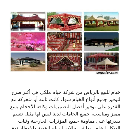
خيام للبيع بالرياض من شركة خيام ملكي هي أكبر صرح
لتوفير جميع أنواع الخيام سواء كانت ثابتة أو متحركة مع
القدرة على توفير أفضل التصميمات وكافة الأحجام بسع
مميز ومناسب، جميع الخامات لدينا ليس لها مثيل تتسم
بقدرتها على مقاومة جميع المؤثرات الخارجية وثبات
الهيكل الخاص بها في حالات الرياح القوية والامطار نوفر