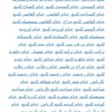
خيام السنيدي
,
خيام السنيدي للبيع
,
خيام الصباح للبيع
,
خيام الصباحيه للبيع
,
خيام القاضي
,
خيام القاضي للبيع
,
خيام القاضي للبيع حراج
,
خيام القاضي مستعمله للبيع
,
خيام الوسم للبيع
,
خيام اوروبية للبيع
,
خيام اوروبية
مستعمله للبيع
,
خيام باكستانية للبيع
,
خيام بلاستيكية
للبيع
,
خيام بي في سي للبيع
,
خيام بيتيه للبيع
,
خيام
تركيب للبيع
,
خيام تركيه للبيع
,
خيام تفصيل
,
خيام جاهزة
للبيع
,
خيام جاهزه للبيع
,
خيام حدائق للبيع
,
خيام حديد
للبيع
,
خيام حراج بن قاسم
,
خيام رحلات
,
خيام رحلات
للبيع
,
خيام رخيصه
,
خيام رخيصه للبيع
,
خيام رخيصه للبيع
بالرياض
,
خيام شعر للبيع
,
خيام شفافه للبيع
,
خيام
صباحيه للبيع
,
خيام صباحيه للبيع بالرياض
,
خيام صباحيه
مستعمله للبيع
,
خيام صغيرة للبيع
,
خيام كبيرة للبيع
,
خيام
كويتيه للبيع
,
خيام كويتيه للبيع الرياض
,
خيام للبيع
,
خيام
للبيع الرياض
,
خيام للبيع بالرياض
,
خيام للبيع بسعر