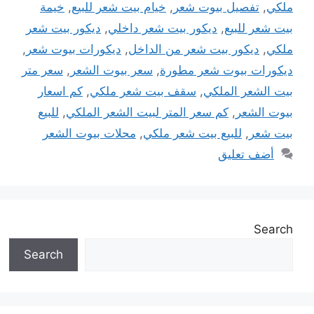
ملكي
,
تفصيل بيوت شعر
,
خيام بيت شعر للبيع
,
خيمة
بيت شعر للبيع
,
ديكور بيت شعر داخلي
,
ديكور بيت شعر
ملكي
,
ديكور بيت شعر من الداخل
,
ديكورات بيوت شعر
,
ديكورات بيوت شعر مطورة
,
سعر بيوت الشعر
,
سعر متر
بيت الشعر الملكي
,
سقف بيت شعر ملكي
,
كم اسعار
بيوت الشعر
,
كم سعر المتر لبيت الشعر الملكي
,
للبيع
بيت شعر
,
للبيع بيت شعر ملكي
,
محلات بيوت الشعر
أضف تعليق
Search
Search