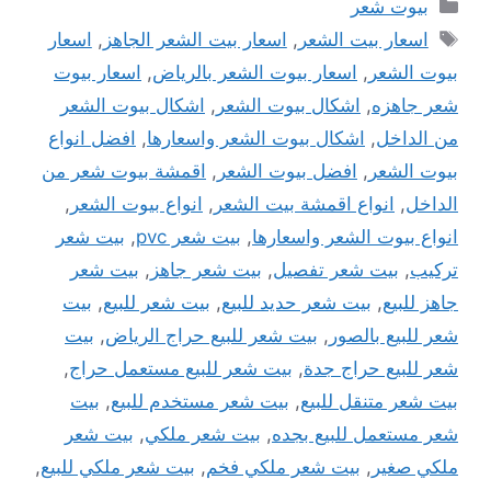
التصنيفات
بيوت شعر
الوسوم
اسعار بيت الشعر
,
اسعار بيت الشعر الجاهز
,
اسعار
بيوت الشعر
,
اسعار بيوت الشعر بالرياض
,
اسعار بيوت
شعر جاهزه
,
اشكال بيوت الشعر
,
اشكال بيوت الشعر
من الداخل
,
اشكال بيوت الشعر واسعارها
,
افضل انواع
بيوت الشعر
,
افضل بيوت الشعر
,
اقمشة بيوت شعر من
الداخل
,
انواع اقمشة بيت الشعر
,
انواع بيوت الشعر
,
انواع بيوت الشعر واسعارها
,
بيت شعر pvc
,
بيت شعر
تركيب
,
بيت شعر تفصيل
,
بيت شعر جاهز
,
بيت شعر
جاهز للبيع
,
بيت شعر حديد للبيع
,
بيت شعر للبيع
,
بيت
شعر للبيع بالصور
,
بيت شعر للبيع حراج الرياض
,
بيت
شعر للبيع حراج جدة
,
بيت شعر للبيع مستعمل حراج
,
بيت شعر متنقل للبيع
,
بيت شعر مستخدم للبيع
,
بيت
شعر مستعمل للبيع بجده
,
بيت شعر ملكي
,
بيت شعر
ملكي صغير
,
بيت شعر ملكي فخم
,
بيت شعر ملكي للبيع
,