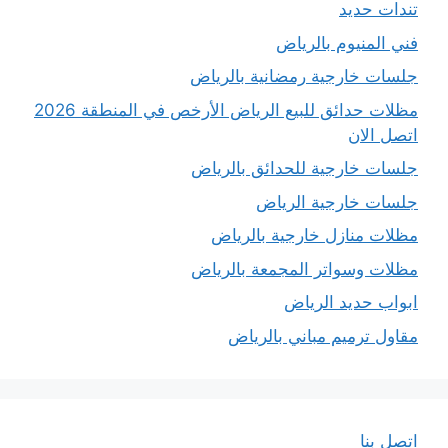
تندات حديد
فني المنيوم بالرياض
جلسات خارجية رمضانية بالرياض
مظلات حدائق للبيع الرياض الأرخص في المنطقة 2026
اتصل الان
جلسات خارجية للحدائق بالرياض
جلسات خارجية الرياض
مظلات منازل خارجية بالرياض
مظلات وسواتر المجمعة بالرياض
ابواب حديد الرياض
مقاول ترميم مباني بالرياض
اتصل بنا