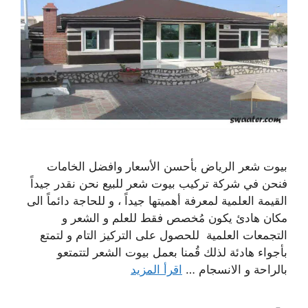
بيوت شعر الرياض بأحسن الأسعار وافضل الخامات
فنحن في شركة تركيب بيوت شعر للبيع نحن نقدر جيداً
القيمة العلمية لمعرفة أهميتها جيداً ، و للحاجة دائماً الى
مكان هادئ يكون مُخصص فقط للعلم و الشعر و
التجمعات العلمية للحصول على التركيز التام و لتمتع
بأجواء هادئة لذلك قُمنا بعمل بيوت الشعر لتتمتعو
بالراحة و الانسجام …
اقرأ المزيد