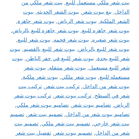
بيت شعر ملكي مستعمل للبيع
,
بيت شعر ملكي من
الداخل
,
بيع بيوت شعر
,
بيوت الشعر الحديثه
,
بيوت
الشعر الملكية
,
بيوت شعر الرياض
,
بيوت شعر جاهزة
,
بيوت شعر جاهزه للبيع
,
بيوت شعر جاهزه للبيع بالرياض
,
بيوت شعر صغيره
,
بيوت شعر فخمه
,
بيوت شعر للبيع
,
بيوت شعر للبيع بالرياض
,
بيوت شعر للبيع بالقصيم
,
بيوت
شعر للبيع بجدة
,
بيوت شعر للبيع في حفر الباطن
,
بيوت
شعر للبيع مستعمل
,
بيوت شعر متنقله
,
بيوت شعر
مستعمله للبيع
,
بيوت شعر ملكي
,
بيوت شعر ملكية
,
بيوت شعر من الداخل
,
تركيب بيت شعر
,
تركيب بيت
شعر في السطح
,
تركيب بيوت شعر
,
تركيب بيوت شعر
الرياض
,
تصاميم بيوت شعر
,
تصاميم بيوت شعر ملكي
,
تصاميم بيوت شعر من الداخل
,
تصميم بيت شعر
,
تصميم
بيت شعر خارجي
,
تصميم بيت شعر ملكي
,
تصميم بيت
شعر من الداخل
,
تصميم بيوت شعر
,
تفصيل بيت شعر