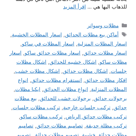
للذهاب اليها هي …
اقرأ المزيد
التصنيفات
مظلات وسواتر
الوسوم
أماكن بيع مظلات الحدائق
,
اسعار المظلات الخشبية
,
اسعار المظلات المنزلية
,
اسعار المظلات في ساكو
,
اسعار مظلات حدائق
,
اسعار مظلات حدائق ساكو
,
اسعار
مظلات ساكو
,
اشكال خشبيه للحدائق
,
اشكال مظلات
جلسات
,
اشكال مظلات حدائق
,
اشكال مظلات خشب
,
افكار مظلات حدائق
,
انستقرام مظلات حدائق
,
انواع
المظلات المنزلية
,
انواع مظلات الحدائق
,
ايكيا مظلات
,
برجولات حدائق
,
برجولات خشب للحدائق
,
بيع مظلات
حدائق
,
تركيب جلسات خارجية
,
تركيب مظلات جلسات
,
تركيب مظلات حدائق الرياض
,
تركيب مظلات ساكو
,
تركيب مظلة حديقة
,
تصاميم مظلات حدائق
,
تصاميم
مظلات حدائق خشبية
,
تصميم مظلات حدائق
,
تصميم