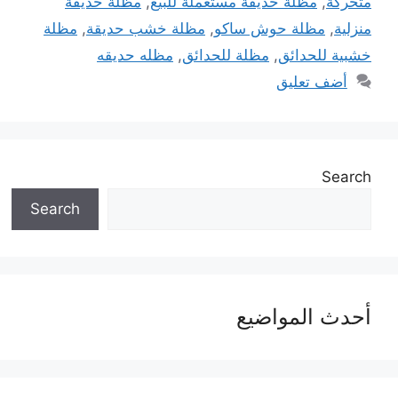
متحركة
,
مظلة حديقة مستعملة للبيع
,
مظلة حديقة
منزلية
,
مظلة حوش ساكو
,
مظلة خشب حديقة
,
مظلة
خشبية للحدائق
,
مظلة للحدائق
,
مظله حديقه
أضف تعليق
Search
Search
أحدث المواضيع