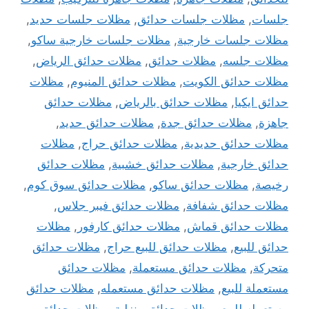
جلسات
,
مظلات جلسات حدائق
,
مظلات جلسات حديد
,
مظلات جلسات خارجية
,
مظلات جلسات خارجية ساكو
,
مظلات جلسه
,
مظلات حدائق
,
مظلات حدائق الرياض
,
مظلات حدائق الكويت
,
مظلات حدائق المنيوم
,
مظلات
حدائق ايكيا
,
مظلات حدائق بالرياض
,
مظلات حدائق
جاهزة
,
مظلات حدائق جدة
,
مظلات حدائق حديد
,
مظلات حدائق حديدية
,
مظلات حدائق حراج
,
مظلات
حدائق خارجية
,
مظلات حدائق خشبية
,
مظلات حدائق
رخيصة
,
مظلات حدائق ساكو
,
مظلات حدائق سوق كوم
,
مظلات حدائق شفافة
,
مظلات حدائق فيبر جلاس
,
مظلات حدائق قماش
,
مظلات حدائق كارفور
,
مظلات
حدائق للبيع
,
مظلات حدائق للبيع حراج
,
مظلات حدائق
متحركة
,
مظلات حدائق مستعملة
,
مظلات حدائق
مستعملة للبيع
,
مظلات حدائق مستعمله
,
مظلات حدائق