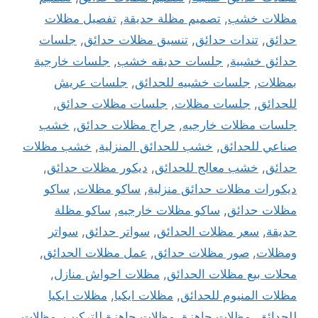
مظلات خشب
,
تصميم مظلة حديقة
,
تفصيل مظلات
حدائق
,
تندات حدائق
,
تنسيق مظلات حدائق
,
جلسات
حدائق خشبية
,
جلسات حديقه خشب
,
جلسات خارجية
بمظلات
,
جلسات خشبيه للحدائق
,
جلسات عريش
للحدائق
,
جلسات مظلات
,
جلسات مظلات حدائق
,
جلسات مظلات خارجيه
,
حراج مظلات حدائق
,
خشب
صناعي للحدائق
,
خشب للحدائق المنزلية
,
خشب مظلات
حدائق
,
خشب معالج للحدائق
,
ديكور مظلات حدائق
,
ديكورات مظلات حدائق منزلية
,
ساكو مظلات
,
ساكو
مظلات حدائق
,
ساكو مظلات خارجيه
,
ساكو مظلة
حديقة
,
سعر مظلات الحدائق
,
سواتر حدائق
,
سواتر
ومظلات
,
صور مظلات حدائق
,
عمل مظلات الحدائق
,
محلات بيع مظلات الحدائق
,
مظلات احواش منازل
,
مظلات المنيوم للحدائق
,
مظلات ايكيا
,
مظلات ايكيا
للحدائق
,
مظلات جاهزة
,
مظلات جاهزة للتركيب
,
مظلات