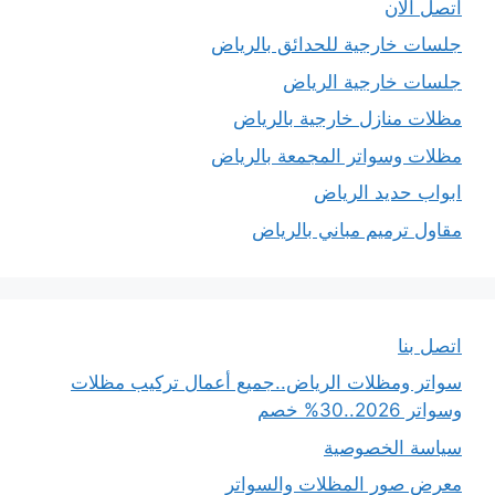
اتصل الان
جلسات خارجية للحدائق بالرياض
جلسات خارجية الرياض
مظلات منازل خارجية بالرياض
مظلات وسواتر المجمعة بالرياض
ابواب حديد الرياض
مقاول ترميم مباني بالرياض
اتصل بنا
سواتر ومظلات الرياض..جميع أعمال تركيب مظلات
وسواتر 2026..30% خصم
سياسة الخصوصية
معرض صور المظلات والسواتر