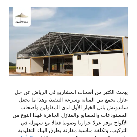
يبحث الكثير من أصحاب المشاريع في الرياض عن حل
عازل يجمع بين المتانة وسرعة التنفيذ، وهذا ما يجعل
ساندوتش بانل الخيار الأول لدى المقاولين وأصحاب
المستودعات والمصانع والمنازل الجاهزة فهذا النوع من
الألواح يوفر عزلا حراريا وصوتيا فعالا مع سهولة في
التركيب، وتكلفة مناسبة مقارنة بطرق البناء التقليدية