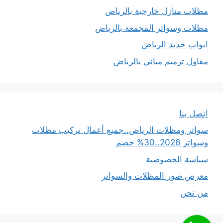
مظلات منازل خارجية بالرياض
مظلات وسواتر المجمعة بالرياض
ابواب حديد الرياض
مقاول ترميم مباني بالرياض
اتصل بنا
سواتر ومظلات الرياض..جميع أعمال تركيب مظلات
وسواتر 2026..30% خصم
سياسة الخصوصية
معرض صور المظلات والسواتر
من نحن