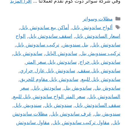
وفي شركة سواتر دوت كوم نقدم لعملائنا …
اقرأ المزيد
التصنيفات
مظلات وسواتر
الوسوم
ألواح ساندوتش بانل
,
أماكن بيع ساندوتش بانل
,
اسعار الساندوتش بانل
,
اسقف ساندوتش بانل
,
الواح
ساندوتش بانل
,
بنل سندويش
,
تركيب ساندوتش بانل
,
تركيب سندويش بنل
,
ساندوتش البانل
,
ساندوتش بانل
,
ساندوتش بانل حراج
,
ساندوتش بانل سعر المتر
,
ساندوتش بانل سقف
,
ساندوتش بانل عازل حراري
,
ساندوتش بانل للبيع
,
ساندوتش بانل مقاوم للحريق
,
ساندوش بنل
,
ساندويش بنل
,
سانودتش بانل
,
سعر
الساندوتش بانل
,
سعر المتر الواح ساندوتش بانل للبيع
,
سقف الساندوتش بانل
,
سندوتش بانل
,
سندويش بانل
,
سندويش بنل
,
غرف ساندوتش بانل
,
مظلات ساندوتش
بانل
,
مقاول تركيب ساندوتش بانل
,
مقاول ساندوتش