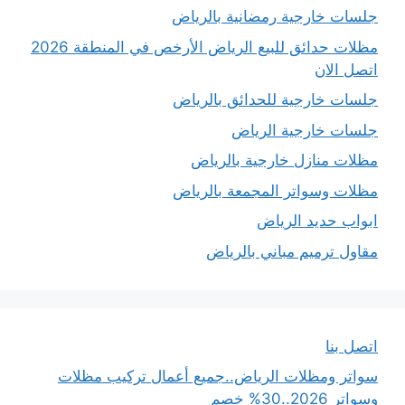
جلسات خارجية رمضانية بالرياض
مظلات حدائق للبيع الرياض الأرخص في المنطقة 2026
اتصل الان
جلسات خارجية للحدائق بالرياض
جلسات خارجية الرياض
مظلات منازل خارجية بالرياض
مظلات وسواتر المجمعة بالرياض
ابواب حديد الرياض
مقاول ترميم مباني بالرياض
اتصل بنا
سواتر ومظلات الرياض..جميع أعمال تركيب مظلات
وسواتر 2026..30% خصم