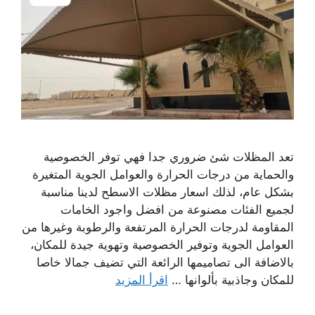
تعد المظلات شئ ضروري جدا فهي توفر الخصوصية
والحماية من درجات الحرارة والعوامل الجوية المتغيرة
بشكل عام، لذلك اسعار مظلات الاسطح لدينا مناسبة
لجميع الفئات مصنوعة من افضل واجود الخامات
المقاومة لدرجات الحرارة المرتفعة والرطوبة وغيرها من
العوامل الجوية وتوفير الخصوصية وتهوية جيدة للمكان،
بالاضافة الى تصاميمها الرائعة التي تضيف جمالا خاصا
للمكان وجاذبية بألوانها …
اقرأ المزيد