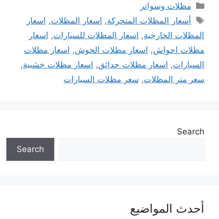
التصنيفات
مظلات وسواتر
الوسوم
أسعار المظلات المتحركة
,
اسعار المظلات
,
اسعار
المظلات الخارجية
,
اسعار المظلات للسيارات
,
اسعار
مظلات احواش
,
اسعار مظلات الحوش
,
اسعار مظلات
السيارات
,
اسعار مظلات حدائق
,
اسعار مظلات خشبية
,
سعر متر المظلات
,
سعر مظلات السيارات
Search
Search
أحدث المواضيع