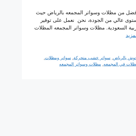
افضل من مظلات وسواتر المجمعه بالرياض حيث
ستوى عالي من الجودة، نحن نعمل على توفير
ربية السعودية. مظلات وسواتر المجمعه المظلات
مزيد
حوش بالرياض
,
سواتر خشب متحركة
,
سواتر ومظلات
,
لات في المجمعه
,
مظلات وسواتر المجمعه