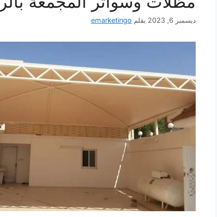
مظلات وسواتر المجمعة بالر
ديسمبر 6, 2023
بقلم
emarketingo