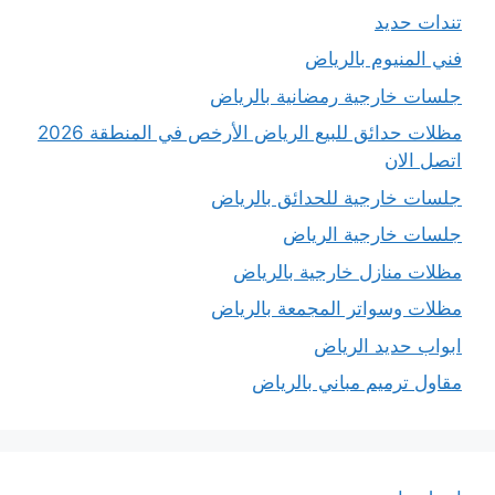
تندات حديد
فني المنيوم بالرياض
جلسات خارجية رمضانية بالرياض
مظلات حدائق للبيع الرياض الأرخص في المنطقة 2026
اتصل الان
جلسات خارجية للحدائق بالرياض
جلسات خارجية الرياض
مظلات منازل خارجية بالرياض
مظلات وسواتر المجمعة بالرياض
ابواب حديد الرياض
مقاول ترميم مباني بالرياض