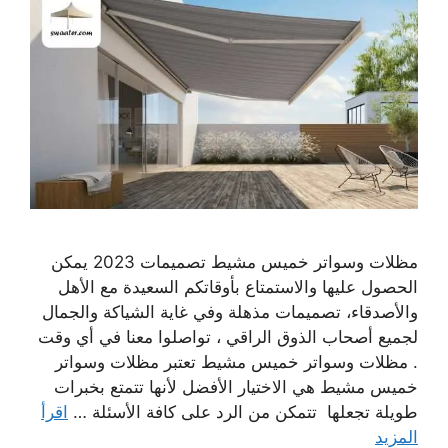
مظلات وسواتر خميس مشيط تصميمات 2023 يمكن
الحصول عليها والاستمتاع بأوقاتكم السعيدة مع الأهل
والأصدقاء، تصميمات مذهلة وفي غاية الشياكة والجمال
لجميع أصحاب الذوق الراقي ، تواصلوا معنا في أي وقت
. مظلات وسواتر خميس مشيط تعتبر مظلات وسواتر
خميس مشيط هي الاختيار الأفضل لأنها تتمتع بخبرات
طويلة تجعلها تتمكن من الرد على كافة الأسئلة …
اقرأ
المزيد