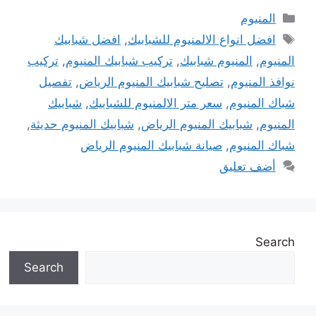
التصنيفات
المنيوم
الوسوم
افضل انواع الالمنيوم للشبابيك
,
افضل شبابيك
المنيوم
,
المنيوم شبابيك
,
تركيب شبابيك المنيوم
,
تركيب
نوافذ المنيوم
,
تصليح شبابيك المنيوم الرياض
,
تفصيل
شباك المنيوم
,
سعر متر الالمنيوم للشبابيك
,
شبابيك
المنيوم
,
شبابيك المنيوم الرياض
,
شبابيك المنيوم حديثة
,
شباك المنيوم
,
صيانة شبابيك المنيوم الرياض
أضف تعليق
Search
Search