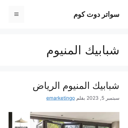
نتقل
لى
سواتر دوت كوم
القائمة
لمحتوى
شبابيك المنيوم
شبابيك المنيوم الرياض
سبتمبر 5, 2023
بقلم
emarketingo