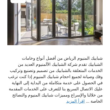
شبابيك المنيوم الرياض من أفضل أنواع وخامات
الشبابيك تقدم شركة الشبابيك الألمنيوم العديد من
الخدمات المتعلقة بالشبابيك من تصميم وتصنيع وتركيب
وفك وصيانة لجميع احجام شبابيك المنيوم إذا كنت ترغب
في الحصول على خدمة متكاملة من البداية إلى النهاية
عليك الاتصال السريع بنا للتعرف على الخدمات المقدمة
من خلالنا والإسراع ومميزات شبابيك المنيوم والنصائح
الخاصة …
اقرأ المزيد