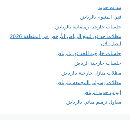
تندات حديد
فني المنيوم بالرياض
جلسات خارجية رمضانية بالرياض
مظلات حدائق للبيع الرياض الأرخص في المنطقة 2026
اتصل الان
جلسات خارجية للحدائق بالرياض
جلسات خارجية الرياض
مظلات منازل خارجية بالرياض
مظلات وسواتر المجمعة بالرياض
ابواب حديد الرياض
مقاول ترميم مباني بالرياض