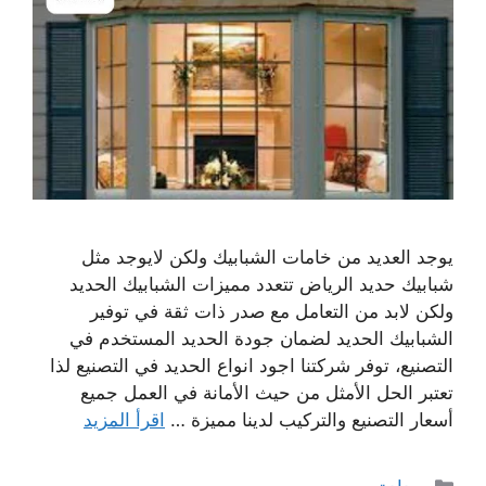
يوجد العديد من خامات الشبابيك ولكن لايوجد مثل
شبابيك حديد الرياض تتعدد مميزات الشبابيك الحديد
ولكن لابد من التعامل مع صدر ذات ثقة في توفير
الشبابيك الحديد لضمان جودة الحديد المستخدم في
التصنيع، توفر شركتنا اجود انواع الحديد في التصنيع لذا
تعتبر الحل الأمثل من حيث الأمانة في العمل جميع
أسعار التصنيع والتركيب لدينا مميزة …
اقرأ المزيد
التصنيفات