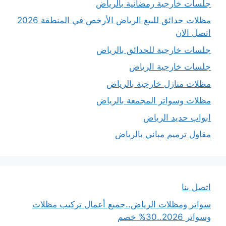
جلسات خارجية رمضانية بالرياض
مظلات حدائق للبيع الرياض الأرخص في المنطقة 2026
اتصل الان
جلسات خارجية للحدائق بالرياض
جلسات خارجية الرياض
مظلات منازل خارجية بالرياض
مظلات وسواتر المجمعة بالرياض
ابواب حديد الرياض
مقاول ترميم مباني بالرياض
اتصل بنا
سواتر ومظلات الرياض..جميع أعمال تركيب مظلات
وسواتر 2026..30% خصم