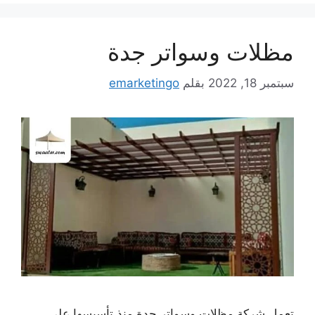
مظلات وسواتر جدة
سبتمبر 18, 2022
بقلم
emarketingo
تعمل شركة مظلات وسواتر جدة منذ تأسيسها على