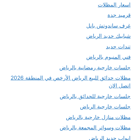
اسعار المظلات
قرميد جدة
غرف ساندوتش بانل
شبابيك حديد الرياض
تندات حديد
فني المنيوم بالرياض
جلسات خارجية رمضانية بالرياض
مظلات حدائق للبيع الرياض الأرخص في المنطقة 2026
اتصل الان
جلسات خارجية للحدائق بالرياض
جلسات خارجية الرياض
مظلات منازل خارجية بالرياض
مظلات وسواتر المجمعة بالرياض
ابواب حديد الرياض