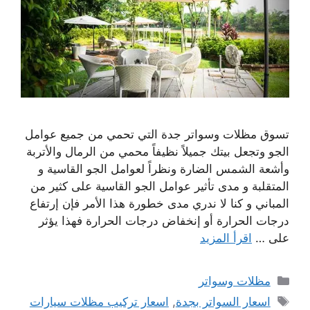
تسوق مظلات وسواتر جدة التي تحمي من جميع عوامل
الجو وتجعل بيتك جميلاً نظيفاً محمي من الرمال والأتربة
وأشعة الشمس الضارة ونظراً لعوامل الجو القاسية و
المتقلبة و مدى تأثير عوامل الجو القاسية على كثير من
المباني و كنا لا ندري مدى خطورة هذا الأمر فإن إرتفاع
درجات الحرارة أو إنخفاض درجات الحرارة فهذا يؤثر
على …
اقرأ المزيد
التصنيفات
مظلات وسواتر
الوسوم
اسعار السواتر بجدة
,
اسعار تركيب مظلات سيارات