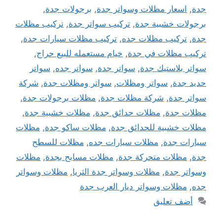
جدة
,
اسعار مظلات وسواتر جدة
,
برجولات جدة
,
برجولات خشبية جدة
,
تركيب سواتر جدة
,
تركيب مظلات
جدة
,
تركيب مظلات جده
,
تركيب مظلات سيارات جدة
,
تركيب مظلات في جدة
,
خيام مستعمله للبيع حراج
,
سواتر بلاستيك جدة
,
سواتر جدة
,
سواتر جده
,
سواتر
حديد جدة
,
سواتر ومظلات
,
سواتر ومظلات جدة
,
شركة
سواتر جدة
,
شركة مظلات جدة
,
مظلات برجولات جدة
,
مظلات جدة
,
مظلات حدائق جدة
,
مظلات خشبية جدة
,
مظلات خشبية للحدائق جدة
,
مظلات ساكو جدة
,
مظلات
سيارات جدة
,
مظلات سيارات جده
,
مظلات للسطح
جدة
,
مظلات متحركة جدة
,
مظلات مسابح بجدة
,
مظلات
وسواتر جدة
,
مظلات وسواتر جدة الثريا
,
مظلات وسواتر
جده
,
مظلات وسواتر ديار العرب جدة
أضف تعليق