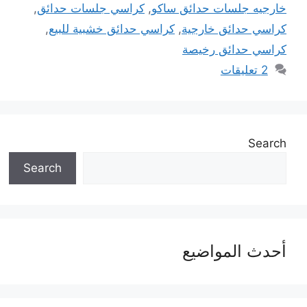
خارجيه جلسات حدائق ساكو
,
كراسي جلسات حدائق
,
كراسي حدائق خارجية
,
كراسي حدائق خشبية للبيع
,
كراسي حدائق رخيصة
2 تعليقات
Search
Search
أحدث المواضيع