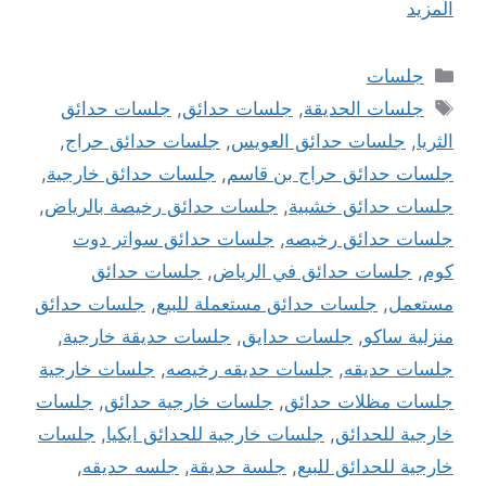
المزيد
التصنيفات
جلسات
الوسوم
جلسات الحديقة
,
جلسات حدائق
,
جلسات حدائق
الثريا
,
جلسات حدائق العويس
,
جلسات حدائق حراج
,
جلسات حدائق حراج بن قاسم
,
جلسات حدائق خارجية
,
جلسات حدائق خشبية
,
جلسات حدائق رخيصة بالرياض
,
جلسات حدائق رخيصه
,
جلسات حدائق سواتر دوت
كوم
,
جلسات حدائق في الرياض
,
جلسات حدائق
مستعمل
,
جلسات حدائق مستعملة للبيع
,
جلسات حدائق
منزلية ساكو
,
جلسات حدايق
,
جلسات حديقة خارجية
,
جلسات حديقه
,
جلسات حديقه رخيصه
,
جلسات خارجية
جلسات مظلات حدائق
,
جلسات خارجية حدائق
,
جلسات
خارجية للحدائق
,
جلسات خارجية للحدائق ايكيا
,
جلسات
خارجية للحدائق للبيع
,
جلسة حديقة
,
جلسه حديقه
,