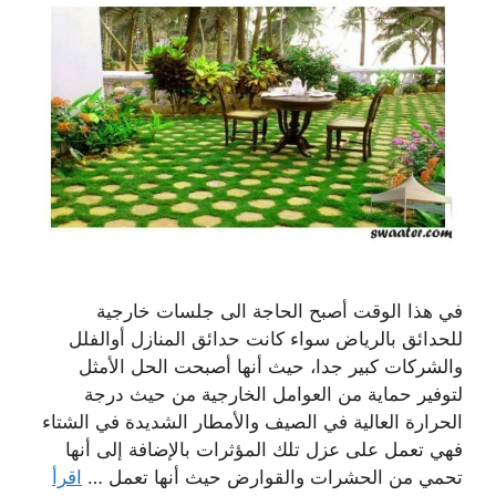
في هذا الوقت أصبح الحاجة الى جلسات خارجية
للحدائق بالرياض سواء كانت حدائق المنازل أوالفلل
والشركات كبير جدا، حيث أنها أصبحت الحل الأمثل
لتوفير حماية من العوامل الخارجية من حيث درجة
الحرارة العالية في الصيف والأمطار الشديدة في الشتاء
فهي تعمل على عزل تلك المؤثرات بالإضافة إلى أنها
تحمي من الحشرات والقوارض حيث أنها تعمل …
اقرأ