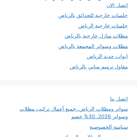
اتصل الان
جلسات خارجية للحدائق بالرياض
جلسات خارجية الرياض
مظلات منازل خارجية بالرياض
مظلات وسواتر المجمعة بالرياض
ابواب حديد الرياض
مقاول ترميم مباني بالرياض
اتصل بنا
سواتر ومظلات الرياض..جميع أعمال تركيب مظلات
وسواتر 2026..30% خصم
سياسة الخصوصية