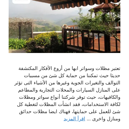
تعتبر مظلات وسواتر ابها من أروع الأفكار المكتشفة
حديثا حيث تمكننا من حماية كل شئ من مسببات
التوالف والتغيرات الجوية وغيرها من الأشياء التى تؤثر
على المنازل السيارات والمحلات التجارية والمطاعم
والكافيهات، حيث توفر شركتنا أنواع سواتر ومظلات
لكافة الاستخدامات، فقد انشأت المظلات لتغطية كل
شئ للعمل على حمايتها، فهناك ايضا مظلات حدائق
ومنازل واخرى …
اقرأ المزيد