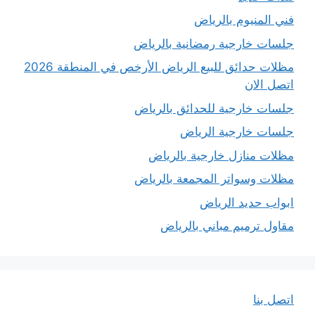
فني المنيوم بالرياض
جلسات خارجية رمضانية بالرياض
مظلات حدائق للبيع الرياض الأرخص في المنطقة 2026
اتصل الان
جلسات خارجية للحدائق بالرياض
جلسات خارجية الرياض
مظلات منازل خارجية بالرياض
مظلات وسواتر المجمعة بالرياض
ابواب حديد الرياض
مقاول ترميم مباني بالرياض
اتصل بنا