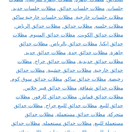
جلسات
,
مظلات جلسات حدائق
,
مظلات جلسات حديد
,
مظلات جلسات خارجية
,
مظلات جلسات خارجية ساكو
,
مظلات جلسه
,
مظلات حدائق
,
مظلات حدائق الرياض
,
مظلات حدائق الكويت
,
مظلات حدائق المنيوم
,
مظلات
حدائق ايكيا
,
مظلات حدائق بالرياض
,
مظلات حدائق
جاهزة
,
مظلات حدائق جدة
,
مظلات حدائق حديد
,
مظلات حدائق حديدية
,
مظلات حدائق حراج
,
مظلات
حدائق خارجية
,
مظلات حدائق خشبية
,
مظلات حدائق
رخيصة
,
مظلات حدائق ساكو
,
مظلات حدائق سوق كوم
,
مظلات حدائق شفافة
,
مظلات حدائق فيبر جلاس
,
مظلات حدائق قماش
,
مظلات حدائق كارفور
,
مظلات
حدائق للبيع
,
مظلات حدائق للبيع حراج
,
مظلات حدائق
متحركة
,
مظلات حدائق مستعملة
,
مظلات حدائق
مستعملة للبيع
,
مظلات حدائق مستعمله
,
مظلات حدائق