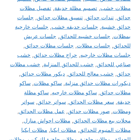
مظلات خشب
,
تصميم مظلة حديقة
,
تفصيل مظلات
حدائق
,
تندات حدائق
,
تنسيق مظلات حدائق
,
جلسات
حدائق خشبية
,
جلسات حديقه خشب
,
جلسات خارجية
بمظلات
,
جلسات خشبيه للحدائق
,
جلسات عريش
للحدائق
,
جلسات مظلات
,
جلسات مظلات حدائق
,
جلسات مظلات خارجيه
,
حراج مظلات حدائق
,
خشب
صناعي للحدائق
,
خشب للحدائق المنزلية
,
خشب مظلات
حدائق
,
خشب معالج للحدائق
,
ديكور مظلات حدائق
,
ديكورات مظلات حدائق منزلية
,
ساكو مظلات
,
ساكو
مظلات حدائق
,
ساكو مظلات خارجيه
,
ساكو مظلة
حديقة
,
سعر مظلات الحدائق
,
سواتر حدائق
,
سواتر
ومظلات
,
صور مظلات حدائق
,
عمل مظلات الحدائق
,
محلات بيع مظلات الحدائق
,
مظلات احواش منازل
,
مظلات المنيوم للحدائق
,
مظلات ايكيا
,
مظلات ايكيا
للحدائق
,
مظلات جاهزة
,
مظلات جاهزة للتركيب
,
مظلات