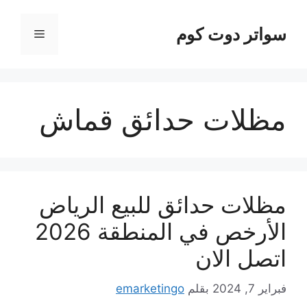
نتقل
لى
سواتر دوت كوم
القائمة
لمحتوى
مظلات حدائق قماش
مظلات حدائق للبيع الرياض
الأرخص في المنطقة 2026
اتصل الان
فبراير 7, 2024
بقلم
emarketingo