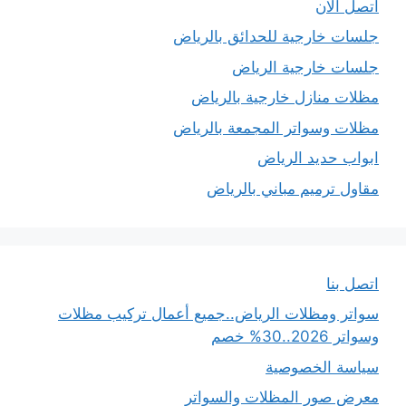
اتصل الان
جلسات خارجية للحدائق بالرياض
جلسات خارجية الرياض
مظلات منازل خارجية بالرياض
مظلات وسواتر المجمعة بالرياض
ابواب حديد الرياض
مقاول ترميم مباني بالرياض
اتصل بنا
سواتر ومظلات الرياض..جميع أعمال تركيب مظلات
وسواتر 2026..30% خصم
سياسة الخصوصية
معرض صور المظلات والسواتر