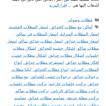
للذهاب اليها هي …
اقرأ المزيد
التصنيفات
مظلات وسواتر
الوسوم
أماكن بيع مظلات الحدائق
,
اسعار المظلات الخشبية
,
اسعار المظلات المنزلية
,
اسعار المظلات في ساكو
,
اسعار مظلات حدائق
,
اسعار مظلات حدائق ساكو
,
اسعار
مظلات ساكو
,
اشكال خشبيه للحدائق
,
اشكال مظلات
جلسات
,
اشكال مظلات حدائق
,
اشكال مظلات خشب
,
افكار مظلات حدائق
,
انستقرام مظلات حدائق
,
انواع
المظلات المنزلية
,
انواع مظلات الحدائق
,
ايكيا مظلات
,
برجولات حدائق
,
برجولات خشب للحدائق
,
بيع مظلات
حدائق
,
تركيب جلسات خارجية
,
تركيب مظلات جلسات
,
تركيب مظلات حدائق الرياض
,
تركيب مظلات ساكو
,
تركيب مظلة حديقة
,
تصاميم مظلات حدائق
,
تصاميم
مظلات حدائق خشبية
,
تصميم مظلات حدائق
,
تصميم