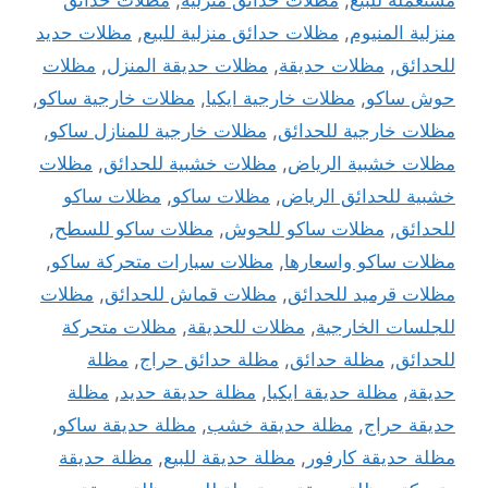
مستعمله للبيع
,
مظلات حدائق منزلية
,
مظلات حدائق
منزلية المنيوم
,
مظلات حدائق منزلية للبيع
,
مظلات حديد
للحدائق
,
مظلات حديقة
,
مظلات حديقة المنزل
,
مظلات
حوش ساكو
,
مظلات خارجية ايكيا
,
مظلات خارجية ساكو
,
مظلات خارجية للحدائق
,
مظلات خارجية للمنازل ساكو
,
مظلات خشبية الرياض
,
مظلات خشبية للحدائق
,
مظلات
خشبية للحدائق الرياض
,
مظلات ساكو
,
مظلات ساكو
للحدائق
,
مظلات ساكو للحوش
,
مظلات ساكو للسطح
,
مظلات ساكو واسعارها
,
مظلات سيارات متحركة ساكو
,
مظلات قرميد للحدائق
,
مظلات قماش للحدائق
,
مظلات
للجلسات الخارجية
,
مظلات للحديقة
,
مظلات متحركة
للحدائق
,
مظلة حدائق
,
مظلة حدائق حراج
,
مظلة
حديقة
,
مظلة حديقة ايكيا
,
مظلة حديقة حديد
,
مظلة
حديقة حراج
,
مظلة حديقة خشب
,
مظلة حديقة ساكو
,
مظلة حديقة كارفور
,
مظلة حديقة للبيع
,
مظلة حديقة