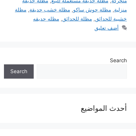
متحركة
,
مظلة حديقة مستعملة للبيع
,
مظلة حديقة
منزلية
,
مظلة حوش ساكو
,
مظلة خشب حديقة
,
مظلة
خشبية للحدائق
,
مظلة للحدائق
,
مظله حديقه
أضف تعليق
Search
Search
أحدث المواضيع