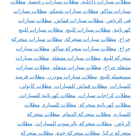
مظلات سيارات داخلية
,
مظلات سيارات رخيصة
,
مظلات
سيارات ساكو
,
مظلات سيارات شينكو
,
مظلات سيارات
في الرياض
,
مظلات سيارات قماش
,
مظلات سيارات
كهربائية
,
مظلات سيارات للبيع
,
مظلات سيارات للبيع
حراج
,
مظلات سيارات متحركة
,
مظلات سيارات متحركة
حراج
,
مظلات سيارات متحركة ساكو
,
مظلات سيارات
متحركة للبيع
,
مظلات سيارات متنقلة
,
مظلات سيارات
متنقلة حراج
,
مظلات سيارات متنقله
,
مظلات سيارات
مستعمله للبيع
,
مظلات سيارات مودرن
,
مظلات قرميد
للسيارات
,
مظلات قماش للسيارات
,
مظلات كابولي
,
مظلات كراجات سيارات
,
مظلات كهربائية للسيارات
,
مظلات كهربائية متحركة
,
مظلات للسيارة
,
مظلات
للسياره
,
مظلات متحركة الدمام
,
مظلات متحركة
الرياض
,
مظلات متحركة بالريموت للسيارات
,
مظلات
متحركة تركيا
,
مظلات متحركة جدة
,
مظلات متحركة