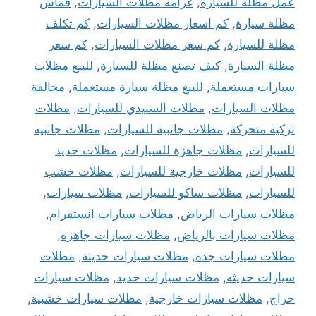
عمل مظلة للسيارة
,
غرامة مظلات السيارات
,
قماش
مظلة سيارة
,
كم اسعار مظلات السيارات
,
كم تكلف
مظلة للسيارة
,
كم سعر مظلات السيارات
,
كم سعر
مظلة السيارة
,
كيف تصنع مظلة للسيارة
,
للبيع مظلات
سيارات مستعملة
,
للبيع مظلة سيارة مستعملة
,
مخالفة
مظلات السيارات
,
مظلات السنيدي للسيارات
,
مظلات
تركية متحركة
,
مظلات جانبية للسيارات
,
مظلات جانبيه
للسيارات
,
مظلات جاهزة للسيارات
,
مظلات حديد
للسيارات
,
مظلات خارجية للسيارات
,
مظلات خشب
للسيارات
,
مظلات ساكو للسيارات
,
مظلات سيارات
,
مظلات سيارات الرياض
,
مظلات سيارات انستقرام
,
مظلات سيارات بالرياض
,
مظلات سيارات جاهزه
,
مظلات سيارات جدة
,
مظلات سيارات حديثة
,
مظلات
سيارات حديثه
,
مظلات سيارات حديد
,
مظلات سيارات
حراج
,
مظلات سيارات خارجية
,
مظلات سيارات خشبية
,