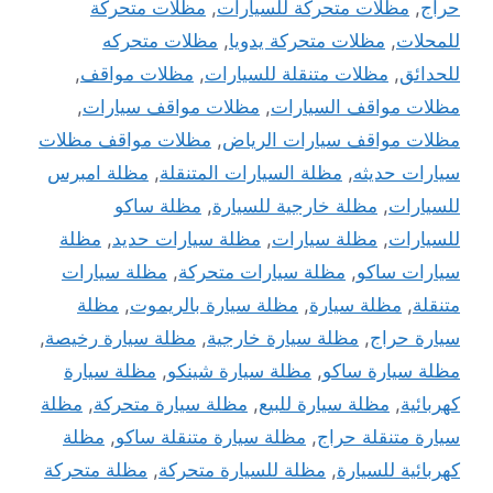
حراج
,
مظلات متحركة للسيارات
,
مظلات متحركة
للمحلات
,
مظلات متحركة يدويا
,
مظلات متحركه
للحدائق
,
مظلات متنقلة للسيارات
,
مظلات مواقف
,
مظلات مواقف السيارات
,
مظلات مواقف سيارات
,
مظلات مواقف سيارات الرياض
,
مظلات مواقف مظلات
سيارات حديثه
,
مظلة السيارات المتنقلة
,
مظلة امبرس
للسيارات
,
مظلة خارجية للسيارة
,
مظلة ساكو
للسيارات
,
مظلة سيارات
,
مظلة سيارات حديد
,
مظلة
سيارات ساكو
,
مظلة سيارات متحركة
,
مظلة سيارات
متنقلة
,
مظلة سيارة
,
مظلة سيارة بالريموت
,
مظلة
سيارة حراج
,
مظلة سيارة خارجية
,
مظلة سيارة رخيصة
,
مظلة سيارة ساكو
,
مظلة سيارة شينكو
,
مظلة سيارة
كهربائية
,
مظلة سيارة للبيع
,
مظلة سيارة متحركة
,
مظلة
سيارة متنقلة حراج
,
مظلة سيارة متنقلة ساكو
,
مظلة
كهربائية للسيارة
,
مظلة للسيارة متحركة
,
مظلة متحركة