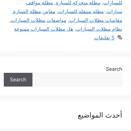
للسيارات
,
مظلة متحركة للسيارة
,
مظلة مواقف
سيارات
,
مظله متنقله للسيارات
,
مقاس مظلة السيارة
,
مقاسات مظلات السيارات
,
مواصفات مظلات السيارات
,
نظام مظلات السيارات
,
هل مظلات السيارات ممنوعة
5 تعليقات
Search
Search
أحدث المواضيع