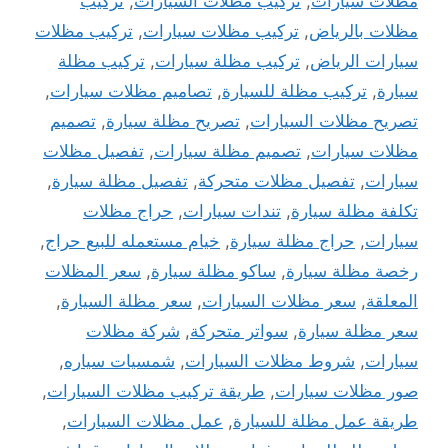
مظلات سيارات
,
تركيب مظلات السيارات
,
تركيب
مظلات بالرياض
,
تركيب مظلات سيارات
,
تركيب مظلات
سيارات الرياض
,
تركيب مظلة سيارات
,
تركيب مظلة
سيارة
,
تركيب مظلة للسيارة
,
تصاميم مظلات سيارات
,
تصريح مظلات السيارات
,
تصريح مظلة سيارة
,
تصميم
مظلات سيارات
,
تصميم مظلة سيارات
,
تفصيل مظلات
سيارات
,
تفصيل مظلات متحركة
,
تفصيل مظلة سيارة
,
تكلفة مظلة سيارة
,
تندات سيارات
,
حراج مظلات
سيارات
,
حراج مظلة سيارة
,
خيام مستعمله للبيع حراج
,
رخصة مظلة سيارة
,
ساكو مظلة سيارة
,
سعر المظلات
المعلقة
,
سعر مظلات السيارات
,
سعر مظلة السيارة
,
سعر مظلة سيارة
,
سواتر متحركة
,
شركة مظلات
سيارات
,
شروط مظلات السيارات
,
شمسيات سياره
,
صور مظلات سيارات
,
طريقة تركيب مظلات السيارات
,
طريقة عمل مظلة للسيارة
,
عمل مظلات السيارات
,