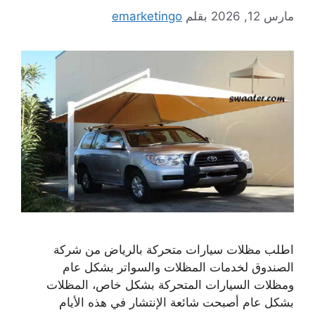
مارس 12, 2026
بقلم
emarketingo
اطلب مظلات سيارات متحركة بالرياض من شركة
الصندوق لخدمات المظلات والسواتر بشكل عام
ومظلات السيارات المتحركة بشكل خاص، المظلات
بشكل عام أصبحت شائعة الإنتشار في هذه الأيام