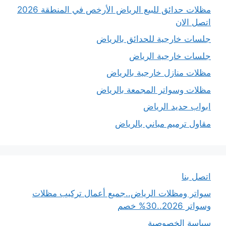
مظلات حدائق للبيع الرياض الأرخص في المنطقة 2026
اتصل الان
جلسات خارجية للحدائق بالرياض
جلسات خارجية الرياض
مظلات منازل خارجية بالرياض
مظلات وسواتر المجمعة بالرياض
ابواب حديد الرياض
مقاول ترميم مباني بالرياض
اتصل بنا
سواتر ومظلات الرياض..جميع أعمال تركيب مظلات
وسواتر 2026..30% خصم
سياسة الخصوصية