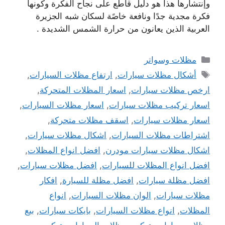
وإنتشارها هذا هو دليل قاطع على نجاح الفكرة وكونها
فكرة مجدية جدًا ونافعة خاصًة لسكان شبه الجزيرة
العربية الذين يعانون من حرارة الشمس الشديدة .
التصنيفات
مظلات وسواتر
الوسوم
أشكال مظلات سيارات
,
ارتفاع مظلات السيارات
,
ارخص مظلات سيارات
,
اسعار المظلات المتحركة
,
اسعار تركيب مظلات سيارات
,
اسعار مظلات السيارات
,
اسعار مظلات سيارات
,
اسقف مظلات متحركة
,
اشتراطات مظلات السيارات
,
اشكال مظلات سيارات
,
اشكال مظلات سيارات مودرن
,
افضل انواع المظلات
,
افضل انواع المظلات للسيارات
,
افضل مظلات سيارات
,
افضل مظلة سيارات
,
افضل مظلة للسيارة
,
افكار
مظلات سيارات
,
الوان مظلات السيارات
,
انواع
المظلات
,
انواع مظلات السيارات
,
بايكات سيارات
,
بيع