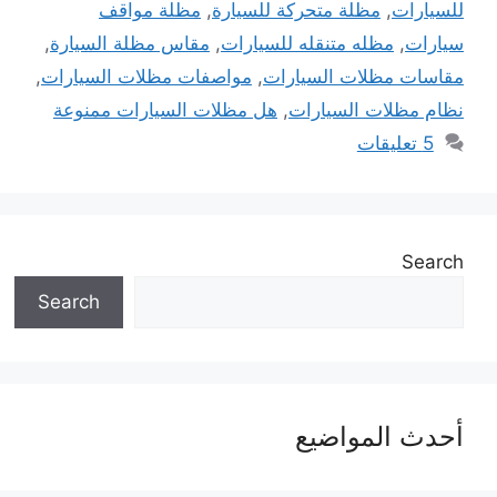
للسيارات
,
مظلة متحركة للسيارة
,
مظلة مواقف
سيارات
,
مظله متنقله للسيارات
,
مقاس مظلة السيارة
,
مقاسات مظلات السيارات
,
مواصفات مظلات السيارات
,
نظام مظلات السيارات
,
هل مظلات السيارات ممنوعة
5 تعليقات
Search
Search
أحدث المواضيع