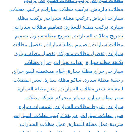
مظلات سيارات
,
تركيب مظلات السيارات
,
تركيب
مظلات بالرياض
,
تركيب مظلات سيارات
,
تركيب مظلات
سيارات الرياض
,
تركيب مظلة سيارات
,
تركيب مظلة
سيارة
,
تركيب مظلة للسيارة
,
تصاميم مظلات سيارات
,
تصريح مظلات السيارات
,
تصريح مظلة سيارة
,
تصميم
مظلات سيارات
,
تصميم مظلة سيارات
,
تفصيل مظلات
سيارات
,
تفصيل مظلات متحركة
,
تفصيل مظلة سيارة
,
تكلفة مظلة سيارة
,
تندات سيارات
,
حراج مظلات
سيارات
,
حراج مظلة سيارة
,
خيام مستعمله للبيع حراج
,
رخصة مظلة سيارة
,
ساكو مظلة سيارة
,
سعر المظلات
المعلقة
,
سعر مظلات السيارات
,
سعر مظلة السيارة
,
سعر مظلة سيارة
,
سواتر متحركة
,
شركة مظلات
سيارات
,
شروط مظلات السيارات
,
شمسيات سياره
,
صور مظلات سيارات
,
طريقة تركيب مظلات السيارات
,
طريقة عمل مظلة للسيارة
,
عمل مظلات السيارات
,