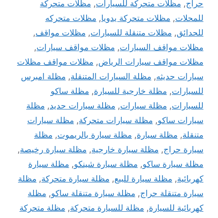
حراج
,
مظلات متحركة للسيارات
,
مظلات متحركة
للمحلات
,
مظلات متحركة يدويا
,
مظلات متحركه
للحدائق
,
مظلات متنقلة للسيارات
,
مظلات مواقف
,
مظلات مواقف السيارات
,
مظلات مواقف سيارات
,
مظلات مواقف سيارات الرياض
,
مظلات مواقف مظلات
سيارات حديثه
,
مظلة السيارات المتنقلة
,
مظلة امبرس
للسيارات
,
مظلة خارجية للسيارة
,
مظلة ساكو
للسيارات
,
مظلة سيارات
,
مظلة سيارات حديد
,
مظلة
سيارات ساكو
,
مظلة سيارات متحركة
,
مظلة سيارات
متنقلة
,
مظلة سيارة
,
مظلة سيارة بالريموت
,
مظلة
سيارة حراج
,
مظلة سيارة خارجية
,
مظلة سيارة رخيصة
,
مظلة سيارة ساكو
,
مظلة سيارة شينكو
,
مظلة سيارة
كهربائية
,
مظلة سيارة للبيع
,
مظلة سيارة متحركة
,
مظلة
سيارة متنقلة حراج
,
مظلة سيارة متنقلة ساكو
,
مظلة
كهربائية للسيارة
,
مظلة للسيارة متحركة
,
مظلة متحركة