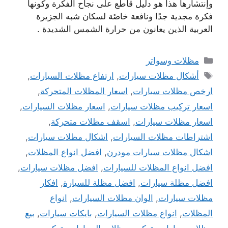
وإنتشارها هذا هو دليل قاطع على نجاح الفكرة وكونها
فكرة مجدية جدًا ونافعة خاصًة لسكان شبه الجزيرة
العربية الذين يعانون من حرارة الشمس الشديدة .
التصنيفات
مظلات وسواتر
الوسوم
أشكال مظلات سيارات
,
ارتفاع مظلات السيارات
,
ارخص مظلات سيارات
,
اسعار المظلات المتحركة
,
اسعار تركيب مظلات سيارات
,
اسعار مظلات السيارات
,
اسعار مظلات سيارات
,
اسقف مظلات متحركة
,
اشتراطات مظلات السيارات
,
اشكال مظلات سيارات
,
اشكال مظلات سيارات مودرن
,
افضل انواع المظلات
,
افضل انواع المظلات للسيارات
,
افضل مظلات سيارات
,
افضل مظلة سيارات
,
افضل مظلة للسيارة
,
افكار
مظلات سيارات
,
الوان مظلات السيارات
,
انواع
المظلات
,
انواع مظلات السيارات
,
بايكات سيارات
,
بيع