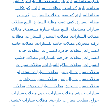
عمل مظلة للسيارة
,
غرامة مظلات السيارات
,
قماش
مظلة سيارة
,
كم اسعار مظلات السيارات
,
كم تكلف
مظلة للسيارة
,
كم سعر مظلات السيارات
,
كم سعر
مظلة السيارة
,
كيف تصنع مظلة للسيارة
,
للبيع مظلات
سيارات مستعملة
,
للبيع مظلة سيارة مستعملة
,
مخالفة
مظلات السيارات
,
مظلات السنيدي للسيارات
,
مظلات
تركية متحركة
,
مظلات جانبية للسيارات
,
مظلات جانبيه
للسيارات
,
مظلات جاهزة للسيارات
,
مظلات حديد
للسيارات
,
مظلات خارجية للسيارات
,
مظلات خشب
للسيارات
,
مظلات ساكو للسيارات
,
مظلات سيارات
,
مظلات سيارات الرياض
,
مظلات سيارات انستقرام
,
مظلات سيارات بالرياض
,
مظلات سيارات جاهزه
,
مظلات سيارات جدة
,
مظلات سيارات حديثة
,
مظلات
سيارات حديثه
,
مظلات سيارات حديد
,
مظلات سيارات
حراج
,
مظلات سيارات خارجية
,
مظلات سيارات خشبية
,