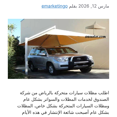
مارس 12, 2026
بقلم
emarketingo
اطلب مظلات سيارات متحركة بالرياض من شركة
الصندوق لخدمات المظلات والسواتر بشكل عام
ومظلات السيارات المتحركة بشكل خاص، المظلات
بشكل عام أصبحت شائعة الإنتشار في هذه الأيام