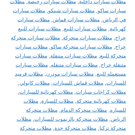
مظلات سيارات داخلية
,
مظلات سيارات رخيصة
,
مظلات
سيارات ساكو
,
مظلات سيارات شينكو
,
مظلات سيارات
في الرياض
,
مظلات سيارات قماش
,
مظلات سيارات
كهربائية
,
مظلات سيارات للبيع
,
مظلات سيارات للبيع
حراج
,
مظلات سيارات متحركة
,
مظلات سيارات متحركة
حراج
,
مظلات سيارات متحركة ساكو
,
مظلات سيارات
متحركة للبيع
,
مظلات سيارات متنقلة
,
مظلات سيارات
متنقلة حراج
,
مظلات سيارات متنقله
,
مظلات سيارات
مستعمله للبيع
,
مظلات سيارات مودرن
,
مظلات قرميد
للسيارات
,
مظلات قماش للسيارات
,
مظلات كابولي
,
مظلات كراجات سيارات
,
مظلات كهربائية للسيارات
,
مظلات كهربائية متحركة
,
مظلات للسيارة
,
مظلات
للسياره
,
مظلات متحركة الدمام
,
مظلات متحركة
الرياض
,
مظلات متحركة بالريموت للسيارات
,
مظلات
متحركة تركيا
,
مظلات متحركة جدة
,
مظلات متحركة