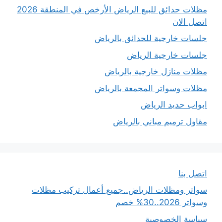
مظلات حدائق للبيع الرياض الأرخص في المنطقة 2026
اتصل الان
جلسات خارجية للحدائق بالرياض
جلسات خارجية الرياض
مظلات منازل خارجية بالرياض
مظلات وسواتر المجمعة بالرياض
ابواب حديد الرياض
مقاول ترميم مباني بالرياض
اتصل بنا
سواتر ومظلات الرياض..جميع أعمال تركيب مظلات
وسواتر 2026..30% خصم
سياسة الخصوصية