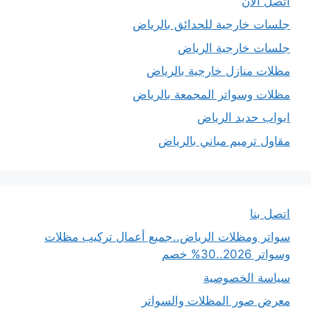
اتصل الان
جلسات خارجية للحدائق بالرياض
جلسات خارجية الرياض
مظلات منازل خارجية بالرياض
مظلات وسواتر المجمعة بالرياض
ابواب حديد الرياض
مقاول ترميم مباني بالرياض
اتصل بنا
سواتر ومظلات الرياض..جميع أعمال تركيب مظلات
وسواتر 2026..30% خصم
سياسة الخصوصية
معرض صور المظلات والسواتر