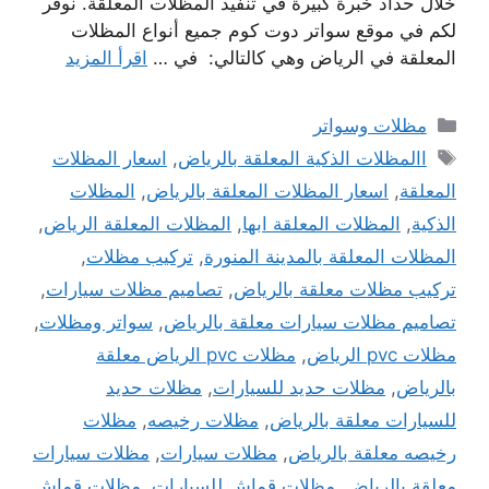
خلال حداد خبرة كبيرة في تنفيذ المظلات المعلقة. نوفر
لكم في موقع سواتر دوت كوم جميع أنواع المظلات
المعلقة في الرياض وهي كالتالي: في …
اقرأ المزيد
التصنيفات
مظلات وسواتر
الوسوم
االمظلات الذكية المعلقة بالرياض
,
اسعار المظلات
المعلقة
,
اسعار المظلات المعلقة بالرياض
,
المظلات
الذكية
,
المظلات المعلقة ابها
,
المظلات المعلقة الرياض
,
المظلات المعلقة بالمدينة المنورة
,
تركيب مظلات
,
تركيب مظلات معلقة بالرياض
,
تصاميم مظلات سيارات
,
تصاميم مظلات سيارات معلقة بالرياض
,
سواتر ومظلات
,
مظلات pvc الرياض
,
مظلات pvc الرياض معلقة
بالرياض
,
مظلات حديد للسيارات
,
مظلات حديد
للسيارات معلقة بالرياض
,
مظلات رخيصه
,
مظلات
رخيصه معلقة بالرياض
,
مظلات سيارات
,
مظلات سيارات
معلقة بالرياض
,
مظلات قماش للسيارات
,
مظلات قماش