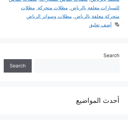
للسيارات معلقة بالرياض
,
مظلات متحركة
,
مظلات
متحركة معلقة بالرياض
,
مظلات وسواتر الرياض
أضف تعليق
Search
Search
أحدث المواضيع