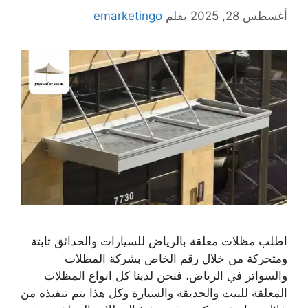
أغسطس 28, 2025
بقلم
emarketingo
اطلب مظلات معلقة بالرياض للسيارات والحدائق ثابتة
ومتحركة من خلال رقم الخاص بشركة المظلات
والسواتر في الرياض، فنحن لدينا كل انواع المظلات
المعلقة للبيت والحديقة والسيارة وكل هذا يتم تنفيذه من