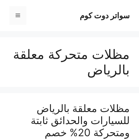
نتقل
لى
سواتر دوت كوم
القائمة
لمحتوى
مظلات متحركة معلقة
بالرياض
مظلات معلقة بالرياض
للسيارات والحدائق ثابتة
ومتحركة 20% خصم