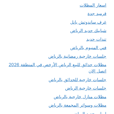
اسعار المظلات
قرميد جدة
غرف ساندوتش بانل
شبابيك حديد الرياض
تندات حديد
فني المنيوم بالرياض
جلسات خارجية رمضانية بالرياض
مظلات حدائق للبيع الرياض الأرخص في المنطقة 2026
اتصل الان
جلسات خارجية للحدائق بالرياض
جلسات خارجية الرياض
مظلات منازل خارجية بالرياض
مظلات وسواتر المجمعة بالرياض
ابواب حديد الرياض