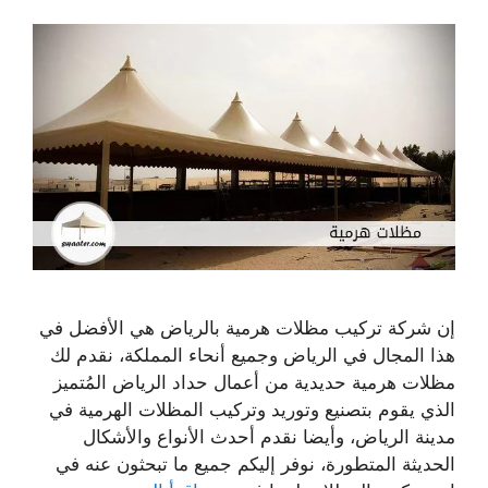
إن شركة تركيب مظلات هرمية بالرياض هي الأفضل في
هذا المجال في الرياض وجميع أنحاء المملكة، نقدم لك
مظلات هرمية حديدية من أعمال حداد الرياض المُتميز
الذي يقوم بتصنيع وتوريد وتركيب المظلات الهرمية في
مدينة الرياض، وأيضا نقدم أحدث الأنواع والأشكال
الحديثة المتطورة، نوفر إليكم جميع ما تبحثون عنه في