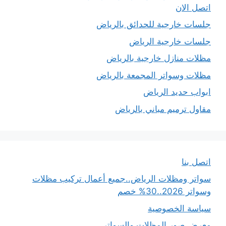
اتصل الان
جلسات خارجية للحدائق بالرياض
جلسات خارجية الرياض
مظلات منازل خارجية بالرياض
مظلات وسواتر المجمعة بالرياض
ابواب حديد الرياض
مقاول ترميم مباني بالرياض
اتصل بنا
سواتر ومظلات الرياض..جميع أعمال تركيب مظلات
وسواتر 2026..30% خصم
سياسة الخصوصية
معرض صور المظلات والسواتر