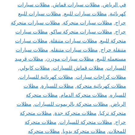
في الرياض
,
مظلات سيارات قماش
,
مظلات سيارات
كهربائية
,
مظلات سيارات للبيع
,
مظلات سيارات للبيع
حراج
,
مظلات سيارات متحركة
,
مظلات سيارات متحركة
حراج
,
مظلات سيارات متحركة ساكو
,
مظلات سيارات
متحركة للبيع
,
مظلات سيارات متنقلة
,
مظلات سيارات
متنقلة حراج
,
مظلات سيارات متنقله
,
مظلات سيارات
مستعمله للبيع
,
مظلات سيارات مودرن
,
مظلات قرميد
للسيارات
,
مظلات قماش للسيارات
,
مظلات كابولي
,
مظلات كراجات سيارات
,
مظلات كهربائية للسيارات
,
مظلات كهربائية متحركة
,
مظلات للسيارة
,
مظلات
للسياره
,
مظلات متحركة الدمام
,
مظلات متحركة
الرياض
,
مظلات متحركة بالريموت للسيارات
,
مظلات
متحركة تركيا
,
مظلات متحركة جدة
,
مظلات متحركة
حراج
,
مظلات متحركة للسيارات
,
مظلات متحركة
للمحلات
,
مظلات متحركة يدويا
,
مظلات متحركه