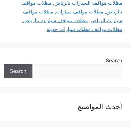
مظلات مواقف السيارات بالرياض
,
مظلات مواقف
بالرياض
,
مظلات مواقف سيارات
,
مظلات مواقف
سيارات الرياض
,
مظلات مواقف سيارات بالرياض
,
مظلات مواقف مظلات سيارات حديثه
Search
Search
أحدث المواضيع