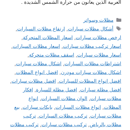
العربية الذين يعانون من حرارة الشمس الشديدة .
التصنيفات
مظلات وسواتر
الوسوم
أشكال مظلات سيارات
,
ارتفاع مظلات السيارات
,
ارخص مظلات سيارات
,
اسعار المظلات المتحركة
,
اسعار تركيب مظلات سيارات
,
اسعار مظلات السيارات
,
اسعار مظلات سيارات
,
اسقف مظلات متحركة
,
اشتراطات مظلات السيارات
,
اشكال مظلات سيارات
,
اشكال مظلات سيارات مودرن
,
افضل انواع المظلات
,
افضل انواع المظلات للسيارات
,
افضل مظلات سيارات
,
افضل مظلة سيارات
,
افضل مظلة للسيارة
,
افكار
مظلات سيارات
,
الوان مظلات السيارات
,
انواع
المظلات
,
انواع مظلات السيارات
,
بايكات سيارات
,
بيع
مظلات سيارات
,
تركيب مظلات السيارات
,
تركيب
مظلات بالرياض
,
تركيب مظلات سيارات
,
تركيب مظلات