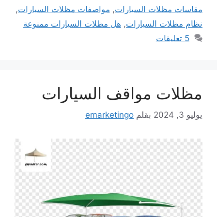
مقاسات مظلات السيارات
,
مواصفات مظلات السيارات
,
نظام مظلات السيارات
,
هل مظلات السيارات ممنوعة
5 تعليقات
مظلات مواقف السيارات
يوليو 3, 2024
بقلم
emarketingo