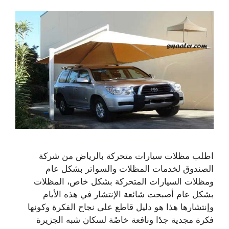
اطلب مظلات سيارات متحركة بالرياض من شركة
الصندوق لخدمات المظلات والسواتر بشكل عام
ومظلات السيارات المتحركة بشكل خاص، المظلات
بشكل عام أصبحت شائعة الإنتشار في هذه الأيام
وإنتشارها هذا هو دليل قاطع على نجاح الفكرة وكونها
فكرة مجدية جدًا ونافعة خاصًة لسكان شبه الجزيرة