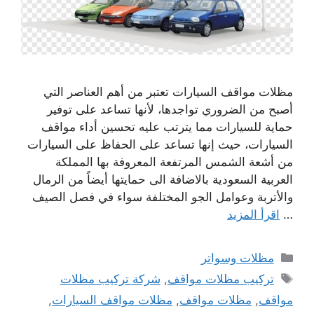
مظلات مواقف السيارات تعتبر من أهم العناصر التي
أصبح من الضروري تواجدها، لأنها تساعد على توفير
حماية للسيارات مما يترتب عليه تحسين أداء مواقف
السيارات، حيث إنها تساعد على الحفاظ على السيارات
من أشعة الشمس المرتفعة المعروفة بها المملكة
العربية السعودية بالاضافة الى حمايتها أيضاً من الرمال
والأتربة وعوامل الجو المختلفة سواء في فصل الصيف
…
اقرأ المزيد
التصنيفات
مظلات وسواتر
الوسوم
تركيب مظلات مواقف
,
شركة تركيب مظلات
مواقف
,
مظلات مواقف
,
مظلات مواقف السيارات
,