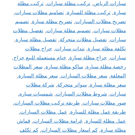
سيارات الرياض
,
تركيب مظلة سيارات
,
تركيب مظلة
سيارة
,
تركيب مظلة للسيارة
,
تصاميم مظلات سيارات
,
تصريح مظلات السيارات
,
تصريح مظلة سيارة
,
تصميم
مظلات سيارات
,
تصميم مظلة سيارات
,
تفصيل مظلات
سيارات
,
تفصيل مظلات متحركة
,
تفصيل مظلة سيارة
,
تكلفة مظلة سيارة
,
تندات سيارات
,
حراج مظلات
سيارات
,
حراج مظلة سيارة
,
خيام مستعمله للبيع حراج
,
رخصة مظلة سيارة
,
ساكو مظلة سيارة
,
سعر المظلات
المعلقة
,
سعر مظلات السيارات
,
سعر مظلة السيارة
,
سعر مظلة سيارة
,
سواتر متحركة
,
شركة مظلات
سيارات
,
شروط مظلات السيارات
,
شمسيات سياره
,
صور مظلات سيارات
,
طريقة تركيب مظلات السيارات
,
طريقة عمل مظلة للسيارة
,
عمل مظلات السيارات
,
عمل مظلة للسيارة
,
غرامة مظلات السيارات
,
قماش
مظلة سيارة
,
كم اسعار مظلات السيارات
,
كم تكلف