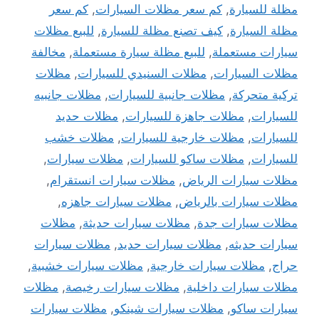
مظلة للسيارة
,
كم سعر مظلات السيارات
,
كم سعر
مظلة السيارة
,
كيف تصنع مظلة للسيارة
,
للبيع مظلات
سيارات مستعملة
,
للبيع مظلة سيارة مستعملة
,
مخالفة
مظلات السيارات
,
مظلات السنيدي للسيارات
,
مظلات
تركية متحركة
,
مظلات جانبية للسيارات
,
مظلات جانبيه
للسيارات
,
مظلات جاهزة للسيارات
,
مظلات حديد
للسيارات
,
مظلات خارجية للسيارات
,
مظلات خشب
للسيارات
,
مظلات ساكو للسيارات
,
مظلات سيارات
,
مظلات سيارات الرياض
,
مظلات سيارات انستقرام
,
مظلات سيارات بالرياض
,
مظلات سيارات جاهزه
,
مظلات سيارات جدة
,
مظلات سيارات حديثة
,
مظلات
سيارات حديثه
,
مظلات سيارات حديد
,
مظلات سيارات
حراج
,
مظلات سيارات خارجية
,
مظلات سيارات خشبية
,
مظلات سيارات داخلية
,
مظلات سيارات رخيصة
,
مظلات
سيارات ساكو
,
مظلات سيارات شينكو
,
مظلات سيارات