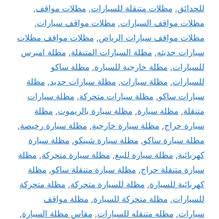
للحدائق
,
مظلات متنقلة للسيارات
,
مظلات مواقف
,
مظلات مواقف السيارات
,
مظلات مواقف سيارات
,
مظلات مواقف سيارات الرياض
,
مظلات مواقف مظلات
سيارات حديثه
,
مظلة السيارات المتنقلة
,
مظلة امبرس
للسيارات
,
مظلة خارجية للسيارة
,
مظلة ساكو
للسيارات
,
مظلة سيارات
,
مظلة سيارات حديد
,
مظلة
سيارات ساكو
,
مظلة سيارات متحركة
,
مظلة سيارات
متنقلة
,
مظلة سيارة
,
مظلة سيارة بالريموت
,
مظلة
سيارة حراج
,
مظلة سيارة خارجية
,
مظلة سيارة رخيصة
,
مظلة سيارة ساكو
,
مظلة سيارة شينكو
,
مظلة سيارة
كهربائية
,
مظلة سيارة للبيع
,
مظلة سيارة متحركة
,
مظلة
سيارة متنقلة حراج
,
مظلة سيارة متنقلة ساكو
,
مظلة
كهربائية للسيارة
,
مظلة للسيارة متحركة
,
مظلة متحركة
للسيارات
,
مظلة متحركة للسيارة
,
مظلة مواقف
سيارات
,
مظله متنقله للسيارات
,
مقاس مظلة السيارة
,