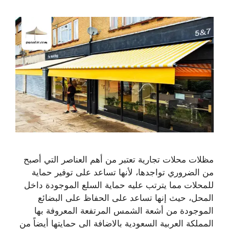
مظلات محلات تجارية تعتبر من أهم العناصر التي أصبح
من الضروري تواجدها، لأنها تساعد على توفير حماية
للمحلات مما يترتب عليه حماية السلع الموجودة داخل
المحل، حيث إنها تساعد على الحفاظ على البضائع
الموجودة من أشعة الشمس المرتفعة المعروفة بها
المملكة العربية السعودية بالاضافة الى حمايتها أيضاً من