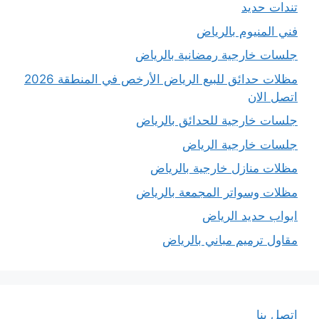
تندات حديد
فني المنيوم بالرياض
جلسات خارجية رمضانية بالرياض
مظلات حدائق للبيع الرياض الأرخص في المنطقة 2026
اتصل الان
جلسات خارجية للحدائق بالرياض
جلسات خارجية الرياض
مظلات منازل خارجية بالرياض
مظلات وسواتر المجمعة بالرياض
ابواب حديد الرياض
مقاول ترميم مباني بالرياض
اتصل بنا