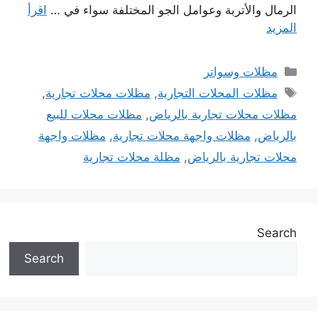
الرمال والأتربة وعوامل الجو المختلفة سواء في …
اقرأ
المزيد
التصنيفات
مظلات وسواتر
الوسوم
مظلات المحلات التجارية
,
مظلات محلات تجارية
,
مظلات محلات تجارية بالرياض
,
مظلات محلات للبيع
بالرياض
,
مظلات واجهة محلات تجارية
,
مظلات واجهة
محلات تجارية بالرياض
,
مظلة محلات تجارية
Search
Search