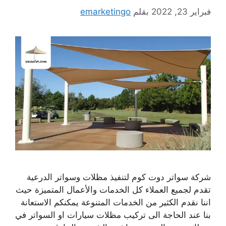
فبراير 23, 2022
بقلم
emarketingo
شركة سواتر دوت كوم لتنفيذ مظلات وسواتر الدرعية
تقدم لجميع العملاء كل الخدمات والأعمال المتميزة حيث
اننا نقدم الكثير من الخدمات المتنوعة يمكنكم الاستعانة
بنا عند الحاجة الى تركيب مظلات سيارات او السواتر في