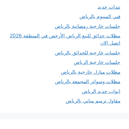
تندات حديد
فني المنيوم بالرياض
جلسات خارجية رمضانية بالرياض
مظلات حدائق للبيع الرياض الأرخص في المنطقة 2026
اتصل الان
جلسات خارجية للحدائق بالرياض
جلسات خارجية الرياض
مظلات منازل خارجية بالرياض
مظلات وسواتر المجمعة بالرياض
ابواب حديد الرياض
مقاول ترميم مباني بالرياض