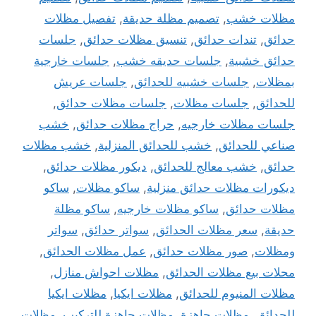
مظلات خشب
,
تصميم مظلة حديقة
,
تفصيل مظلات
حدائق
,
تندات حدائق
,
تنسيق مظلات حدائق
,
جلسات
حدائق خشبية
,
جلسات حديقه خشب
,
جلسات خارجية
بمظلات
,
جلسات خشبيه للحدائق
,
جلسات عريش
للحدائق
,
جلسات مظلات
,
جلسات مظلات حدائق
,
جلسات مظلات خارجيه
,
حراج مظلات حدائق
,
خشب
صناعي للحدائق
,
خشب للحدائق المنزلية
,
خشب مظلات
حدائق
,
خشب معالج للحدائق
,
ديكور مظلات حدائق
,
ديكورات مظلات حدائق منزلية
,
ساكو مظلات
,
ساكو
مظلات حدائق
,
ساكو مظلات خارجيه
,
ساكو مظلة
حديقة
,
سعر مظلات الحدائق
,
سواتر حدائق
,
سواتر
ومظلات
,
صور مظلات حدائق
,
عمل مظلات الحدائق
,
محلات بيع مظلات الحدائق
,
مظلات احواش منازل
,
مظلات المنيوم للحدائق
,
مظلات ايكيا
,
مظلات ايكيا
للحدائق
,
مظلات جاهزة
,
مظلات جاهزة للتركيب
,
مظلات