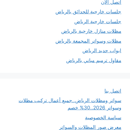
اتصل الان
جلسات خارجية للحدائق بالرياض
جلسات خارجية الرياض
مظلات منازل خارجية بالرياض
مظلات وسواتر المجمعة بالرياض
ابواب حديد الرياض
مقاول ترميم مباني بالرياض
اتصل بنا
سواتر ومظلات الرياض..جميع أعمال تركيب مظلات
وسواتر 2026..30% خصم
سياسة الخصوصية
معرض صور المظلات والسواتر