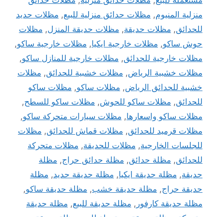
مستعمله للبيع
,
مظلات حدائق منزلية
,
مظلات حدائق
منزلية المنيوم
,
مظلات حدائق منزلية للبيع
,
مظلات حديد
للحدائق
,
مظلات حديقة
,
مظلات حديقة المنزل
,
مظلات
حوش ساكو
,
مظلات خارجية ايكيا
,
مظلات خارجية ساكو
,
مظلات خارجية للحدائق
,
مظلات خارجية للمنازل ساكو
,
مظلات خشبية الرياض
,
مظلات خشبية للحدائق
,
مظلات
خشبية للحدائق الرياض
,
مظلات ساكو
,
مظلات ساكو
للحدائق
,
مظلات ساكو للحوش
,
مظلات ساكو للسطح
,
مظلات ساكو واسعارها
,
مظلات سيارات متحركة ساكو
,
مظلات قرميد للحدائق
,
مظلات قماش للحدائق
,
مظلات
للجلسات الخارجية
,
مظلات للحديقة
,
مظلات متحركة
للحدائق
,
مظلة حدائق
,
مظلة حدائق حراج
,
مظلة
حديقة
,
مظلة حديقة ايكيا
,
مظلة حديقة حديد
,
مظلة
حديقة حراج
,
مظلة حديقة خشب
,
مظلة حديقة ساكو
,
مظلة حديقة كارفور
,
مظلة حديقة للبيع
,
مظلة حديقة