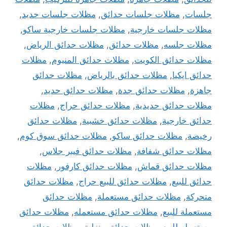
جلسات
,
مظلات جلسات حدائق
,
مظلات جلسات حديد
,
مظلات جلسات خارجية
,
مظلات جلسات خارجية ساكو
,
مظلات جلسه
,
مظلات حدائق
,
مظلات حدائق الرياض
,
مظلات حدائق الكويت
,
مظلات حدائق المنيوم
,
مظلات
حدائق ايكيا
,
مظلات حدائق بالرياض
,
مظلات حدائق
جاهزة
,
مظلات حدائق جدة
,
مظلات حدائق حديد
,
مظلات حدائق حديدية
,
مظلات حدائق حراج
,
مظلات
حدائق خارجية
,
مظلات حدائق خشبية
,
مظلات حدائق
رخيصة
,
مظلات حدائق ساكو
,
مظلات حدائق سوق كوم
,
مظلات حدائق شفافة
,
مظلات حدائق فيبر جلاس
,
مظلات حدائق قماش
,
مظلات حدائق كارفور
,
مظلات
حدائق للبيع
,
مظلات حدائق للبيع حراج
,
مظلات حدائق
متحركة
,
مظلات حدائق مستعملة
,
مظلات حدائق
مستعملة للبيع
,
مظلات حدائق مستعمله
,
مظلات حدائق