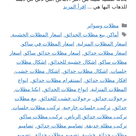
للذهاب اليها هي …
اقرأ المزيد
التصنيفات
مظلات وسواتر
الوسوم
أماكن بيع مظلات الحدائق
,
اسعار المظلات الخشبية
,
اسعار المظلات المنزلية
,
اسعار المظلات في ساكو
,
اسعار مظلات حدائق
,
اسعار مظلات حدائق ساكو
,
اسعار
مظلات ساكو
,
اشكال خشبيه للحدائق
,
اشكال مظلات
جلسات
,
اشكال مظلات حدائق
,
اشكال مظلات خشب
,
افكار مظلات حدائق
,
انستقرام مظلات حدائق
,
انواع
المظلات المنزلية
,
انواع مظلات الحدائق
,
ايكيا مظلات
,
برجولات حدائق
,
برجولات خشب للحدائق
,
بيع مظلات
حدائق
,
تركيب جلسات خارجية
,
تركيب مظلات جلسات
,
تركيب مظلات حدائق الرياض
,
تركيب مظلات ساكو
,
تركيب مظلة حديقة
,
تصاميم مظلات حدائق
,
تصاميم
مظلات حدائق خشبية
,
تصميم مظلات حدائق
,
تصميم