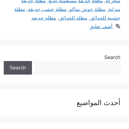
متحركة
,
مظلة حديقة مستعملة للبيع
,
مظلة حديقة
منزلية
,
مظلة حوش ساكو
,
مظلة خشب حديقة
,
مظلة
خشبية للحدائق
,
مظلة للحدائق
,
مظله حديقه
أضف تعليق
Search
Search
أحدث المواضيع