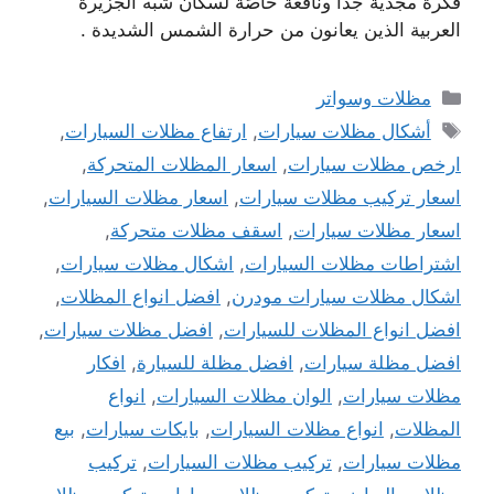
فكرة مجدية جدًا ونافعة خاصًة لسكان شبه الجزيرة
العربية الذين يعانون من حرارة الشمس الشديدة .
التصنيفات
مظلات وسواتر
الوسوم
أشكال مظلات سيارات
,
ارتفاع مظلات السيارات
,
ارخص مظلات سيارات
,
اسعار المظلات المتحركة
,
اسعار تركيب مظلات سيارات
,
اسعار مظلات السيارات
,
اسعار مظلات سيارات
,
اسقف مظلات متحركة
,
اشتراطات مظلات السيارات
,
اشكال مظلات سيارات
,
اشكال مظلات سيارات مودرن
,
افضل انواع المظلات
,
افضل انواع المظلات للسيارات
,
افضل مظلات سيارات
,
افضل مظلة سيارات
,
افضل مظلة للسيارة
,
افكار
مظلات سيارات
,
الوان مظلات السيارات
,
انواع
المظلات
,
انواع مظلات السيارات
,
بايكات سيارات
,
بيع
مظلات سيارات
,
تركيب مظلات السيارات
,
تركيب