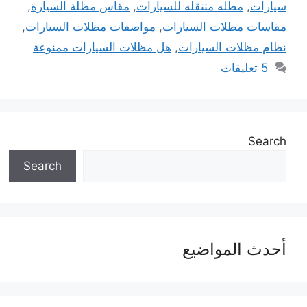
سيارات
,
مظله متنقله للسيارات
,
مقاس مظلة السيارة
,
مقاسات مظلات السيارات
,
مواصفات مظلات السيارات
,
نظام مظلات السيارات
,
هل مظلات السيارات ممنوعة
5 تعليقات
Search
Search
أحدث المواضيع