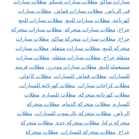
سيارات ساكو
,
مظلات سيارات شينكو
,
مظلات سيارات
في الرياض
,
مظلات سيارات قماش
,
مظلات سيارات
كهربائية
,
مظلات سيارات للبيع
,
مظلات سيارات للبيع
حراج
,
مظلات سيارات متحركة
,
مظلات سيارات متحركة
حراج
,
مظلات سيارات متحركة ساكو
,
مظلات سيارات
متحركة للبيع
,
مظلات سيارات متنقلة
,
مظلات سيارات
متنقلة حراج
,
مظلات سيارات متنقله
,
مظلات سيارات
مستعمله للبيع
,
مظلات سيارات مودرن
,
مظلات قرميد
للسيارات
,
مظلات قماش للسيارات
,
مظلات كابولي
,
مظلات كراجات سيارات
,
مظلات كهربائية للسيارات
,
مظلات كهربائية متحركة
,
مظلات للسيارة
,
مظلات
للسياره
,
مظلات متحركة الدمام
,
مظلات متحركة
الرياض
,
مظلات متحركة بالريموت للسيارات
,
مظلات
متحركة تركيا
,
مظلات متحركة جدة
,
مظلات متحركة
حراج
,
مظلات متحركة للسيارات
,
مظلات متحركة