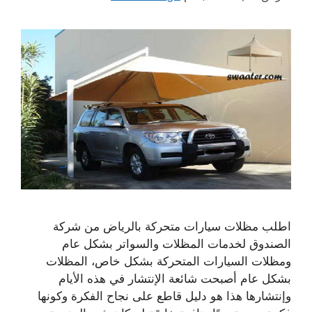
اطلب مظلات سيارات متحركة بالرياض من شركة
الصندوق لخدمات المظلات والسواتر بشكل عام
ومظلات السيارات المتحركة بشكل خاص، المظلات
بشكل عام أصبحت شائعة الإنتشار في هذه الأيام
وإنتشارها هذا هو دليل قاطع على نجاح الفكرة وكونها