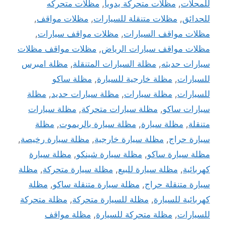
للمحلات
,
مظلات متحركة يدويا
,
مظلات متحركه
للحدائق
,
مظلات متنقلة للسيارات
,
مظلات مواقف
,
مظلات مواقف السيارات
,
مظلات مواقف سيارات
,
مظلات مواقف سيارات الرياض
,
مظلات مواقف مظلات
سيارات حديثه
,
مظلة السيارات المتنقلة
,
مظلة امبرس
للسيارات
,
مظلة خارجية للسيارة
,
مظلة ساكو
للسيارات
,
مظلة سيارات
,
مظلة سيارات حديد
,
مظلة
سيارات ساكو
,
مظلة سيارات متحركة
,
مظلة سيارات
متنقلة
,
مظلة سيارة
,
مظلة سيارة بالريموت
,
مظلة
سيارة حراج
,
مظلة سيارة خارجية
,
مظلة سيارة رخيصة
,
مظلة سيارة ساكو
,
مظلة سيارة شينكو
,
مظلة سيارة
كهربائية
,
مظلة سيارة للبيع
,
مظلة سيارة متحركة
,
مظلة
سيارة متنقلة حراج
,
مظلة سيارة متنقلة ساكو
,
مظلة
كهربائية للسيارة
,
مظلة للسيارة متحركة
,
مظلة متحركة
للسيارات
,
مظلة متحركة للسيارة
,
مظلة مواقف