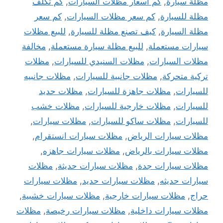
مظلة سيارة
,
كم اسعار مظلات السيارات
,
كم تكلف
مظلة للسيارة
,
كم سعر مظلات السيارات
,
كم سعر
مظلة السيارة
,
كيف تصنع مظلة للسيارة
,
للبيع مظلات
سيارات مستعملة
,
للبيع مظلة سيارة مستعملة
,
مخالفة
مظلات السيارات
,
مظلات السنيدي للسيارات
,
مظلات
تركية متحركة
,
مظلات جانبية للسيارات
,
مظلات جانبيه
للسيارات
,
مظلات جاهزة للسيارات
,
مظلات حديد
للسيارات
,
مظلات خارجية للسيارات
,
مظلات خشب
للسيارات
,
مظلات ساكو للسيارات
,
مظلات سيارات
,
مظلات سيارات الرياض
,
مظلات سيارات انستقرام
,
مظلات سيارات بالرياض
,
مظلات سيارات جاهزه
,
مظلات سيارات جدة
,
مظلات سيارات حديثة
,
مظلات
سيارات حديثه
,
مظلات سيارات حديد
,
مظلات سيارات
حراج
,
مظلات سيارات خارجية
,
مظلات سيارات خشبية
,
مظلات سيارات داخلية
,
مظلات سيارات رخيصة
,
مظلات