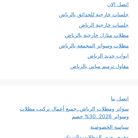
اتصل الان
جلسات خارجية للحدائق بالرياض
جلسات خارجية الرياض
مظلات منازل خارجية بالرياض
مظلات وسواتر المجمعة بالرياض
ابواب حديد الرياض
مقاول ترميم مباني بالرياض
اتصل بنا
سواتر ومظلات الرياض..جميع أعمال تركيب مظلات
وسواتر 2026..30% خصم
سياسة الخصوصية
معرض صور المظلات والسواتر