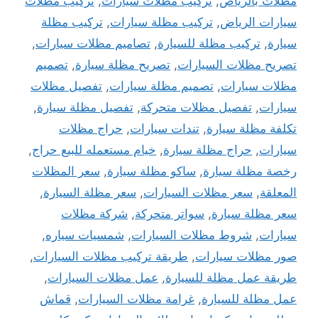
مظلات بالرياض
,
تركيب مظلات سيارات
,
تركيب مظلات
سيارات الرياض
,
تركيب مظلة سيارات
,
تركيب مظلة
سيارة
,
تركيب مظلة للسيارة
,
تصاميم مظلات سيارات
,
تصريح مظلات السيارات
,
تصريح مظلة سيارة
,
تصميم
مظلات سيارات
,
تصميم مظلة سيارات
,
تفصيل مظلات
سيارات
,
تفصيل مظلات متحركة
,
تفصيل مظلة سيارة
,
تكلفة مظلة سيارة
,
تندات سيارات
,
حراج مظلات
سيارات
,
حراج مظلة سيارة
,
خيام مستعمله للبيع حراج
,
رخصة مظلة سيارة
,
ساكو مظلة سيارة
,
سعر المظلات
المعلقة
,
سعر مظلات السيارات
,
سعر مظلة السيارة
,
سعر مظلة سيارة
,
سواتر متحركة
,
شركة مظلات
سيارات
,
شروط مظلات السيارات
,
شمسيات سياره
,
صور مظلات سيارات
,
طريقة تركيب مظلات السيارات
,
طريقة عمل مظلة للسيارة
,
عمل مظلات السيارات
,
عمل مظلة للسيارة
,
غرامة مظلات السيارات
,
قماش